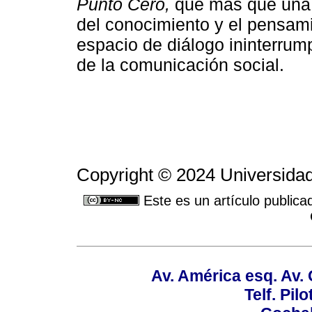
Punto Cero,
que más que una r
del conocimiento y el pensami
espacio de diálogo ininterrum
de la comunicación social.
Copyright © 2024 Universidad
Este es un artículo publica
Av. América esq. Av.
Telf. Pil