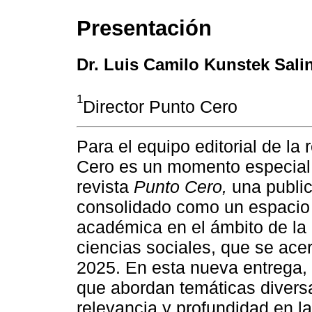
Presentación
Dr. Luis Camilo Kunstek Sali
1
Director Punto Cero
Para el equipo editorial de la 
Cero es un momento especial 
revista
Punto Cero,
una public
consolidado como un espacio pa
académica en el ámbito de la 
ciencias sociales, que se ace
2025. En esta nueva entrega, 
que abordan temáticas diversa
relevancia y profundidad en 