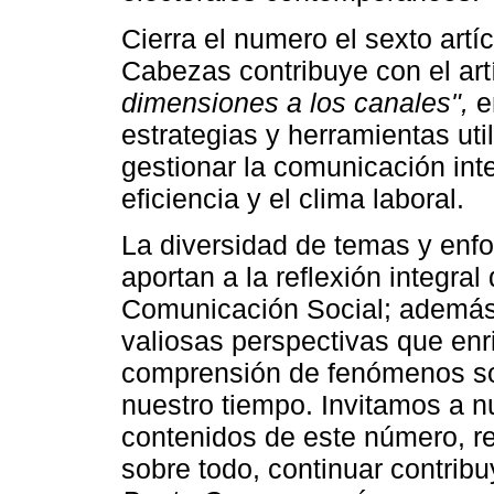
Cierra el numero el sexto artí
Cabezas contribuye con el art
dimensiones a los canales",
en
estrategias y herramientas ut
gestionar la comunicación int
eficiencia y el clima laboral.
La diversidad de temas y enfoq
aportan a la reflexión integra
Comunicación Social; además 
valiosas perspectivas que en
comprensión de fenómenos soci
nuestro tiempo. Invitamos a nu
contenidos de este número, re
sobre todo, continuar contrib