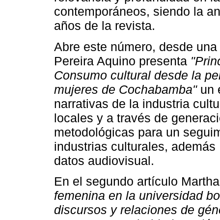
contemporáneos, siendo la ant
años de la revista.
Abre este número, desde una 
Pereira Aquino presenta
"Prin
Consumo cultural desde la pe
mujeres de Cochabamba"
un 
narrativas de la industria cult
locales y a través de generac
metodológicas para un seguim
industrias culturales, además
datos audiovisual.
En el segundo artículo Marth
femenina en la universidad bol
discursos y relaciones de gén