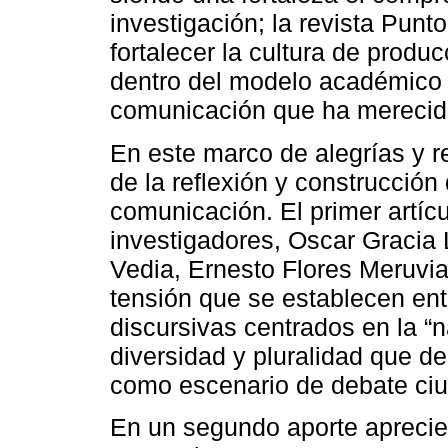
investigación; la revista Pun
fortalecer la cultura de produc
dentro del modelo académico 
comunicación que ha merecido
En este marco de alegrías y r
de la reflexión y construcció
comunicación. El primer artíc
investigadores, Oscar Gracia
Vedia, Ernesto Flores Meruvia
tensión que se establecen ent
discursivas centrados en la “n
diversidad y pluralidad que de
como escenario de debate ciu
En un segundo aporte aprecie