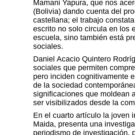
Mamani Yapura, que nos acerc
(Bolivia) dando cuenta del pro
castellana; el trabajo constata
escrito no solo circula en lo
escuela, sino también está pr
sociales.
Daniel Acacio Quintero Rodríg
sociales que permiten compre
pero inciden cognitivamente en
de la sociedad contemporánea 
significaciones que moldean 
ser visibilizados desde la co
En el cuarto artículo la joven
Maida, presenta una investiga
periodismo de investigación, 