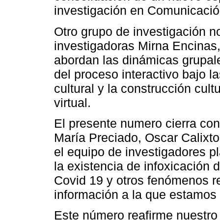
investigación en Comunicació
Otro grupo de investigación n
investigadoras Mirna Encinas
abordan las dinámicas grupa
del proceso interactivo bajo 
cultural y la construcción cu
virtual.
El presente numero cierra con
María Preciado, Oscar Calixt
el equipo de investigadores p
la existencia de infoxicación 
Covid 19 y otros fenómenos r
información a la que estamos
Este número reafirme nuestr