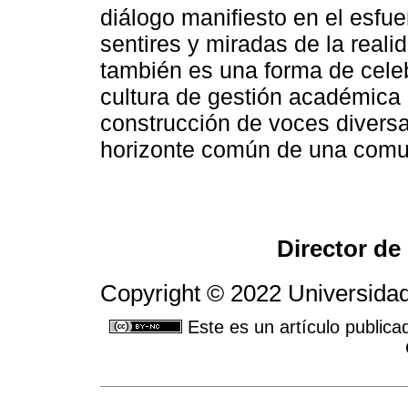
diálogo manifiesto en el esfue
sentires y miradas de la reali
también es una forma de celeb
cultura de gestión académica 
construcción de voces diversa
horizonte común de una comu
Director de
Copyright © 2022 Universidad
Este es un artículo publica