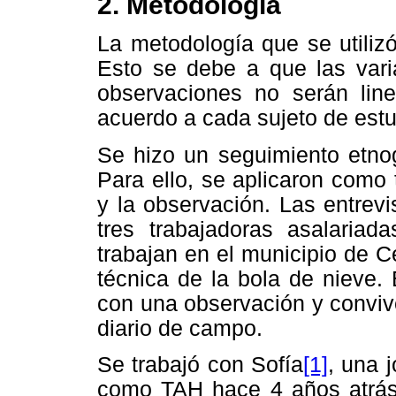
2. Metodología
La metodología que se utilizó
Esto se debe a que las vari
observaciones no serán lin
acuerdo a cada sujeto de est
Se hizo un seguimiento etnog
Para ello, se aplicaron como 
y la observación. Las entrevi
tres trabajadoras asalaria
trabajan en el municipio de Ce
técnica de la bola de nieve.
con una observación y conviv
diario de campo.
Se trabajó con Sofía
[1]
, una 
como TAH hace 4 años atrás. 