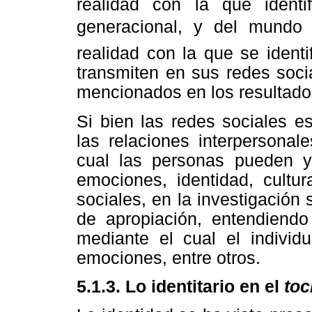
realidad con la que identi
generacional, y del mundo
realidad con la que se identi
transmiten en sus redes soci
mencionados en los resultado
Si bien las redes sociales 
las relaciones interpersonal
cual las personas pueden 
emociones, identidad, cultur
sociales, en la investigació
de apropiación, entendiend
mediante el cual el individ
emociones, entre otros.
5.1.3. Lo identitario en el
toc