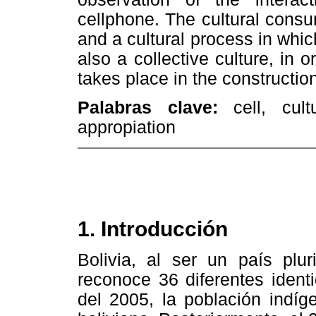
cellphone. The cultural consum
and a cultural process in which
also a collective culture, in 
takes place in the construction
Palabras clave:
cell, cultu
appropiation
1. Introducción
Bolivia, al ser un país plur
reconoce 36 diferentes ident
del 2005, la población indíg