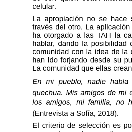
celular.
La apropiación no se hace s
través del otro. La aplicaci
ha otorgado a las TAH la ca
hablar, dando la posibilidad
comunidad con la idea de la 
han ido forjando desde su pu
La comunidad que ellas crean
En mi pueblo, nadie habla
quechua. Mis amigos de mi 
los amigos, mi familia, no h
(Entrevista a Sofía, 2018).
El criterio de selección es po