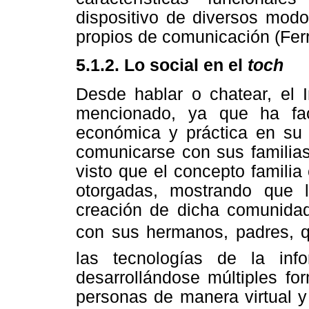
dispositivo de diversos modo
propios de comunicación (Fer
5.1.2. Lo social en el
toch
Desde hablar o chatear, el I
mencionado, ya que ha faci
económica y práctica en su 
comunicarse con sus familias
visto que el concepto famili
otorgadas, mostrando que 
creación de dicha comunidad
con sus hermanos, padres, q
las tecnologías de la inf
desarrollándose múltiples fo
personas de manera virtual y