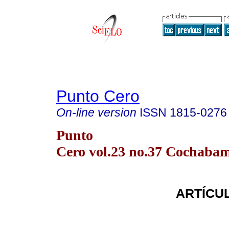
Punto Cero
On-line version
ISSN
1815-0276
Punto
Cero vol.23 no.37 Cochabam
ARTÍCUL