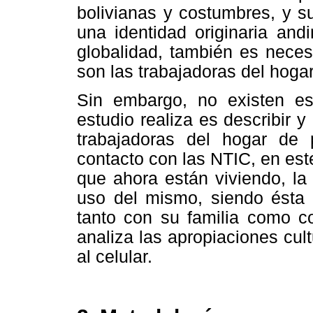
bolivianas y costumbres, y 
una identidad originaria and
globalidad, también es necesa
son las trabajadoras del hogar
Sin embargo, no existen es
estudio realiza es describir 
trabajadoras del hogar de
contacto con las NTIC, en este
que ahora están viviendo, la
uso del mismo, siendo ésta 
tanto con su familia como c
analiza las apropiaciones cul
al celular.