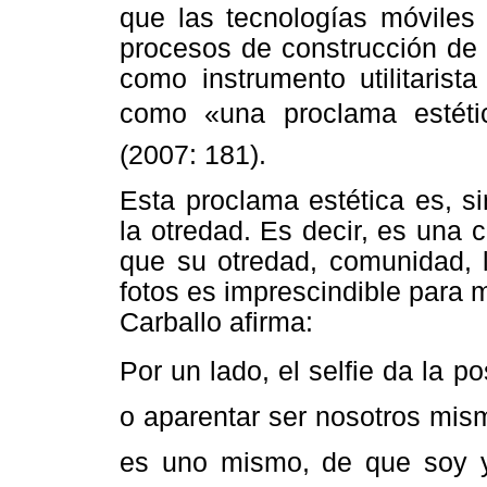
que las tecnologías móviles
procesos de construcción de 
como instrumento utilitarist
como «una proclama estétic
(2007: 181).
Esta proclama estética es, s
la otredad. Es decir, es una
que su otredad, comunidad, l
fotos es imprescindible para 
Carballo afirma:
Por un lado, el selfie da la po
o aparentar ser nosotros mism
es uno mismo, de que soy y