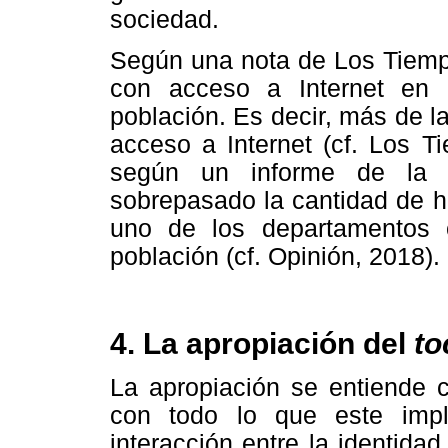
sociedad.
Según una nota de Los Tiempo
con acceso a Internet en 
población. Es decir, más de la
acceso a Internet (cf. Los 
según un informe de la 
sobrepasado la cantidad de h
uno de los departamentos
población (cf. Opinión, 2018).
4. La apropiación del
to
La apropiación se entiende c
con todo lo que este impl
interacción entre la identidad 