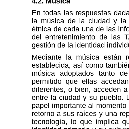
4.2. Música
En todas las respuestas dadas
la música de la ciudad y la 
étnica de cada una de las in
del entretenimiento de las 
gestión de la identidad individ
Mediante la música están r
establecida, así como también
música adoptados tanto d
permitido que ellas accedan
diferentes, o bien, acceden a
entre la ciudad y su pueblo.
papel importante al momento 
retorno a sus raíces y una re
tecnología, lo que implica q