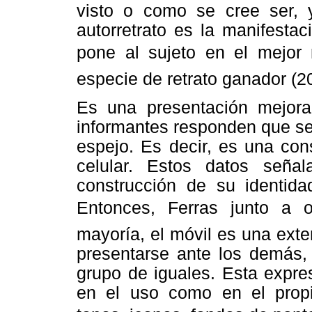
visto o como se cree ser, y
autorretrato es la manifestac
pone al sujeto en el mejor
especie de retrato ganador (2
Es una presentación mejora
informantes responden que 
espejo. Es decir, es una con
celular. Estos datos señ
construcción de su identida
Entonces, Ferras junto a o
mayoría, el móvil es una exte
presentarse ante los demás, 
grupo de iguales. Esta expre
en el uso como en el propio