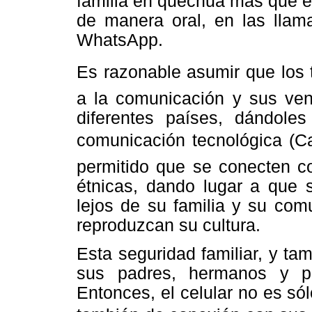
familia en quechua más que e
de manera oral, en las llam
WhatsApp.
Es razonable asumir que los
a la comunicación y sus vent
diferentes países, dándole
comunicación tecnológica (C
permitido que se conecten co
étnicas, dando lugar a que 
lejos de su familia y su com
reproduzcan su cultura.
Esta seguridad familiar, y tam
sus padres, hermanos y p
Entonces, el celular no es só