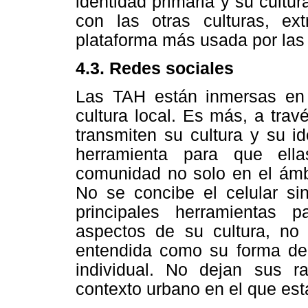
identidad primaria y su cultu
con las otras culturas, ext
plataforma más usada por las
4.3. Redes sociales
Las TAH están inmersas en 
cultura local. Es más, a trav
transmiten su cultura y su i
herramienta para que ell
comunidad no solo en el ámbi
No se concibe el celular si
principales herramientas 
aspectos de su cultura, no 
entendida como su forma de 
individual. No dejan sus r
contexto urbano en el que est