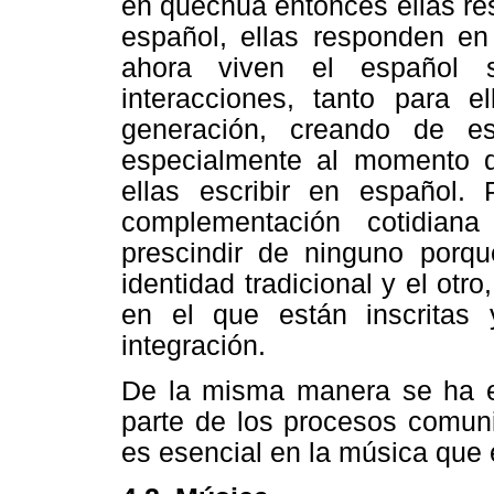
en quechua entonces ellas re
español, ellas responden en
ahora viven el español 
interacciones, tanto para 
generación, creando de e
especialmente al momento d
ellas escribir en español.
complementación cotidia
prescindir de ninguno porq
identidad tradicional y el otro
en el que están inscritas 
integración.
De la misma manera se ha e
parte de los procesos comuni
es esencial en la música que