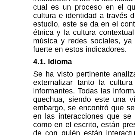
cual es un proceso en el que
cultura e identidad a través 
estudio, este se da en el cont
étnica y la cultura contextual
música y redes sociales, ya
fuerte en estos indicadores.
4.1. Idioma
Se ha visto pertinente anali
externalizar tanto la cultur
informantes. Todas las infor
quechua, siendo este una vía
embargo, se encontró que se
en las interacciones que se 
como en el escrito, están pr
de con quién están interac