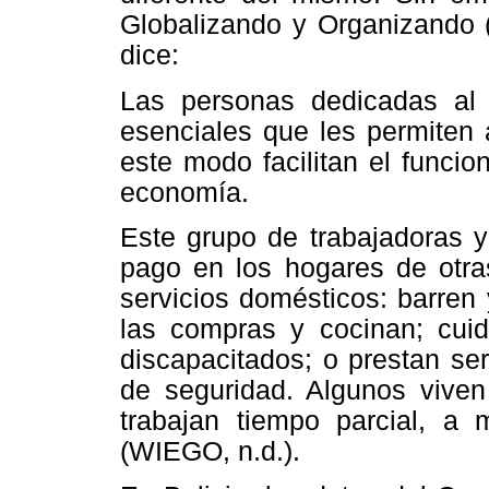
Globalizando y Organizando 
dice:
Las personas dedicadas al t
esenciales que les permiten a
este modo facilitan el funci
economía.
Este grupo de trabajadoras y
pago en los hogares de otr
servicios domésticos: barren 
las compras y cocinan; cui
discapacitados; o prestan ser
de seguridad. Algunos vive
trabajan tiempo parcial, a
(WIEGO, n.d.).