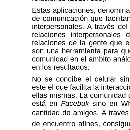
Estas aplicaciones, denomina
de comunicación que facilita
interpersonales. A través del
relaciones interpersonales
relaciones de la gente que e
son una herramienta para qu
comunidad en el ámbito análo
en los resultados.
No se concibe el celular sin
este el que facilita la interacc
ellas mismas. La comunidad q
está en
Facebuk
sino en Wh
cantidad de amigos. A través d
de encuentro afines, consigu