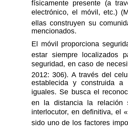
físicamente presente (a trav
electrónico, el móvil, etc.)
ellas construyen su comunida
mencionados.
El móvil proporciona segurid
estar siempre localizados 
seguridad, en caso de necesit
2012: 306). A través del cel
establecida y construida a
iguales. Se busca el reconoc
en la distancia la relación 
interlocutor, en definitiva, el 
sido uno de los factores impo