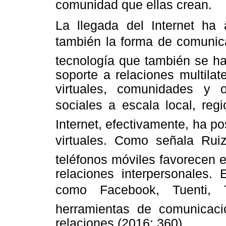
comunidad que ellas crean.
La llegada del Internet ha
también la forma de comunica
tecnología que también se ha
soporte a relaciones multilat
virtuales, comunidades y 
sociales a escala local, regi
Internet, efectivamente, ha p
virtuales. Como señala Ruiz:
teléfonos móviles favorecen 
relaciones interpersonales. 
como Facebook, Tuenti, T
herramientas de comunicaci
relaciones (2016: 360).