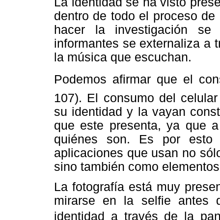
La identidad se ha visto presen
dentro de todo el proceso de
hacer la investigación se
informantes se externaliza a t
la música que escuchan.
Podemos afirmar que el con
107). El consumo del celular
su identidad y la vayan cons
que este presenta, ya que a 
quiénes son. Es por esto
aplicaciones que usan no sól
sino también como elementos 
La fotografía está muy presen
mirarse en la selfie antes
identidad a través de la pan