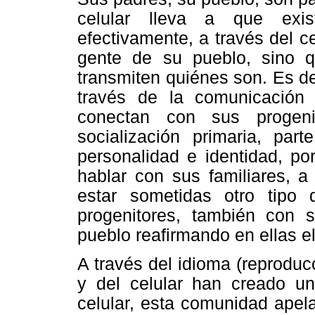
celular lleva a que exis
efectivamente, a través del c
gente de su pueblo, sino q
transmiten quiénes son. Es de
través de la comunicación 
conectan con sus progeni
socialización primaria, part
personalidad e identidad, po
hablar con sus familiares, a
estar sometidas otro tipo
progenitores, también con 
pueblo reafirmando en ellas el
A través del idioma (reproducc
y del celular han creado u
celular, esta comunidad apel