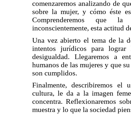
comenzaremos analizando de qué
sobre la mujer, y cómo éste est
Comprenderemos que la 
inconscientemente, esta actitud 
Una vez abierto el tema de la 
intentos jurídicos para lograr
desigualdad. Llegaremos a en
humanos de las mujeres y que su 
son cumplidos.
Finalmente, describiremos el 
cultura, le da a la imagen fem
concentra. Reflexionaremos sobr
muestra y lo que la sociedad pien