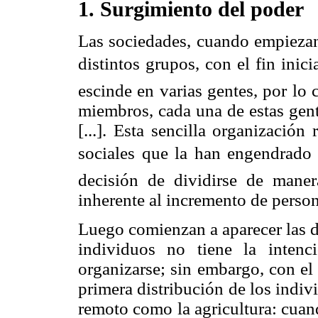
1. Surgimiento del poder
Las sociedades, cuando empiezan
distintos grupos, con el fin inici
escinde en varias gentes, por lo
miembros, cada una de estas gent
[...]. Esta sencilla organizació
sociales que la han engendrad
decisión de dividirse de maner
inherente al incremento de perso
Luego comienzan a aparecer las di
individuos no tiene la intenc
organizarse; sin embargo, con el
primera distribución de los indi
remoto como la agricultura: cuan