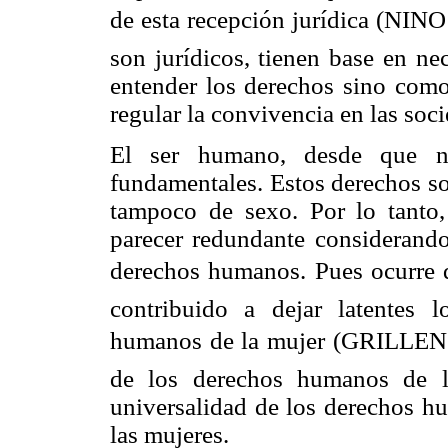
de esta recepción jurídica (NIN
son jurídicos, tienen base en ne
entender los derechos sino como 
regular la convivencia en las soc
El ser humano, desde que na
fundamentales. Estos derechos so
tampoco de sexo. Por lo tanto,
parecer redundante considerando 
derechos humanos. Pues ocurre qu
contribuido a dejar latentes 
humanos de la mujer (GRILLENZ
de los derechos humanos de l
universalidad de los derechos hu
las mujeres.