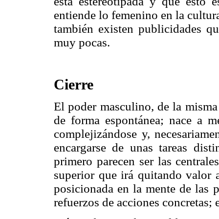
está estereotipada y que esto 
entiende lo femenino en la cultur
también existen publicidades qu
muy pocas.
Cierre
El poder masculino, de la misma 
de forma espontánea; nace a me
complejizándose y, necesariame
encargarse de unas tareas disti
primero parecen ser las centrale
superior que irá quitando valor 
posicionada en la mente de las 
refuerzos de acciones concretas; 