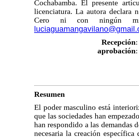
Cochabamba. El presente artíc
licenciatura. La autora declara 
Cero ni con ningún mie
luciaguamangavilano@gmail
Recepción
:
aprobación
:
Resumen
El poder masculino está interior
que las sociedades han empezado
han respondido a las demandas de
necesaria la creación específica