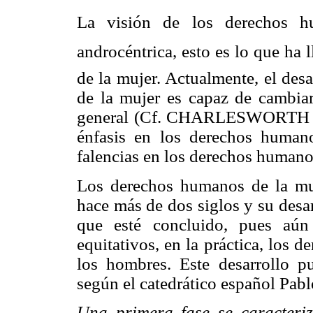
La visión de los derechos hu
androcéntrica, esto es lo que ha 
de la mujer. Actualmente, el des
de la mujer es capaz de cambia
general (Cf. CHARLESWORTH en
énfasis en los derechos humano
falencias en los derechos humano
Los derechos humanos de la muj
hace más de dos siglos y su desar
que esté concluido, pues aún
equitativos, en la práctica, los d
los hombres. Este desarrollo pu
según el catedrático español Pabl
Una primera fase se caracteri