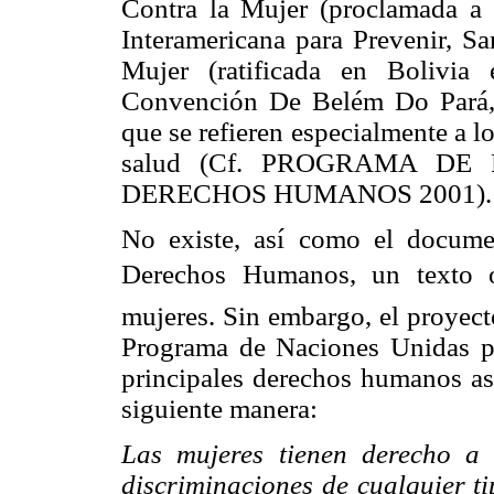
Contra la Mujer (proclamada a 
Interamericana para Prevenir, Sa
Mujer (ratificada en Bolivia
Convención De Belém Do Pará, 
que se refieren especialmente a lo
salud (Cf. PROGRAMA D
DERECHOS HUMANOS 2001).
No existe, así como el docume
Derechos Humanos, un texto of
mujeres. Sin embargo, el proyect
Programa de Naciones Unidas pa
principales derechos humanos asi
siguiente manera:
Las mujeres tienen derecho a 
discriminaciones de cualquier ti