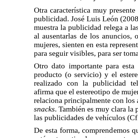
Otra característica muy presente
publicidad. José Luis León (2008
muestra la publicidad relega a l
al ausentarlas de los anuncios, 
mujeres, sienten en esta represe
para seguir visibles, para ser tom
Otro dato importante para esta r
producto (o servicio) y el ester
realizado con la publicidad te
afirma que el estereotipo de muje
relaciona principalmente con los
snacks
. También es muy clara la p
las publicidades de vehículos 
De esta forma, comprendemos que