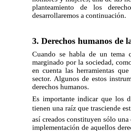
planteamiento de los derec
desarrollaremos a continuación.
3. Derechos humanos de l
Cuando se habla de un tema q
marginado por la sociedad, como
en cuenta las herramientas que 
sector. Algunos de estos instru
derechos humanos.
Es importante indicar que los 
tienen una raíz que trasciende es
así creados constituyen sólo una
implementación de aquellos dere