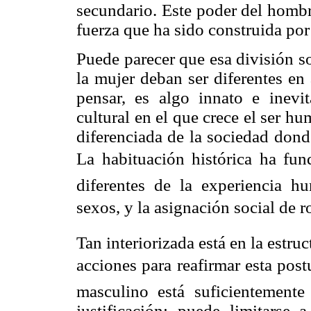
secundario. Este poder del homb
fuerza que ha sido construida por
Puede parecer que esa división so
la mujer deban ser diferentes en
pensar, es algo innato e inevi
cultural en el que crece el ser h
diferenciada de la sociedad dond
La habituación histórica ha fu
diferentes de la experiencia hu
sexos, y la asignación social de
Tan interiorizada está en la estru
acciones para reafirmar esta pos
masculino está suficientement
justificación: puede limitarse