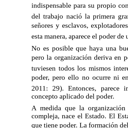
indispensable para su propio con
del trabajo nació la primera gra
señores y esclavos, explotador
esta manera, aparece el poder de 
No es posible que haya una bue
pero la organización deriva en 
tuviesen todos los mismos intere
poder, pero ello no ocurre ni e
2011: 29). Entonces, parece i
concepto aplicado del poder.
A medida que la organización
compleja, nace el Estado. El Es
que tiene poder. La formación del