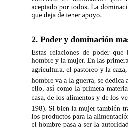
aceptado por todos. La dominac
que deja de tener apoyo.
2. Poder y dominación ma
Estas relaciones de poder que 
hombre y la mujer. En las primeras
agricultura, el pastoreo y la caza,
hombre va a la guerra, se dedica 
ello, así como la primera materi
casa, de los alimentos y de los v
198). Si bien la mujer también t
los productos para la alimentación
el hombre pasa a ser la autorida