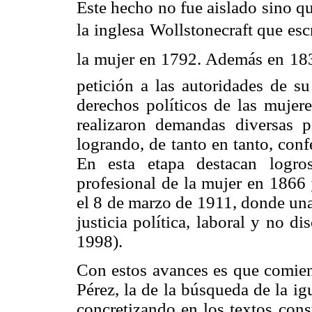
Este hecho no fue aislado sino q
la inglesa
Wollstonecraft que esc
la mujer en 1792. Además en 183
petición a las autoridades de s
derechos políticos de las mujere
realizaron demandas diversas p
logrando, de tanto en tanto, conf
En esta etapa destacan logro
profesional de la mujer en 1866 
el 8 de marzo de 1911, donde un
justicia política, laboral y no 
1998).
Con estos avances es que comien
Pérez, la de la búsqueda de la i
concretizando en los textos cons