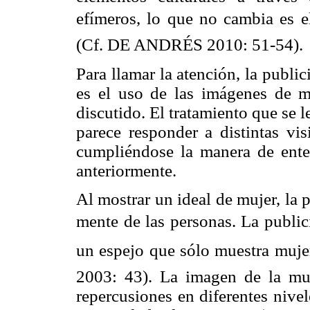
efímeros, lo que no cambia es 
(Cf. DE ANDRÉS 2010: 51-54).
Para llamar la atención, la publici
es el uso de las imágenes de mu
discutido. El tratamiento que se 
parece responder a distintas vis
cumpliéndose la manera de ente
anteriormente.
Al mostrar un ideal de mujer, la 
mente de las personas. La publi
un espejo que sólo muestra muje
2003: 43). La imagen de la muj
repercusiones en diferentes nivel