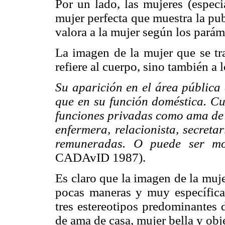
Por un lado, las mujeres (especi
mujer perfecta que muestra la pub
valora a la mujer según los parám
La imagen de la mujer que se tr
refiere al cuerpo, sino también a 
Su aparición en el área pública
que en su función doméstica. Cu
funciones privadas como ama de c
enfermera, relacionista, secreta
remuneradas. O puede ser mo
CADAvID 1987).
Es claro que la imagen de la muje
pocas maneras y muy específicas
tres estereotipos predominantes 
de ama de casa, mujer bella y obj