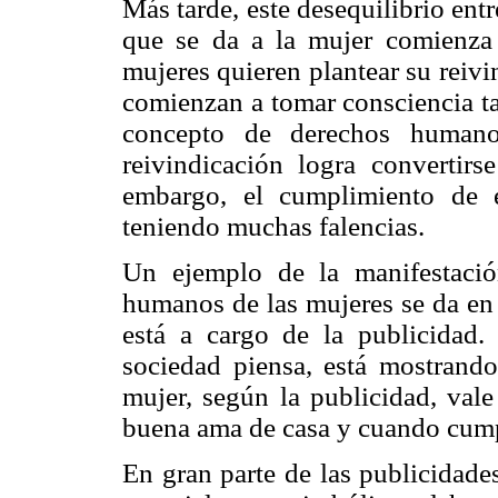
Más tarde, este desequilibrio ent
que se da a la mujer comienza 
mujeres quieren plantear su reivi
comienzan a tomar consciencia t
concepto de derechos humano
reivindicación logra convertirs
embargo, el cumplimiento de e
teniendo muchas falencias.
Un ejemplo de la manifestació
humanos de las mujeres se da en 
está a cargo de la publicidad.
sociedad piensa, está mostrand
mujer, según la publicidad, val
buena ama de casa y cuando cumpl
En gran parte de las publicidade