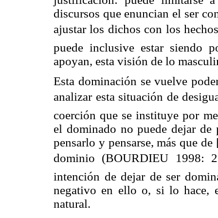
discursos que enuncian el ser co
ajustar los dichos con los hech
puede inclusive estar siendo p
apoyan, esta visión de lo masculi
Esta dominación se vuelve poder
analizar esta situación de desig
coerción que se instituye por m
el dominado no puede dejar de p
pensarlo y pensarse, más que de [
dominio (BOURDIEU 1998: 22)
intención de dejar de ser domi
negativo en ello o, si lo hace,
natural.