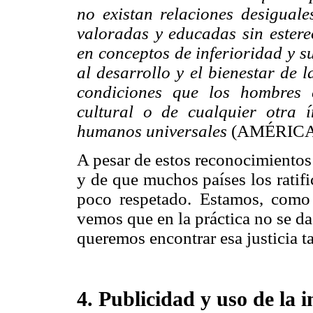
no existan relaciones desigual
valoradas y educadas sin estere
en conceptos de inferioridad y s
al desarrollo y el bienestar de 
condiciones que los hombres e
cultural o de cualquier otra í
humanos universales
(AMÉRICA
A pesar de estos reconocimientos
y de que muchos países los ratif
poco respetado. Estamos, como 
vemos que en la práctica no se da
queremos encontrar esa justicia t
4. Publicidad y uso de la