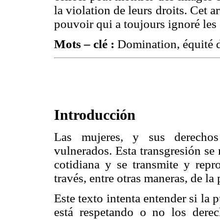
la violation de leurs droits. Cet a
pouvoir qui a toujours ignoré les
Mots – clé :
Domination, équité d
Introducción
Las mujeres, y sus derechos
vulnerados. Esta transgresión se 
cotidiana y se transmite y rep
través, entre otras maneras, de la
Este texto intenta entender si la
está respetando o no los dere