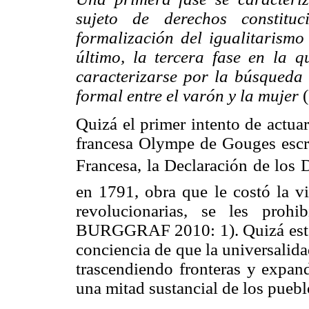
sujeto de derechos constitu
formalización del igualitarismo
último, la tercera fase en la 
caracterizarse por la búsqueda 
formal entre el varón y la mujer
Quizá el primer intento de actua
francesa Olympe de Gouges escri
Francesa, la Declaración de los
en 1791, obra que le costó la vi
revolucionarias, se les prohi
BURGGRAF 2010: 1). Quizá esto 
conciencia de que la universalid
trascendiendo fronteras y expand
una mitad sustancial de los puebl