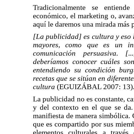
Tradicionalmente se entiende
económico, el marketing o, avan
aquí le daremos una mirada más 
[La publicidad] es cultura y eso
mayores, como que es un in
comunicación persuasiva. [.
deberíamos conocer cuáles son
entendiendo su condición bur
recetas que se sitúan en diferent
cultura
(EGUIZÁBAL 2007: 13)
La publicidad no es constante, c
y del contexto en el que se da. 
manifiesta de manera simbólica. 
que es compartido por sus miembr
elementos culturales a través