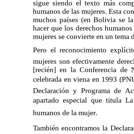
sigue siendo el texto más comp
humanos de las mujeres. Esta con
muchos países (en Bolivia se la
hacer que los derechos humanos s
mujeres se convierte en un tema 
Pero el reconocimiento explíc
mujeres son efectivamente derec
[recién] en la Conferencia d
celebrada en viena en 1993 (PNU
Declaración y Programa de Ac
apartado especial que titula 
humanos de la mujer.
También encontramos la Declarac