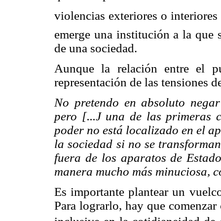
violencias exteriores o interior
emerge una institución a la que 
de una sociedad.
Aunque la relación entre el p
representación de las tensiones de
No pretendo en absoluto negar
pero [...J una de las primeras
poder no está localizado en el a
la sociedad si no se transforma
fuera de los aparatos de Estado
manera mucho más minuciosa, c
Es importante plantear un vuelco
Para lograrlo, hay que comenzar