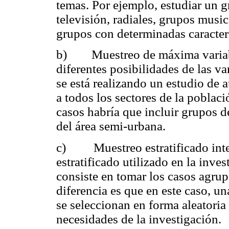
temas. Por ejemplo, estudiar un g
televisión, radiales, grupos music
grupos con determinadas caracterí
b) Muestreo de máxima variabil
diferentes posibilidades de las va
se está realizando un estudio de 
a todos los sectores de la poblaci
casos habría que incluir grupos de
del área semi-urbana.
c) Muestreo estratificado inten
estratificado utilizado en la inves
consiste en tomar los casos agrup
diferencia es que en este caso, un
se seleccionan en forma aleatoria
necesidades de la investigación.