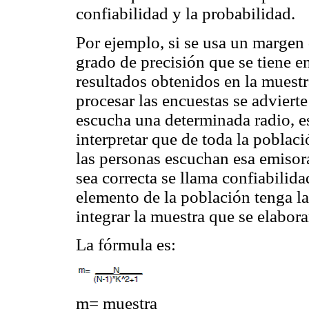
confiabilidad y la probabilidad.
Por ejemplo, si se usa un margen 
grado de precisión que se tiene en
resultados obtenidos en la muestr
procesar las encuestas se adviert
escucha una determinada radio, es
interpretar que de toda la pobla
las personas escuchan esa emisora
sea correcta se llama confiabilida
elemento de la población tenga la
integrar la muestra que se elabo
La fórmula es:
m= muestra