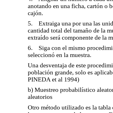
anotando en una ficha, cartón o b
cajón.
5. Extraiga una por una las unid
cantidad total del tamaño de la mu
extraído será componente de la m
6. Siga con el mismo procedimie
seleccionó en la muestra.
Una desventaja de este procedimi
población grande, solo es aplicab
PINEDA et al 1994)
b) Muestreo probabilístico aleato
aleatorios
Otro método utilizado es la tabla