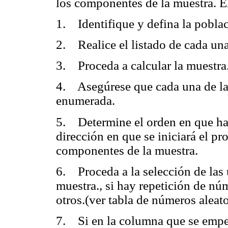
los componentes de la muestra. El
1. Identifique y defina la pobla
2. Realice el listado de cada una
3. Proceda a calcular la muestra
4. Asegúrese que cada una de las
enumerada.
5. Determine el orden en que hará
dirección en que se iniciará el p
componentes de la muestra.
6. Proceda a la selección de las
muestra., si hay repetición de nú
otros.(ver tabla de números aleato
7. Si en la columna que se empez