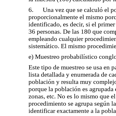
6. Una vez que se calculó el por
proporcionalmente el mismo porc
identificado, es decir, si el prime
36 personas. De las 180 que comp
empleando cualquier procedimiento
sistemático. El mismo procedimien
e) Muestreo probabilístico cong
Este tipo de muestreo se usa en p
lista detallada y enumerada de c
población y resulta muy complej
porque la población es agrupada 
zonas, etc. No es lo mismo que el
procedimiento se agrupa según las
identificar exactamente a la pobl