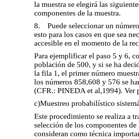
la muestra se elegirá las siguient
componentes de la muestra.
8. Puede seleccionar un número m
esto para los casos en que sea ne
accesible en el momento de la rec
Para ejemplificar el paso 5 y 6, 
población de 500, y si se ha deci
la fila 1, el primer número muestr
los números 858,608 y 576 se ha
(CFR.: PINEDA et al,1994). Ver 
c)Muestreo probabilístico sistem
Este procedimiento se realiza a tr
selección de los componentes de 
consideran como técnica importan