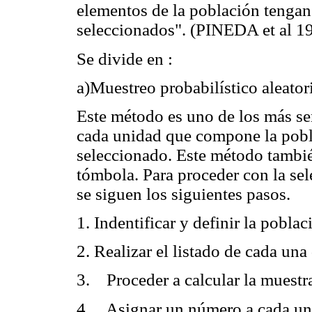
elementos de la población tengan
seleccionados". (PINEDA et al 1
Se divide en :
a)Muestreo probabilístico aleator
Este método es uno de los más sen
cada unidad que compone la pobla
seleccionado. Este método también
tómbola. Para proceder con la se
se siguen los siguientes pasos.
1. Indentificar y definir la poblac
2. Realizar el listado de cada una
3. Proceder a calcular la muestr
4. Asignar un número a cada uno