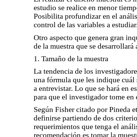
estudio se realice en menor tiemp
Posibilita profundizar en el análi
control de las variables a estudiar
Otro aspecto que genera gran inq
de la muestra que se desarrollará
1. Tamaño de la muestra
La tendencia de los investigadore
una fórmula que les indique cuál 
a entrevistar. Lo que se hará en e
para que el investigador tome en 
Según Fisher citado por Pineda et
definirse partiendo de dos criteri
requerimientos que tenga el anális
recomendación es tomar la muest