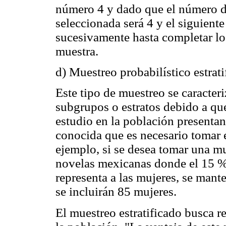
número 4 y dado que el número de
seleccionada será 4 y el siguient
sucesivamente hasta completar l
muestra.
d) Muestreo probabilístico estrat
Este tipo de muestreo se caracteri
subgrupos o estratos debido a qu
estudio en la población presentan 
conocida que es necesario tomar e
ejemplo, si se desea tomar una m
novelas mexicanas donde el 15 % 
representa a las mujeres, se mant
se incluirán 85 mujeres.
El muestreo estratificado busca re