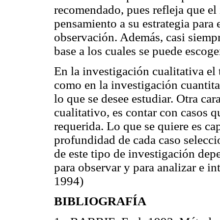
recomendado, pues refleja que e
pensamiento a su estrategia para 
observación. Además, casi siempre
base a los cuales se puede escoge
En la investigación cualitativa e
como en la investigación cuantit
lo que se desee estudiar. Otra car
cualitativo, es contar con casos 
requerida. Lo que se quiere es ca
profundidad de cada caso selecci
de este tipo de investigación dep
para observar y para analizar e in
1994)
BIBLIOGRAFÍA