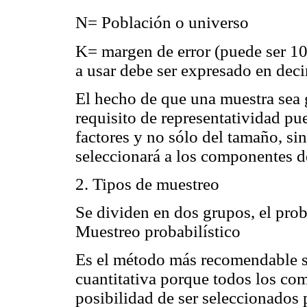
N= Población o universo
K= margen de error (puede ser 10
a usar debe ser expresado en deci
El hecho de que una muestra sea
requisito de representatividad p
factores y no sólo del tamaño, si
seleccionará a los componentes d
2. Tipos de muestreo
Se dividen en dos grupos, el proba
Muestreo probabilístico
Es el método más recomendable si
cuantitativa porque todos los co
posibilidad de ser seleccionados 