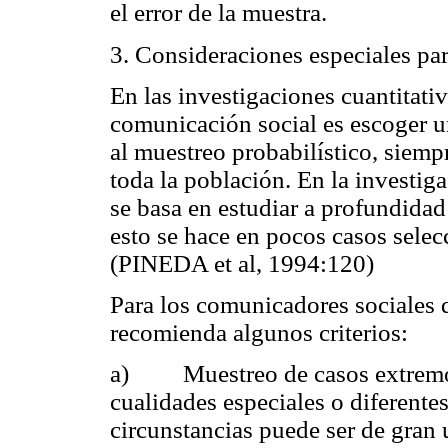
el error de la muestra.
3. Consideraciones especiales par
En las investigaciones cuantitativ
comunicación social es escoger u
al muestreo probabilístico, siemp
toda la población. En la investiga
se basa en estudiar a profundidad
esto se hace en pocos casos sele
(PINEDA et al, 1994:120)
Para los comunicadores sociales q
recomienda algunos criterios:
a) Muestreo de casos extremos 
cualidades especiales o diferentes
circunstancias puede ser de gran 