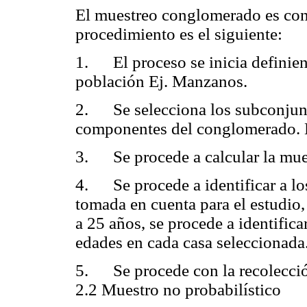
El muestreo conglomerado es con
procedimiento es el siguiente:
1. El proceso se inicia defini
población Ej. Manzanos.
2. Se selecciona los subconjuntos
componentes del conglomerado. 
3. Se procede a calcular la mues
4. Se procede a identificar a lo
tomada en cuenta para el estudio, 
a 25 años, se procede a identifica
edades en cada casa seleccionada
5. Se procede con la recolección
2.2 Muestro no probabilístico