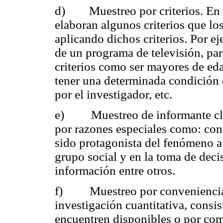
d) Muestreo por criterios. En e
elaboran algunos criterios que lo
aplicando dichos criterios. Por e
de un programa de televisión, par
criterios como ser mayores de eda
tener una determinada condición
por el investigador, etc.
e) Muestreo de informante clav
por razones especiales como: con
sido protagonista del fenómeno a 
grupo social y en la toma de deci
información entre otros.
f) Muestreo por conveniencia. 
investigación cuantitativa, consis
encuentren disponibles o por com