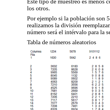
Este tipo de muestreo es menos c
los otros.
Por ejemplo si la población son 
realizamos la división reemplazan
número será el intérvalo para la 
Tabla de números aleatorios