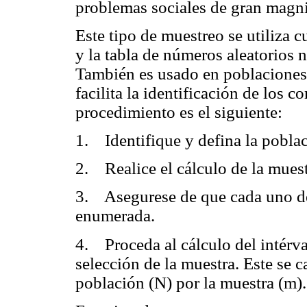
problemas sociales de gran mag
Este tipo de muestreo se utiliza 
y la tabla de números aleatorios n
También es usado en poblaciones 
facilita la identificación de los 
procedimiento es el siguiente:
1. Identifique y defina la pobla
2. Realice el cálculo de la mues
3. Asegurese de que cada uno de
enumerada.
4. Proceda al cálculo del intérva
selección de la muestra. Este se c
población (N) por la muestra (m).