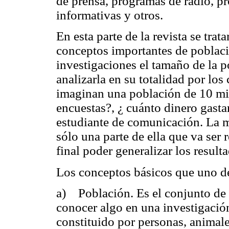
de prensa, programas de radio, pro
informativas y otros.
En esta parte de la revista se tra
conceptos importantes de poblac
investigaciones el tamaño de la p
analizarla en su totalidad por lo
imaginan una población de 10 mil
encuestas?, ¿ cuánto dinero gastar
estudiante de comunicación. La m
sólo una parte de ella que va ser r
final poder generalizar los result
Los conceptos básicos que uno de
a) Población. Es el conjunto de 
conocer algo en una investigació
constituido por personas, animale