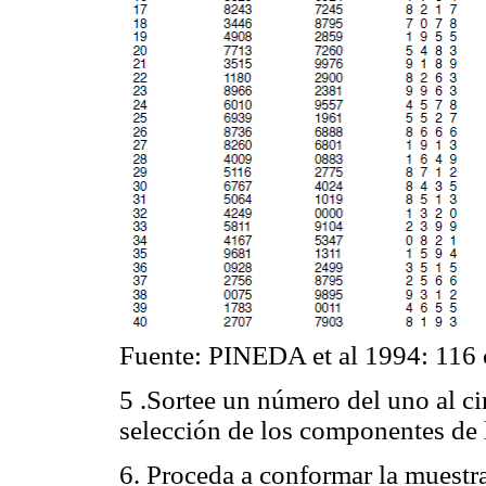
Fuente: PINEDA et al 1994: 116 c
5 .Sortee un número del uno al cin
selección de los componentes de 
6. Proceda a conformar la muestra.