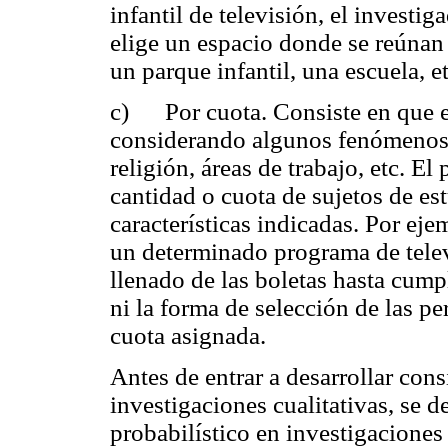
infantil de televisión, el investi
elige un espacio donde se reúnan 
un parque infantil, una escuela, et
c) Por cuota. Consiste en que el
considerando algunos fenómenos o
religión, áreas de trabajo, etc. El
cantidad o cuota de sujetos de est
características indicadas. Por ej
un determinado programa de telev
llenado de las boletas hasta cump
ni la forma de selección de las p
cuota asignada.
Antes de entrar a desarrollar con
investigaciones cualitativas, se 
probabilístico en investigaciones