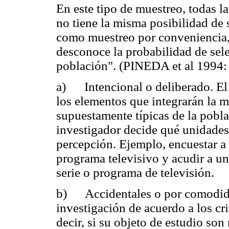
En este tipo de muestreo, todas 
no tiene la misma posibilidad de
como muestreo por conveniencia, n
desconoce la probabilidad de sel
población". (PINEDA et al 1994: 
a) Intencional o deliberado. El 
los elementos que integrarán la 
supuestamente típicas de la pobla
investigador decide qué unidades
percepción. Ejemplo, encuestar a
programa televisivo y acudir a un
serie o programa de televisión.
b) Accidentales o por comodida
investigación de acuerdo a los cri
decir, si su objeto de estudio s