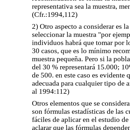
representativa sea la muestra, men
(Cfr.:1994,112)
2) Otro aspecto a considerar es la
seleccionar la muestra "por ejemp
individuos habrá que tomar por 
30 casos, que es lo mínimo recom
muestra pequeña. Pero si la pobl
del 30 % representará 15.000; 10
de 500. en este caso es evidente
adecuada para cualquier tipo de a
al 1994:112)
Otros elementos que se considera
son fórmulas estadísticas de las c
fáciles de aplicar en el estudio d
aclarar que las fórmulas depende