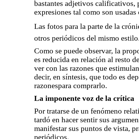
bastantes adjetivos calificativos
expresiones tal como son usadas e
Las fotos para la parte de la cróni
otros periódicos del mismo estilo
Como se puede observar, la propo
es reducida en relación al resto d
ver con las razones que estimula
decir, en síntesis, que todo es de
razonespara comprarlo.
La imponente voz de la crítica
Por tratarse de un fenómeno relati
tardó en hacer sentir sus argume
manifestar sus puntos de vista, p
periódicos.