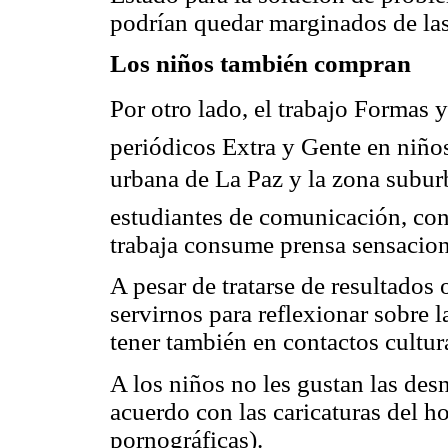
podrían quedar marginados de las
Los niños también compran
Por otro lado, el trabajo Formas
periódicos Extra y Gente en niños
urbana de La Paz y la zona subur
estudiantes de comunicación, con
trabaja consume prensa sensacion
A pesar de tratarse de resultados
servirnos para reflexionar sobre 
tener también en contactos cultura
A los niños no les gustan las des
acuerdo con las caricaturas del h
pornográficas).