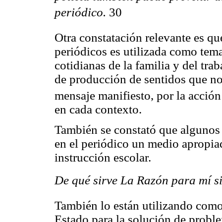
periódico.
30
Otra constatación relevante es qu
periódicos es utilizada como tema
cotidianas de la familia y del tra
de producción de sentidos que no
mensaje manifiesto, por la acción
en cada contexto.
También se constató que algunos 
en el periódico un medio apropiad
instrucción escolar.
De qué sirve La Razón para mí s
También lo están utilizando como 
Estado para la solución de proble