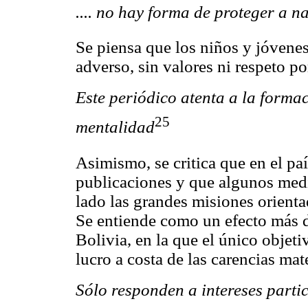
.... no hay forma de proteger a n
Se piensa que los niños y jóvenes
adverso, sin valores ni respeto p
Este periódico atenta a la forma
25
mentalidad
Asimismo, se critica que en el paí
publicaciones y que algunos med
lado las grandes misiones orient
Se entiende como un efecto más de
Bolivia, en la que el único objeti
lucro a costa de las carencias mat
Sólo responden a intereses parti