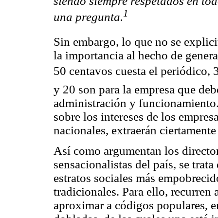
siendo siempre respetados en tod
1
una pregunta.
Sin embargo, lo que no se explici
la importancia al hecho de gener
50 centavos cuesta el periódico, 3
y 20 son para la empresa que deb
administración y funcionamiento.
sobre los intereses de los empres
nacionales, extraerán ciertamente
Así como argumentan los director
sensacionalistas del país, se trat
estratos sociales más empobrecido
tradicionales. Para ello, recurre
aproximar a códigos populares, en