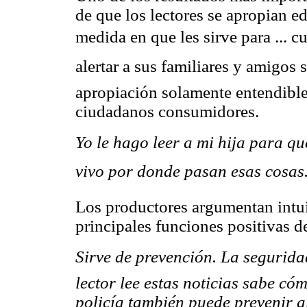
de que los lectores se apropian e
medida en que les sirve para ... 
alertar a sus familiares y amigos 
apropiación solamente entendible 
ciudadanos consumidores.
Yo le hago leer a mi hija para q
vivo por donde pasan esas cosas
Los productores argumentan intui
principales funciones positivas de
Sirve de prevención. La seguri
lector lee estas noticias sabe có
policía también puede prevenir 