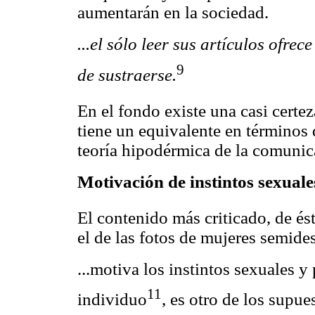
aumentarán en la sociedad.
...el sólo leer sus artículos ofrec
9
de sustraerse.
En el fondo existe una casi certe
tiene un equivalente en términos
teoría hipodérmica de la comunic
Motivación de instintos sexuales
El contenido más criticado, de ést
el de las fotos de mujeres semide
...motiva los instintos sexuales y
11
individuo
, es otro de los supu