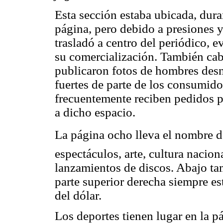
Esta sección estaba ubicada, dura
página, pero debido a presiones 
trasladó a centro del periódico, 
su comercialización. También cab
publicaron fotos de hombres des
fuertes de parte de los consumido
frecuentemente reciben pedidos p
a dicho espacio.
La página ocho lleva el nombre d
espectáculos, arte, cultura nacion
lanzamientos de discos. Abajo ta
parte superior derecha siempre e
del dólar.
Los deportes tienen lugar en la p