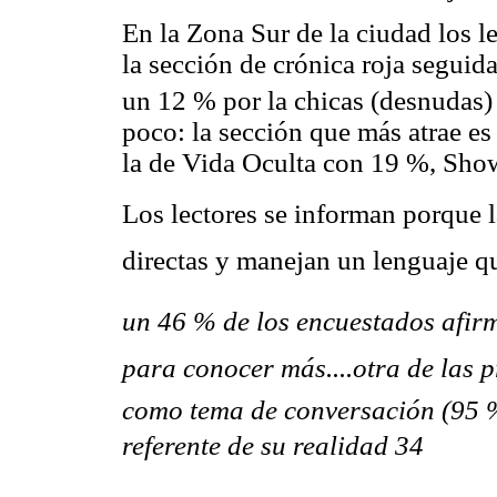
En la Zona Sur de la ciudad los l
la sección de crónica roja segui
un 12 % por la chicas (desnudas
poco: la sección que más atrae es
la de Vida Oculta con 19 %, Sho
Los lectores se informan porque la
directas y manejan un lenguaje qu
un 46 % de los encuestados afirm
para conocer más....otra de las 
como tema de conversación (95 %
referente de su realidad 34