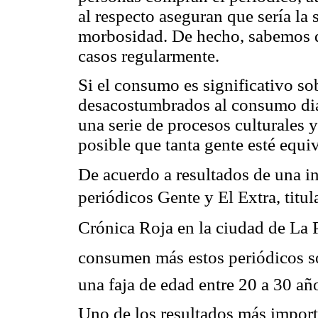
al respecto aseguran que sería la
morbosidad. De hecho, sabemos q
casos regularmente.
Si el consumo es significativo s
desacostumbrados al consumo diar
una serie de procesos culturales
posible que tanta gente esté equ
De acuerdo a resultados de una in
periódicos Gente y El Extra, titu
Crónica Roja en la ciudad de La P
consumen más estos periódicos so
una faja de edad entre 20 a 30 añ
Uno de los resultados más importa