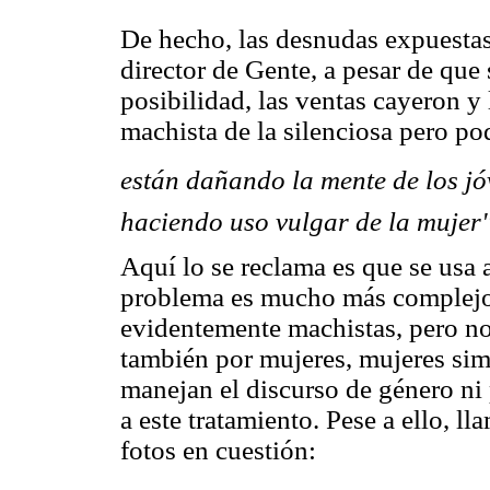
De hecho, las desnudas expuesta
director de Gente, a pesar de que 
posibilidad, las ventas cayeron y
machista de la silenciosa pero p
están dañando la mente de los
jó
haciendo uso vulgar de la mujer
Aquí lo se reclama es que se usa 
problema es mucho más complejo,
evidentemente machistas, pero n
también por mujeres, mujeres sim
manejan el discurso de género n
a este tratamiento. Pese a ello, ll
fotos en cuestión: