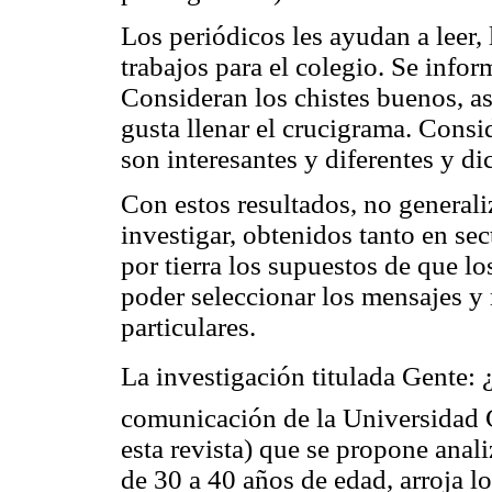
Los periódicos les ayudan a leer, 
trabajos para el colegio. Se info
Consideran los chistes buenos, as
gusta llenar el crucigrama. Consi
son interesantes y diferentes y di
Con estos resultados, no general
investigar, obtenidos tanto en s
por tierra los supuestos de que lo
poder seleccionar los mensajes y 
particulares.
La investigación titulada Gente: 
comunicación de la Universidad 
esta revista) que se propone anal
de 30 a 40 años de edad, arroja lo