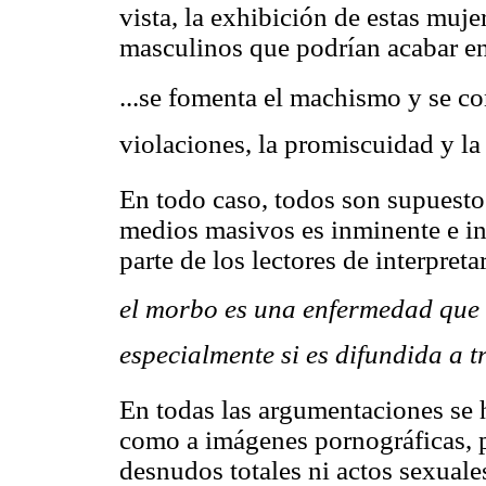
vista, la exhibición de estas mujer
masculinos que podrían acabar en 
...se fomenta el machismo y se c
violaciones, la promiscuidad y la p
En todo caso, todos son supuestos
medios masivos es inminente e ine
parte de los lectores de interpret
el morbo es una enfermedad que
especialmente si es difundida a 
En todas las argumentaciones se h
como a imágenes pornográficas, p
desnudos totales ni actos sexual