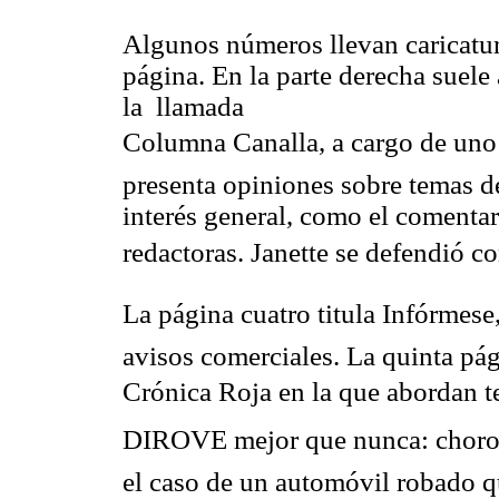
Algunos números llevan caricatura
página. En la parte derecha suele
la llamada
Columna Canalla, a cargo de uno
presenta opiniones sobre temas de
interés general, como el comentari
redactoras. Janette se defendió c
La página cuatro titula Infórmese
avisos comerciales. La quinta pá
Crónica Roja en la que abordan t
DIROVE mejor que nunca: choros
el caso de un automóvil robado q