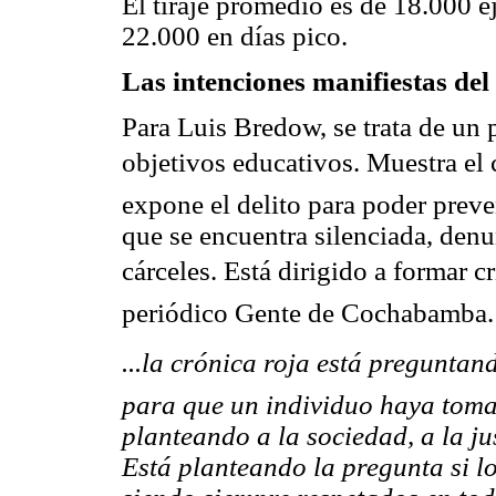
El tiraje promedio es de 18.000 e
22.000 en días pico.
Las intenciones manifiestas del
Para Luis Bredow, se trata de un 
objetivos educativos. Muestra el
expone el delito para poder preve
que se encuentra silenciada, denu
cárceles. Está dirigido a formar cr
periódico Gente de Cochabamba.
...la crónica roja está pregunta
para que un individuo haya tomad
planteando a la sociedad, a la jus
Está planteando la pregunta si l