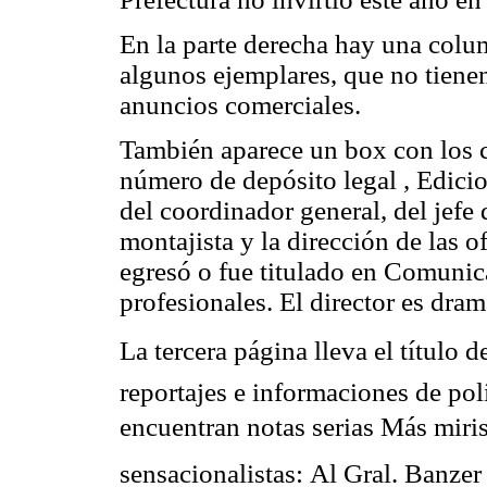
En la parte derecha hay una colum
algunos ejemplares, que no tienen
anuncios comerciales.
También aparece un box con los c
número de depósito legal , Edicio
del coordinador general, del jefe 
montajista y la dirección de las o
egresó o fue titulado en Comunic
profesionales. El director es dra
La tercera página lleva el título de
reportajes e informaciones de polí
encuentran notas serias Más miris
sensacionalistas: Al Gral. Banzer 