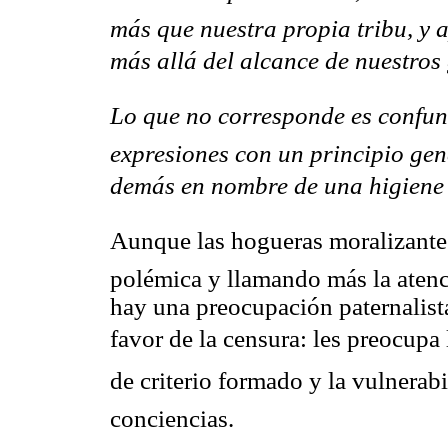
más que nuestra propia tribu, y 
más allá del alcance de nuestros 
Lo que no corresponde es confun
expresiones con un principio gen
demás en nombre de una higiene a
Aunque las hogueras moralizante
polémica y llamando más la atenci
hay una preocupación paternalista
favor de la censura: les preocupa la
de criterio formado y la vulnerab
conciencias.