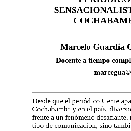
SENSACIONALIS
COCHABAM
Marcelo Guardia 
Docente a tiempo comp
marcegua©c
Desde que el periódico Gente apa
Cochabamba y en el país, diverso
frente a un fenómeno desafiante,
tipo de comunicación, sino tambi