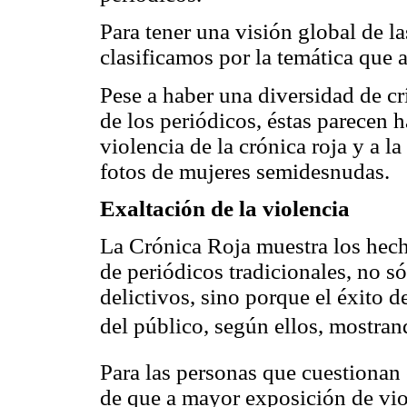
Para tener una visión global de las
clasificamos por la temática que 
Pese a haber una diversidad de cr
de los periódicos, éstas parecen h
violencia de la crónica roja y a l
fotos de mujeres semidesnudas.
Exaltación de la violencia
La Crónica Roja muestra los hech
de periódicos tradicionales, no só
delictivos, sino porque el éxito d
del público, según ellos, mostran
Para las personas que cuestionan 
de que a mayor exposición de viol