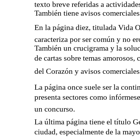
texto breve referidas a actividade
También tiene avisos comerciales
En la página diez, titulada Vida 
caracteriza por ser común y no er
También un crucigrama y la soluc
de cartas sobre temas amorosos, c
del Corazón y avisos comerciales
La página once suele ser la conti
presenta sectores como infórmes
un concurso.
La última página tiene el título G
ciudad, especialmente de la mayor 