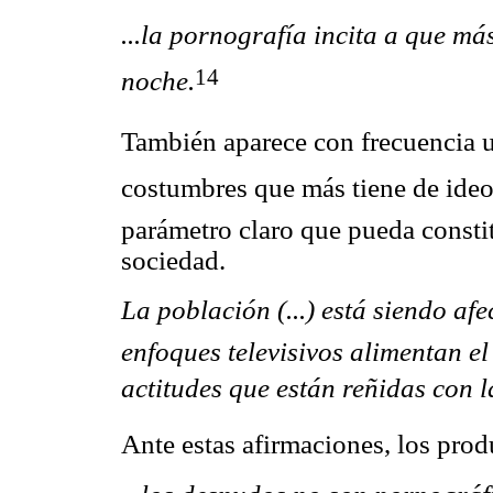
...la pornografía incita a que m
14
noche.
También aparece con frecuencia u
costumbres que más tiene de ide
parámetro claro que pueda constit
sociedad.
La población (...) está siendo a
enfoques televisivos alimentan e
actitudes que están reñidas con l
Ante estas afirmaciones, los prod