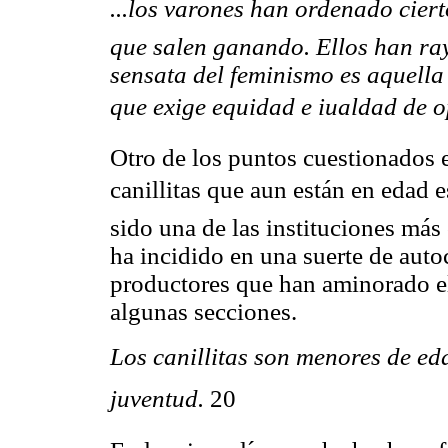
...los varones han ordenado cie
que salen ganando. Ellos han ra
sensata del feminismo es aquella 
que exige equidad e iualdad de o
Otro de los puntos cuestionados e
canillitas que aun están en edad 
sido una de las instituciones más 
ha incidido en una suerte de auto
productores que han aminorado e
algunas secciones.
Los canillitas son menores de eda
juventud.
20