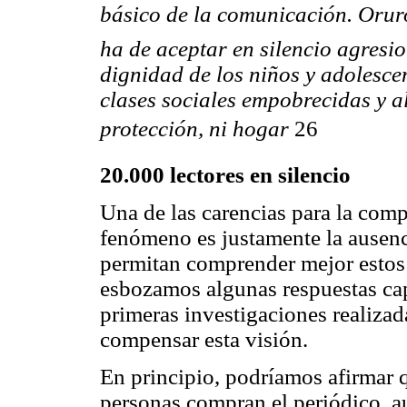
básico de la comunicación. Orur
ha de aceptar en silencio agresio
dignidad de los niños y adolesce
clases sociales empobrecidas y a
protección, ni hogar
26
20.000 lectores en silencio
Una de las carencias para la comp
fenómeno es justamente la ausenc
permitan comprender mejor estos
esbozamos algunas respuestas cap
primeras investigaciones realiza
compensar esta visión.
En principio, podríamos afirmar 
personas compran el periódico, a