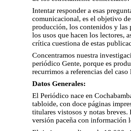
Intentar responder a esas pregunt
comunicacional, es el objetivo de 
producción, los contenidos y las 
los usos que hacen los lectores, 
crítica cuestiona de estas publica
Concentramos nuestra investigaci
periódico Gente, porque es prod
recurrimos a referencias del caso
Datos Generales:
El Periódico nace en Cochabamba
tabloide, con doce páginas impres
titulares vistosos y notas breves. 
versión paceña con información l