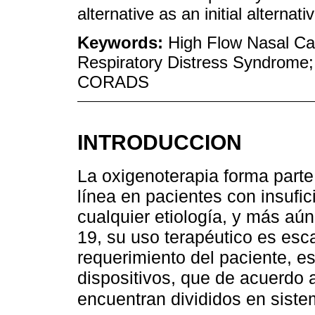
alternative as an initial alternati
Keywords:
High Flow Nasal Can
Respiratory Distress Syndrome;
CORADS
INTRODUCCION
La oxigenoterapia forma part
línea en pacientes con insufic
cualquier etiología, y más aún
19, su uso terapéutico es esc
requerimiento del paciente, es
dispositivos, que de acuerdo 
encuentran divididos en sistem