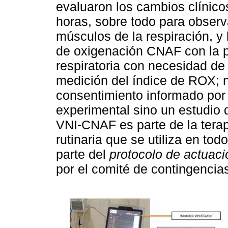
evaluaron los cambios clínicos
horas, sobre todo para observ
músculos de la respiración, y 
de oxigenación CNAF con la p
respiratoria con necesidad de
medición del índice de ROX; no
consentimiento informado por 
experimental sino un estudio 
VNI-CNAF es parte de la tera
rutinaria que se utiliza en to
parte del
protocolo de actuaci
por el comité de contingencias