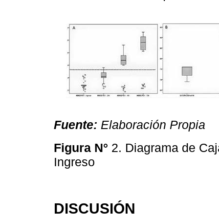
Fuente:
Elaboración Propia
Figura N°
2. Diagrama de Caj
Ingreso
DISCUSIÓN