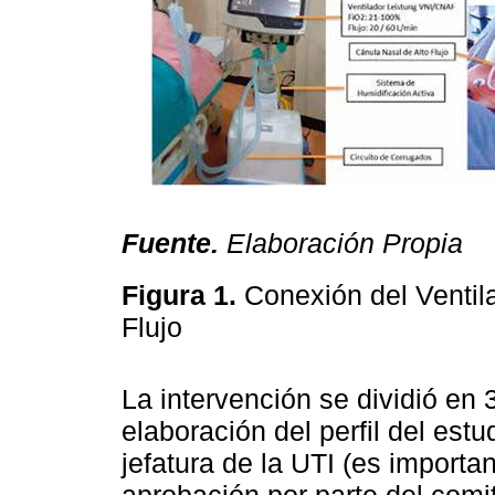
Fuente.
Elaboración Propia
Figura 1.
Conexión del Ventil
Flujo
La intervención se dividió en 3
elaboración del perfil del estu
jefatura de la UTI (es importa