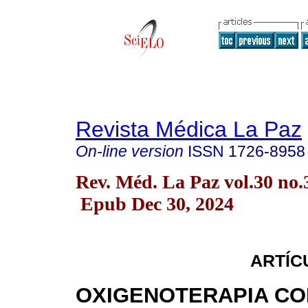
Revista Médica La Paz
On-line version
ISSN
1726-8958
Rev. Méd. La Paz vol.30 no
Epub Dec 30, 2024
ARTÍC
OXIGENOTERAPIA CO