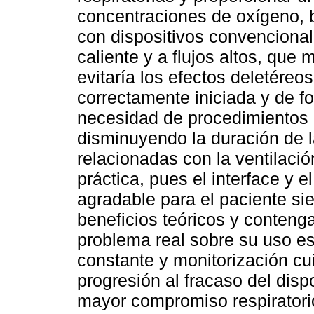
concentraciones de oxígeno, 
con dispositivos convencional
caliente y a flujos altos, que 
evitaría los efectos deletéreos
correctamente iniciada y de f
necesidad de procedimientos 
disminuyendo la duración de 
relacionadas con la ventilació
práctica, pues el interface y e
agradable para el paciente s
beneficios teóricos y contenga 
problema real sobre su uso e
constante y monitorización cui
progresión al fracaso del dis
mayor compromiso respiratori