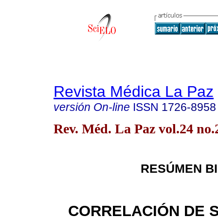
Revista Médica La Paz
versión On-line
ISSN
1726-8958
Rev. Méd. La Paz vol.24 no
RESÚMEN BI
CORRELACIÓN DE S