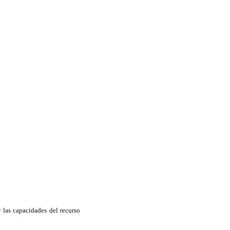
 las capacidades del recurso