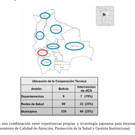
n una combinación entre experiencias propias
y tecnología japonesa para mejorar
onentes de Calidad de Atención, Promoción de la Salud y Gestión Institucional.