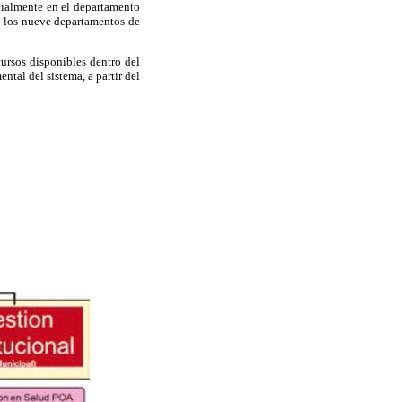
icialmente en el departamento
de los nueve departamentos de
ursos disponibles dentro del
tal del sistema, a partir del