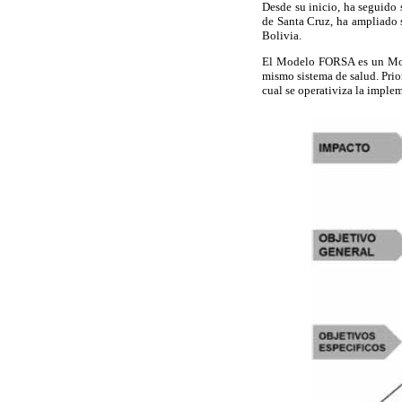
Desde su inicio, ha seguido 
de Santa Cruz, ha ampliado s
Bolivia.
El Modelo FORSA es un Model
mismo sistema de salud. Prio
cual se operativiza la imple