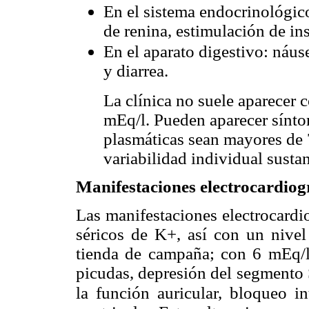
En el sistema endocrinológico
de renina, estimulación de in
En el aparato digestivo: náuse
y diarrea.
La clínica no suele aparecer c
mEq/l. Pueden aparecer sínto
plasmáticas sean mayores de 
variabilidad individual sustan
Manifestaciones electrocardiog
Las manifestaciones electrocardio
séricos de K+, así con un nive
tienda de campaña; con 6 mEq/
picudas, depresión del segmento
la función auricular,
bloqueo in