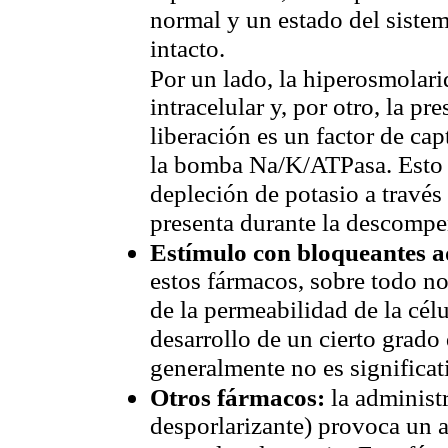
normal y un estado del sistem
intacto.
Por un lado, la hiperosmolari
intracelular y, por otro, la pr
liberación es un factor de cap
la bomba Na/K/ATPasa. Esto o
depleción de potasio a través
presenta durante la descompe
Estímulo con bloqueantes a
estos fármacos, sobre todo n
de la permeabilidad de la célu
desarrollo de un cierto grad
generalmente no es significat
Otros fármacos:
la administ
desporlarizante) provoca un 