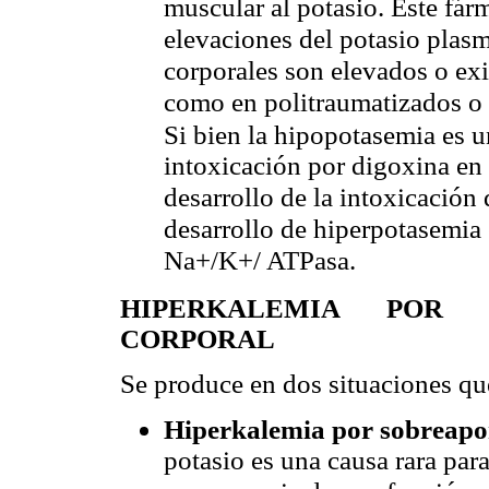
muscular al potasio. Este fá
elevaciones del potasio plasm
corporales son elevados o exi
como en politraumatizados o
Si bien la hipopotasemia es u
intoxicación por digoxina en 
desarrollo de la intoxicación 
desarrollo de hiperpotasemia 
Na+/K+/ ATPasa.
HIPERKALEMIA
POR
CORPORAL
Se produce en dos situaciones qu
Hiperkalemia por sobreapo
potasio es una causa rara par