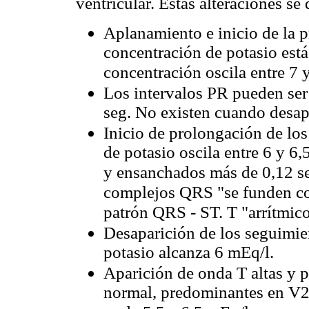
ventricular. Estas alteraciones se
Aplanamiento e inicio de la 
concentración de potasio está
concentración oscila entre 7 
Los intervalos PR pueden ser
seg. No existen cuando desap
Inicio de prolongación de lo
de potasio oscila entre 6 y 6
y ensanchados más de 0,12 se
complejos QRS "se funden co
patrón QRS - ST. T "arrítmic
Desaparición de los seguimie
potasio alcanza 6 mEq/l.
Aparición de onda T altas y 
normal, predominantes en V2-