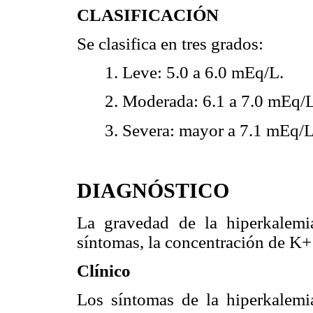
CLASIFICACIÓN
Se clasifica en tres grados:
1. Leve: 5.0 a 6.0 mEq/L.
2. Moderada: 6.1 a 7.0 mEq/L
3. Severa: mayor a 7.1 mEq/L
DIAGNÓSTICO
La gravedad de la hiperkalemia
síntomas, la concentración de K+
Clínico
Los síntomas de la hiperkalemi