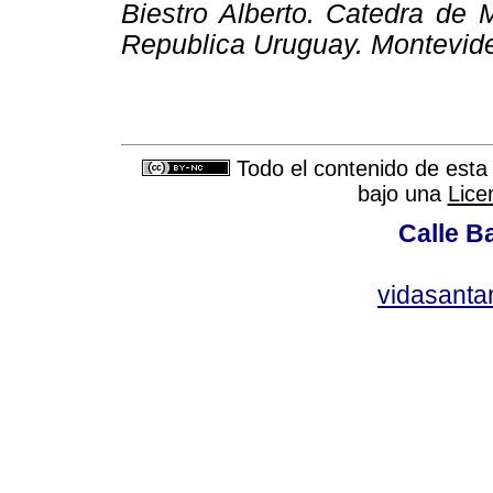
Biestro Alberto. Catedra de 
Republica Uruguay. Montevide
Todo el contenido de esta 
bajo una
Lice
Calle Ba
vidasant