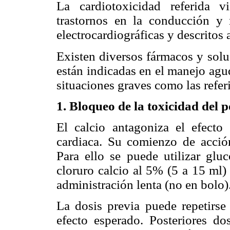
La cardiotoxicidad referida 
trastornos en la conducción y 
electrocardiográficas y descritos 
Existen diversos fármacos y solu
están indicadas en el manejo agu
situaciones graves como las refer
1.
Bloqueo de la toxicidad del p
El calcio antagoniza el efecto
cardiaca. Su comienzo de acció
Para ello se puede utilizar gl
cloruro calcio al 5% (5 a 15 ml)
administración lenta (no en bolo)
La dosis previa puede repetirs
efecto esperado. Posteriores do