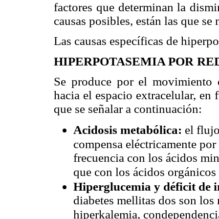
factores que determinan la dismi
causas posibles, están las que se
Las causas específicas de hiperpo
HIPERPOTASEMIA POR
RE
Se produce por el movimiento de
hacia el espacio extracelular, e
que se señalar a continuación:
Acidosis metabólica:
el fluj
compensa eléctricamente por 
frecuencia con los ácidos min
que con los ácidos orgánicos (
Hiperglucemia y déficit de 
diabetes mellitas dos son los
hiperkalemia, condependencia