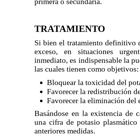
primera o secundaria.
TRATAMIENTO
Si bien el tratamiento definitivo
exceso, en situaciones urgen
inmediato, es indispensable la pu
las cuales tienen como objetivos:
Bloquear la toxicidad del pot
Favorecer la redistribución de 
Favorecer la eliminación del 
Basándose en la existencia de c
una cifra de potasio plasmático 
anteriores medidas.