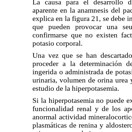
La causa para el desarrollo d
aparente en la anamnesis del pac
explica en la figura 21, se debe i
que pueden provocar una seud
confirmarse que no existen fact
potasio corporal.
Una vez que se han descartado 
proceder a la determinación de
ingerida o administrada de potas
urinaria, volumen de orina urea y
estudio de la hiperpotasemia.
Si la hiperpotasemia no puede ex
funcionalidad renal y de los ap
anormal actividad mineralocortic
plasmáticas de renina y aldostero