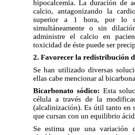
hipocalcemia. La duración de a
calcio, antagonizando la cardi
superior a 1 hora, por lo q
simultáneamente o sin dilaci
administre el calcio en pacie
toxicidad de éste puede ser precip
2.
Favorecer la redistribución de
Se han utilizado diversas soluci
ellas cabe mencionar al bicarbona
Bicarbonato sódico:
Esta soluc
célula a través de la modific
(alcalinización). Es útil tanto e
que cursan con un equilibrio ácid
Se estima que una variación