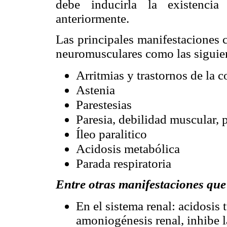
debe inducirla la existenci
anteriormente.
Las principales manifestaciones c
neuromusculares como las siguie
Arritmias y trastornos de la 
Astenia
Parestesias
Paresia, debilidad muscular, pa
Íleo paralitico
Acidosis metabólica
Parada respiratoria
Entre otras manifestaciones que 
En el sistema renal: acidosis t
amoniogénesis renal, inhibe 