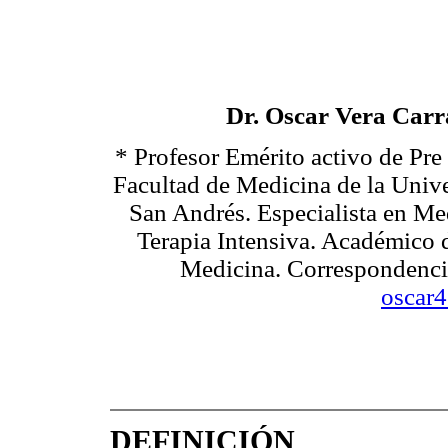
Dr. Oscar Vera Carr
* Profesor Emérito activo de Pre
Facultad de Medicina de la Univ
San Andrés. Especialista en Med
Terapia Intensiva. Académico 
Medicina. Correspondencia
oscar
DEFINICIÓN