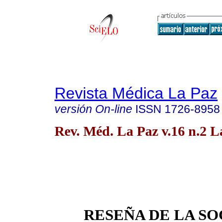
Revista Médica La Paz
versión On-line
ISSN
1726-8958
Rev. Méd. La Paz v.16 n.2 
RESEÑA DE LA S