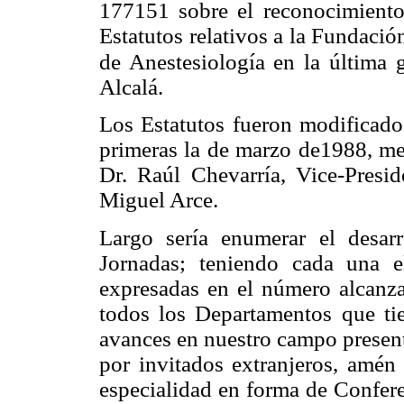
177151 sobre el reconocimiento
Estatutos relativos a la Fundaci
de Anestesiología en la última 
Alcalá.
Los Estatutos fueron modificado
primeras la de marzo de1988, med
Dr. Raúl Chevarría, Vice-Presi
Miguel Arce.
Largo sería enumerar el desa
Jornadas; teniendo cada una el
expresadas en el número alcanza
todos los Departamentos que tie
avances en nuestro campo presen
por invitados extranjeros, amén 
especialidad en forma de Confere