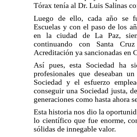
Tórax tenía al Dr. Luis Salinas c
Luego de ello, cada año se f
Escuelas y con el paso de los 
en la ciudad de La Paz, sien
continuando con Santa Cr
Acreditación ya sancionadas en C
Así pues, esta Sociedad ha si
profesionales que deseaban un
Sociedad y el esfuerzo emple
conseguir una Sociedad justa, de
generaciones como hasta ahora s
Esta historia nos dio la oportuni
lo científico que fue enorme, c
sólidas de innegable valor.