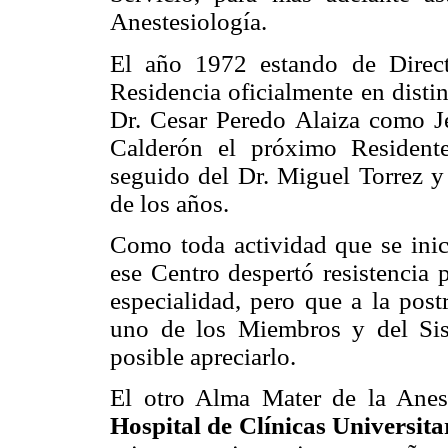
Anestesiología.
El año 1972 estando de Direct
Residencia oficialmente en distin
Dr. Cesar Peredo Alaiza como J
Calderón el próximo Residente
seguido del Dr. Miguel Torrez y
de los años.
Como toda actividad que se inici
ese Centro despertó resistencia 
especialidad, pero que a la post
uno de los Miembros y del Si
posible apreciarlo.
El otro Alma Mater de la Anest
Hospital de Clínicas Universita