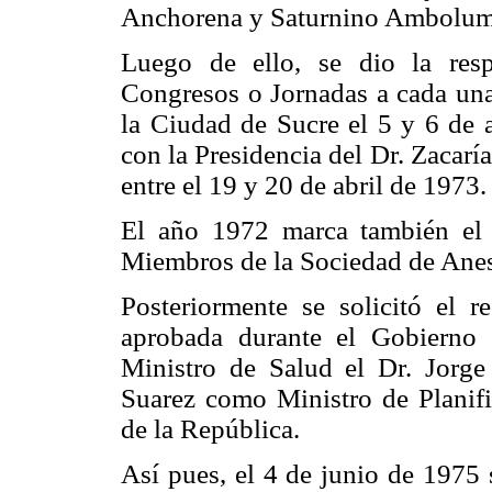
Anchorena y Saturnino Ambolum
Luego de ello, se dio la res
Congresos o Jornadas a cada una 
la Ciudad de Sucre el 5 y 6 de a
con la Presidencia del Dr. Zacarí
entre el 19 y 20 de abril de 1973.
El año 1972 marca también el 
Miembros de la Sociedad de Anes
Posteriormente se solicitó el r
aprobada durante el Gobierno 
Ministro de Salud el Dr. Jorge
Suarez como Ministro de Planifi
de la República.
Así pues, el 4 de junio de 1975