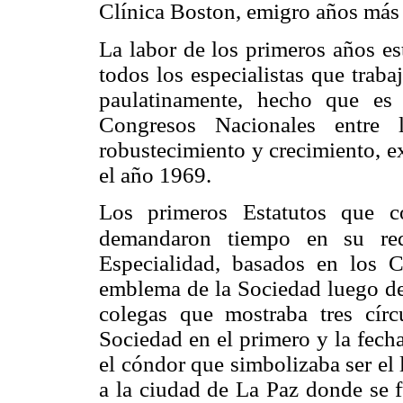
Clínica Boston, emigro años más 
La labor de los primeros años es
todos los especialistas que trab
paulatinamente, hecho que es 
Congresos Nacionales entre
robustecimiento y crecimiento, 
el año 1969.
Los primeros Estatutos que c
demandaron tiempo en su red
Especialidad, basados en los 
emblema de la Sociedad luego de
colegas que mostraba tres cír
Sociedad en el primero y la fecha
el cóndor que simbolizaba ser el l
a la ciudad de La Paz donde se 