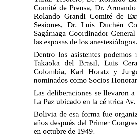
Comité de Prensa, Dr. Armando 
Rolando Grandi Comité de Exp
Sesiones, Dr. Luis Duchén Co
Sagárnaga Coordinador General
las esposas de los anestesiólogos
Dentro los asistentes podemos r
Takaoka del Brasil, Luis Cer
Colombia, Karl Horatz y Jurg
nominados como Socios Honorari
Las deliberaciones se llevaron a
La Paz ubicado en la céntrica Av
Bolivia de esa forma fue organ
años después del Primer Congres
en octubre de 1949.