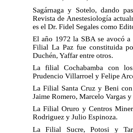
Sagárnaga y Sotelo, dando pas
Revista de Anestesiología actual
es el Dr. Fidel Segales como Edit
El año 1972 la SBA se avocó a la
Filial La Paz fue constituida po
Duchén, Yaffar entre otros.
La filial Cochabamba con los
Prudencio Villarroel y Felipe Arc
La Filial Santa Cruz y Beni con
Jaime Romero, Marcelo Vargas y
La Filial Oruro y Centros Mine
Rodriguez y Julio Espinoza.
La Filial Sucre, Potosi y Tar