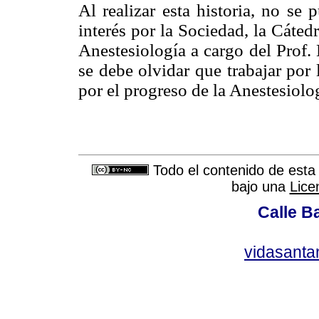
Al realizar esta historia, no se
interés por la Sociedad, la Cáted
Anestesiología a cargo del Prof.
se debe olvidar que trabajar por 
por el progreso de la Anestesiolo
Todo el contenido de esta 
bajo una
Lice
Calle Ba
vidasant