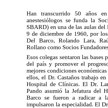
Han transcurrido 50 años en
anestesiólogos se funda la Soc
SBARD) en una de las aulas del E
9 de diciembre de 1960, por lo
Del Barco, Rolando Lara, R
Rollano como Socios Fundadores
Esos colegas sentaron las bases 
del país y promover el progreso 
mejores condiciones económicas y
ellos, el Dr. Castaños trabajo en
Hospital de Clínicas. El Dr. La
Pando asumió la Jefatura del H
Barco se fueron a radicar a 
impulsaron la especialidad. El D