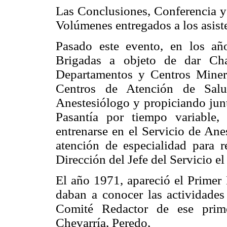
Las Conclusiones, Conferencia y
Volúmenes entregados a los asist
Pasado este evento, en los añ
Brigadas a objeto de dar Cha
Departamentos y Centros Miner
Centros de Atención de Sal
Anestesiólogo y propiciando junt
Pasantía por tiempo variable, 
entrenarse en el Servicio de Ane
atención de especialidad para r
Dirección del Jefe del Servicio e
El año 1971, apareció el Primer
daban a conocer las actividades
Comité Redactor de ese prime
Chevarría, Peredo,