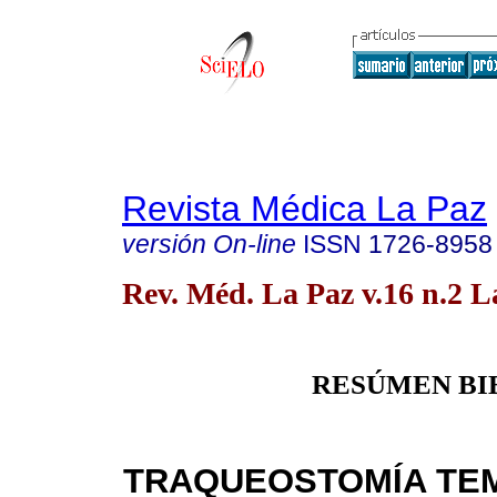
Revista Médica La Paz
versión On-line
ISSN
1726-8958
Rev. Méd. La Paz v.16 n.2 
RESÚMEN BI
TRAQUEOSTOMÍA TEM