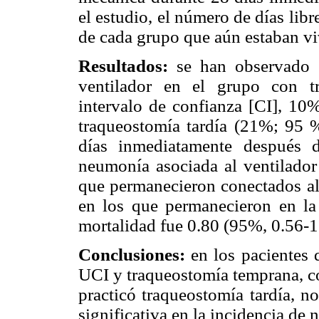
el estudio, el número de días lib
de cada grupo que aún estaban vi
Resultados:
se han observado 
ventilador en el grupo con 
intervalo de confianza [CI], 10
traqueostomía tardía (21%; 95 
días inmediatamente después d
neumonía asociada al ventilador
que permanecieron conectados al 
en los que permanecieron en la
mortalidad fue 0.80 (95%, 0.56-1
Conclusiones:
en los pacientes 
UCI y traqueostomía temprana, co
practicó traqueostomía tardía, n
significativa en la incidencia de 