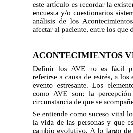
este artículo es recordar la exis
encuesta y/o cuestionarios siste
análisis de los Acontecimiento
afectar al paciente, entre los que
ACONTECIMIENTOS VI
Definir los AVE no es fácil p
referirse a causa de estrés, a lo
evento estresante. Los element
como AVE son: la percepción 
circunstancia de que se acompañe
Se entiende como suceso vital lo
la vida de las personas y que e
cambio evolutivo. A lo largo de 