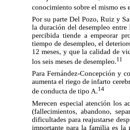
conocimiento sobre el mismo es 
Por su parte Del Pozo, Ruiz y Sa
la duración del desempleo entre
percibida tiende a empeorar p
tiempo de desempleo, el deterior
12 meses, y que la calidad de vi
11
los seis meses de desempleo.
Para Fernández-Concepción y col
aumenta el riego de infarto cereb
14
de conducta de tipo A.
Merecen especial atención los a
(fallecimientos, abandono, sepa
dificultades para reajustarse des
importante para la familia es la