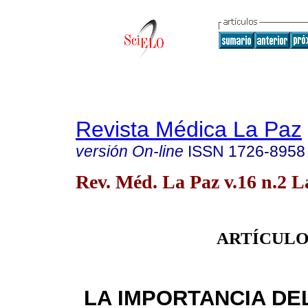
Revista Médica La Paz
versión On-line
ISSN
1726-8958
Rev. Méd. La Paz v.16 n.2 
ARTÍCULO
LA IMPORTANCIA DEL