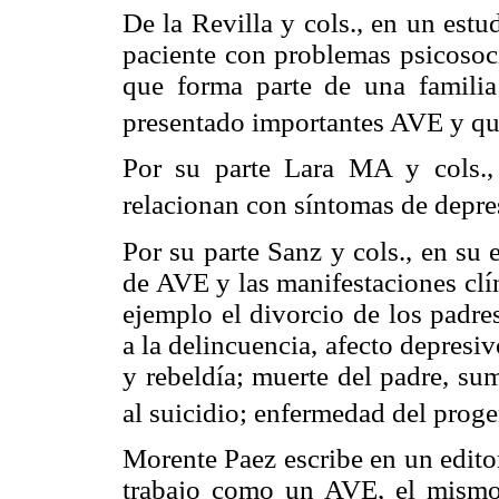
De la Revilla y cols., en un estu
paciente con problemas psicosoc
que forma parte de una familia
presentado importantes AVE y que
Por su parte Lara MA y cols., 
relacionan con síntomas de depre
Por su parte Sanz y cols., en su 
de AVE y las manifestaciones clí
ejemplo el divorcio de los padre
a la delincuencia, afecto depresi
y rebeldía; muerte del padre, su
al suicidio; enfermedad del proge
Morente Paez escribe en un edito
trabajo como un AVE, el mismo 