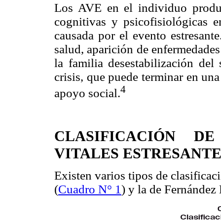
Los AVE en el individuo produ
cognitivas y psicofisiológicas e
causada por el evento estresant
salud, aparición de enfermedades
la familia desestabilización de
crisis, que puede terminar en una
4
apoyo social.
CLASIFICACIÓN DE
VITALES ESTRESANTE
Existen varios tipos de clasificac
(
Cuadro N° 1
) y la de Fernández 