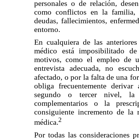
personales o de relación, desen
como conflictos en la familia, 
deudas, fallecimientos, enferme
entorno.
En cualquiera de las anteriores
médico está imposibilitado de
motivos, como el empleo de un
entrevista adecuada, no escu
afectado, o por la falta de una
fo
obliga frecuentemente derivar
segundo o tercer nivel, la
complementarios o la prescri
consiguiente incremento de la r
2
médica.
Por todas las consideraciones pr