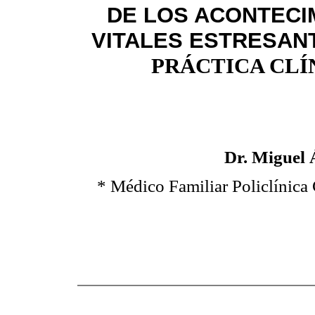
DE LOS ACONTECI
VITALES ESTRESAN
PRÁCTICA CLÍ
Dr. Miguel
* Médico Familiar Policlínica