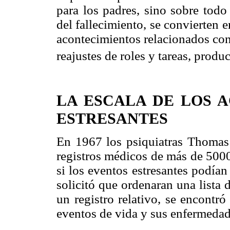
para los padres, sino sobre todo
del fallecimiento, se convierten 
acontecimientos relacionados con
reajustes de roles y tareas, produ
LA ESCALA DE LOS 
ESTRESANTES
En 1967 los psiquiatras Thoma
registros médicos de más de 500
si los eventos estresantes podían
solicitó que ordenaran una lista 
un registro relativo, se encontró
eventos de vida y sus enfermedad