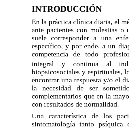
INTRODUCCIÓN
En la práctica clínica diaria, el 
ante pacientes con molestias o 
suele corresponder a una enf
específico, y por ende, a un dia
competencia de todo profesio
integral y continua al ind
biopsicosociales y espirituales, 
encontrar una respuesta y/o el d
la necesidad de ser sometid
complementarios que en la mayorí
con resultados de normalidad.
Una característica de los pa
sintomatología tanto psíquica