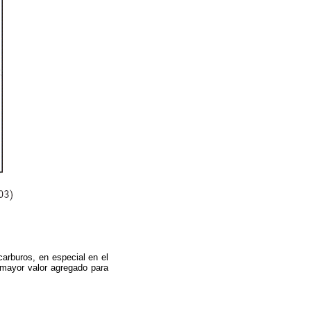
carburos, en especial en el
 mayor valor agregado para