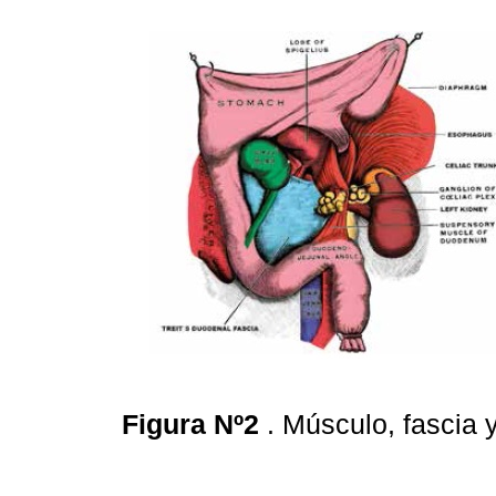
Figura Nº2
. Músculo, fascia 