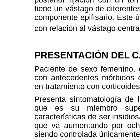
tiene un vástago de diferentes
componente epifisario. Este ú
con relación al vástago centra
PRESENTACIÓN DEL 
Paciente de sexo femenino, 
con antecedentes mórbidos de
en tratamiento con corticoide
Presenta sintomatología de l
que es su miembro superi
características de ser insidios
que va aumentando por ocho
siendo controlada únicamente 