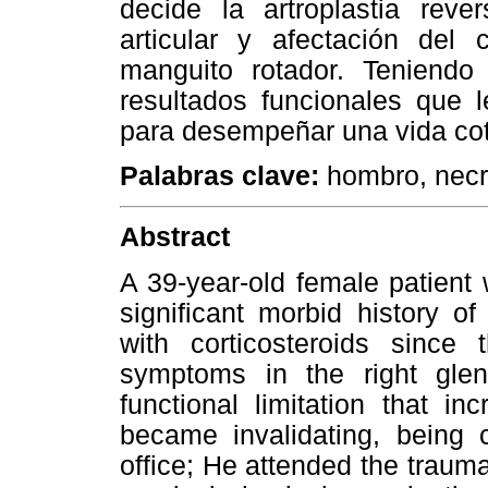
decide la artroplastia re
articular y afectación del
manguito rotador. Teniendo
resultados funcionales que 
para desempeñar una vida coti
Palabras clave:
hombro, necr
Abstract
A 39-year-old female patient
significant morbid history of
with corticosteroids since
symptoms in the right glen
functional limitation that i
became invalidating, being 
office; He attended the trauma