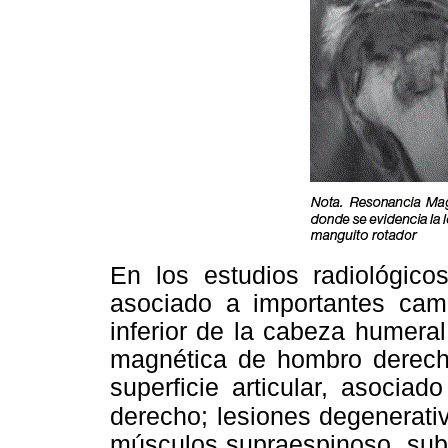
En los estudios radiológicos
asociado a importantes cam
inferior de la cabeza humeral
magnética de hombro derech
superficie articular, asocia
derecho; lesiones degenerati
músculos supraespinoso, sube