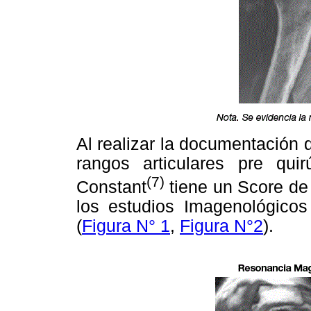
Al realizar la documentación d
rangos articulares pre qui
(7)
Constant
tiene un Score de
los estudios Imagenológicos
(
Figura N° 1
,
Figura N°2
).