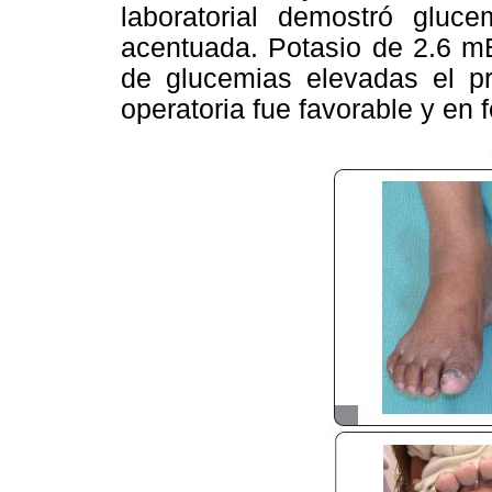
laboratorial demostró gluc
acentuada. Potasio de
2.6 m
de glucemias elevadas el pr
operatoria fue favorable y en 