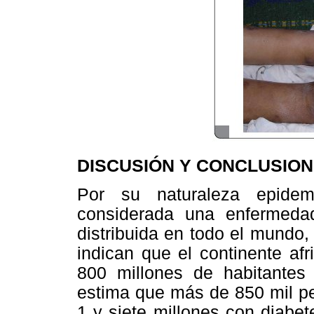
DISCUSIÓN Y CONCLUSIO
Por su naturaleza epidemi
considerada una enfermedad
distribuida en todo el mundo,
indican que el continente af
800 millones de habitantes 
estima que más de 850 mil pe
1 y siete millones con diabe