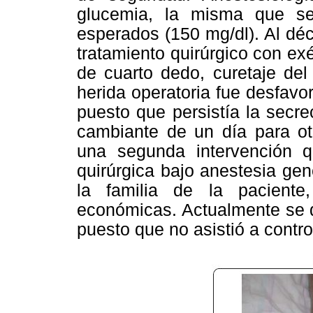
glucemia, la misma que se
esperados (150 mg/dl). Al déc
tratamiento quirúrgico con exé
de cuarto dedo, curetaje del
herida operatoria fue desfavor
puesto que persistía la secre
cambiante de un día para otr
una segunda intervención q
quirúrgica bajo anestesia gen
la familia de la paciente
económicas. Actualmente se d
puesto que no asistió a contro