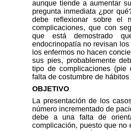
aunque tiende a aumentar sus
pregunta inmediata ¿por qué?
debe reflexionar sobre el
complicaciones, que con seg
que está demostrado qu
endocrinopatía no revisan los 
los enfermos no hacen concie
sus pies, probablemente deb
tipo de complicaciones (pie 
falta de costumbre de hábitos
OBJETIVO
La presentación de los casos
número incrementado de pacie
debe a una falta de orient
complicación, puesto que no 