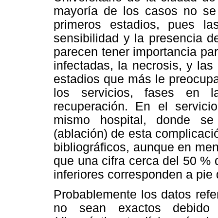
mayoría de los casos no se 
primeros estadios, pues las
sensibilidad y la presencia d
parecen tener importancia para
infectadas, la necrosis, y la
estadios que más le preocupa
los servicios, fases en 
recuperación. En el servici
mismo hospital, donde se 
(ablación) de esta complicació
bibliográficos, aunque en men
que una cifra cerca del 50 %
inferiores corresponden a pie 
Probablemente los datos refer
no sean exactos debido 