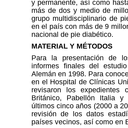
y permanente, así como hasta
más de dos y medio de millo
grupo multidisciplinario de 
en el país con más de 9 millo
nacional de pie diabético.
MATERIAL Y MÉTODOS
Para la presentación de lo
informes finales del estudi
Alemán en 1998. Para conocer
en el Hospital de Clínicas Un
revisaron los expedientes c
Británico, Pabellón Italia 
últimos cinco años (2000 a 20
revisión de los datos estad
países vecinos, así como en E