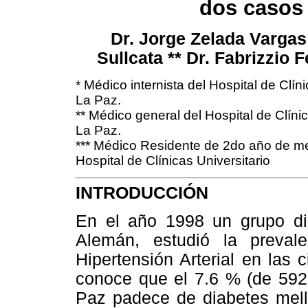
dos casos
Dr. Jorge Zelada Vargas
Sullcata ** Dr. Fabrizzio 
* Médico internista del Hospital de Clín
La Paz.
** Médico general del Hospital de Clínic
La Paz.
*** Médico Residente de 2do año de me
Hospital de Clínicas Universitario
INTRODUCCIÓN
En el año 1998 un grupo dir
Alemán, estudió la preval
Hipertensión Arterial en las 
conoce que el 7.6 % (de 592
Paz padece de diabetes mell