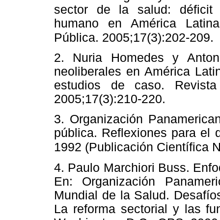
sector de la salud: déficit
humano en América Latina
Pública. 2005;17(3):202-209.
2. Nuria Homedes y Anton
neoliberales en América Latin
estudios de caso. Revist
2005;17(3):210-220.
3. Organización Panamericana
pública. Reflexiones para el
1992 (Publicación Científica 
4. Paulo Marchiori Buss. Enfoq
En: Organización Panamer
Mundial de la Salud. Desafío
La reforma sectorial y las f