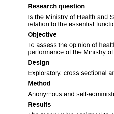
Research question
Is the Ministry of Health and 
relation to the essential funct
Objective
To assess the opinion of heal
performance of the Ministry o
Design
Exploratory, cross sectional a
Method
Anonymous and self-administe
Results