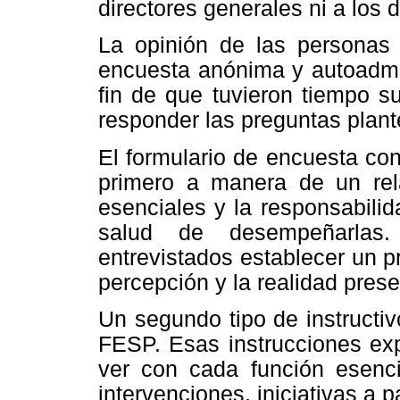
directores generales ni a los 
La opinión de las personas 
encuesta anónima y autoadmin
fin de que tuvieron tiempo su
responder las preguntas plan
El formulario de encuesta con
primero a manera de un rel
esenciales y la responsabilid
salud de desempeñarlas.
entrevistados establecer un p
percepción y la realidad prese
Un segundo tipo de instructi
FESP. Esas instrucciones exp
ver con cada función esencia
intervenciones, iniciativas a 