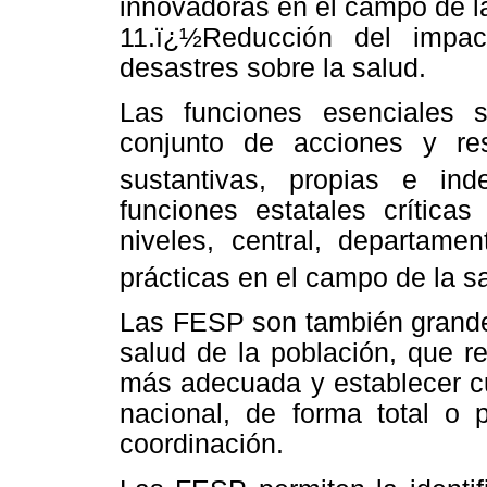
innovadoras en el campo de la
11.ï¿½Reducción del impa
desastres sobre la salud.
Las funciones esenciales 
conjunto de acciones y re
sustantivas, propias e ind
funciones estatales crítica
niveles, central, departamen
prácticas en el campo de la s
Las FESP son también grandes
salud de la población, que re
más adecuada y establecer cu
nacional, de forma total o 
coordinación.