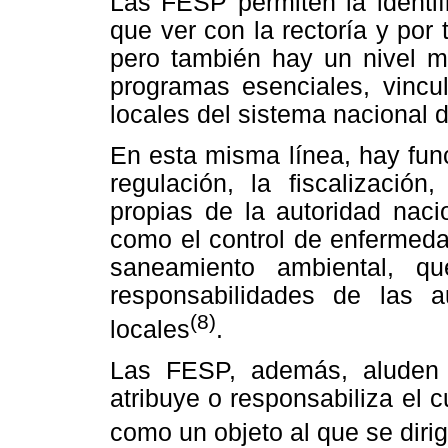
Las FESP permiten la identif
que ver con la rectoría y por 
pero también hay un nivel mi
programas esenciales, vincul
locales del sistema nacional d
En esta misma línea, hay fun
regulación, la fiscalización
propias de la autoridad naci
como el control de enfermedad
saneamiento ambiental, q
responsabilidades de las a
(8)
locales
.
Las FESP, además, aluden 
atribuye o responsabiliza el 
como un objeto al que se dirig