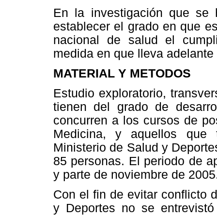
En la investigación que se 
establecer el grado en que es
nacional de salud el cumpl
medida en que lleva adelante
MATERIAL Y METODOS
Estudio exploratorio, transver
tienen del grado de desarro
concurren a los cursos de po
Medicina, y aquellos que t
Ministerio de Salud y Deport
85 personas. El periodo de a
y parte de noviembre de 2005
Con el fin de evitar conflicto 
y Deportes no se entrevistó 