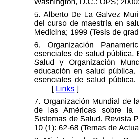
Washington, D.C.: OPS; 2000:
5. Alberto De La Galvez Muril
del curso de maestría en sal
Medicina; 1999 (Tesis de gra
6. Organización Panameri
esenciales de salud pública.
Salud y Organización Mund
educación en salud pública. 
esenciales de salud pública.
[
Links
]
7. Organización Mundial de l
de las Américas sobre la
Sistemas de Salud. Revista P
10 (1): 62-68 (Temas de Actua