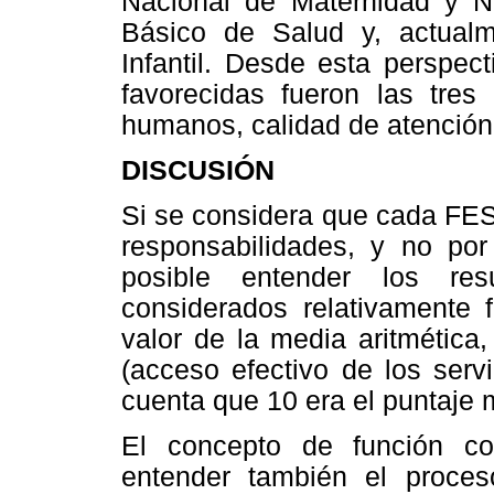
Nacional de Maternidad y N
Básico de Salud y, actualm
Infantil. Desde esta perspec
favorecidas fueron las tres 
humanos, calidad de atención
DISCUSIÓN
Si se considera que cada FES
responsabilidades, y no por
posible entender los res
considerados relativamente f
valor de la media aritmética
(acceso efectivo de los serv
cuenta que 10 era el puntaje 
El concepto de función c
entender también el proce