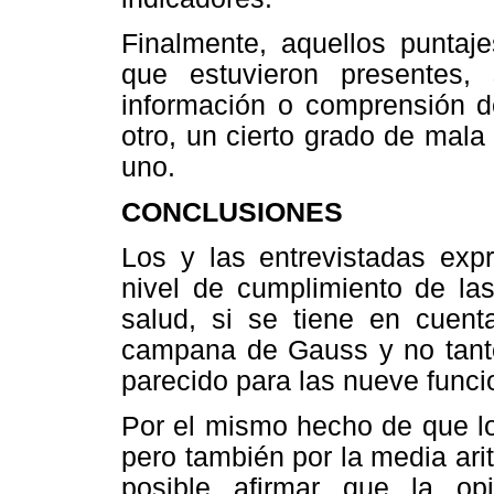
Finalmente, aquellos puntaj
que estuvieron presentes, 
información o comprensión d
otro, un cierto grado de mala
uno.
CONCLUSIONES
Los y las entrevistadas expr
nivel de cumplimiento de la
salud, si se tiene en cuenta
campana de Gauss y no tanto
parecido para las nueve func
Por el mismo hecho de que lo
pero también por la media arit
posible afirmar que la op