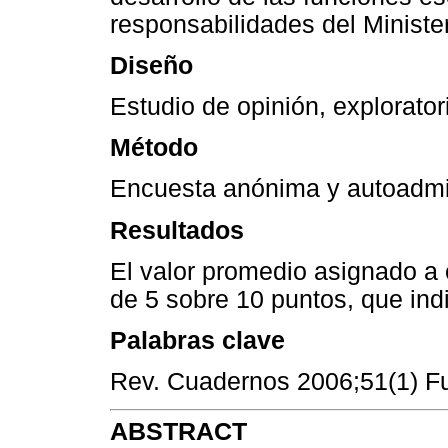
responsabilidades del Ministe
Diseño
Estudio de opinión, exploratori
Método
Encuesta anónima y autoadmi
Resultados
El valor promedio asignado a 
de 5 sobre 10 puntos, que in
Palabras clave
Rev. Cuadernos 2006;51(1) Fu
ABSTRACT