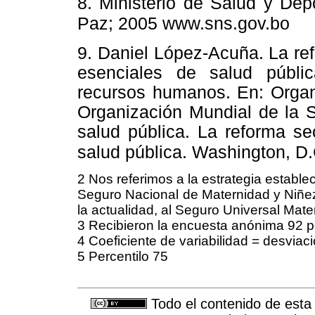
8. Ministerio de Salud y Dep
Paz; 2005 www.sns.gov.bo
9. Daniel López-Acuña. La ref
esenciales de salud públic
recursos humanos. En: Organ
Organización Mundial de la S
salud pública. La reforma se
salud pública. Washington, D.
2 Nos referimos a la estrategia establec
Seguro Nacional de Maternidad y Niñez
la actualidad, al Seguro Universal Mater
3 Recibieron la encuesta anónima 92 
4 Coeficiente de variabilidad = desvia
5 Percentilo 75
Todo el contenido de esta 