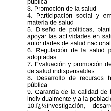
pública
3. Promoción de la salud
4. Participación social y 
materia de salud
5. Diseño de políticas, plan
apoyar las actividades en sal
autoridades de salud naciona
6. Regulación de la salud p
adoptadas
7. Evaluación y promoción de
de salud indispensables
8. Desarrollo de recursos 
pública
9. Garantía de la calidad de 
individualmente y a la poblac
10.ï¿½Investigación, des