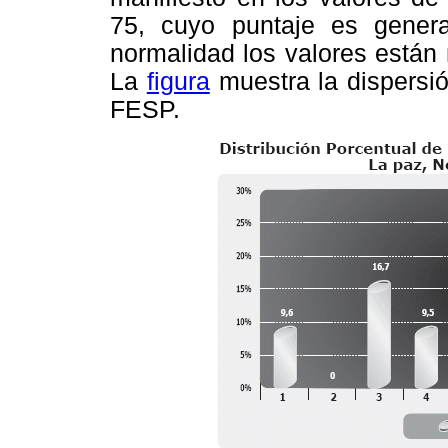
75, cuyo puntaje es gener
normalidad los valores están
La
figura
muestra la dispersió
FESP.