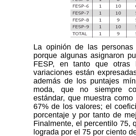
La opinión de las personas
porque algunas asignaron pu
FESP, en tanto que otras 
variaciones están expresadas
además de los puntajes mín
moda, que no siempre coi
estándar, que muestra como 
67% de los valores; el coefic
porcentaje y por tanto de me
Finalmente, el percentilo 75, 
lograda por el 75 por ciento d