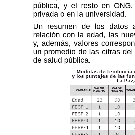
pública, y el resto en ONG, s
privada o en la universidad.
Un resumen de los datos a
relación con la edad, las nu
y, además, valores correspon
un promedio de las cifras del
de salud pública.