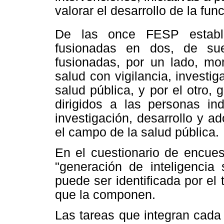
valorar el desarrollo de la fun
De las once FESP estab
fusionadas en dos, de sue
fusionadas, por un lado, mon
salud con vigilancia, investi
salud pública, y por el otro, 
dirigidos a las personas in
investigación, desarrollo y 
el campo de la salud pública.
En el cuestionario de encues
"generación de inteligencia 
puede ser identificada por el
que la componen.
Las tareas que integran cada