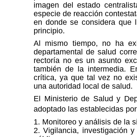
imagen del estado centralis
especie de reacción contestat
en donde se considera que l
principio.
Al mismo tiempo, no ha exis
departamental de salud corre
rectoría no es un asunto exc
también de la intermedia. En
crítica, ya que tal vez no ex
una autoridad local de salud.
El Ministerio de Salud y De
adoptado las establecidas po
1. Monitoreo y análisis de la 
2. Vigilancia, investigación 