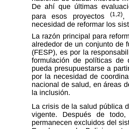
De ahí que últimas evaluaci
(1,2)
para esos proyectos
,
necesidad de reformar los sis
La razón principal para refor
alrededor de un conjunto de
(FESP), es por la responsabi
formulación de políticas de 
pueda presupuestarse a parti
por la necesidad de coordina
nacional de salud, en áreas de l
la inclusión.
La crisis de la salud pública
vigente. Después de todo,
permanecen excluidos del sist