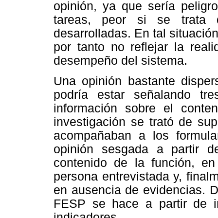
opinión, ya que sería peligr
tareas, peor si se trata
desarrolladas. En tal situació
por tanto no reflejar la rea
desempeño del sistema.
Una opinión bastante dispe
podría estar señalando tre
información sobre el conte
investigación se trató de sup
acompañaban a los formular
opinión sesgada a partir d
contenido de la función, e
persona entrevistada y, finalm
en ausencia de evidencias. D
FESP se hace a partir de in
indicadores.