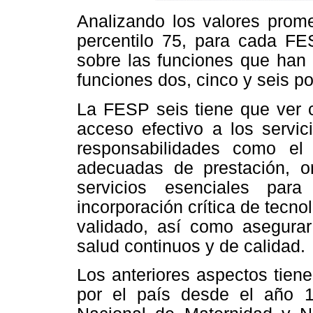
Analizando los valores prome
percentilo 75, para cada FES
sobre las funciones que han 
funciones dos, cinco y seis p
La FESP seis tiene que ver 
acceso efectivo a los servic
responsabilidades como el
adecuadas de prestación, or
servicios esenciales para
incorporación crítica de tecno
validado, así como asegurar
salud continuos y de calidad.
Los anteriores aspectos tien
por el país desde el año 