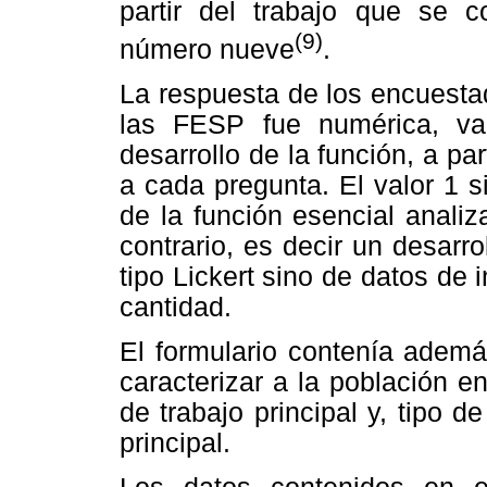
partir del trabajo que se co
(9)
número nueve
.
La respuesta de los encuesta
las FESP fue numérica, va
desarrollo de la función, a p
a cada pregunta. El valor 1 s
de la función esencial anali
contrario, es decir un desarr
tipo Lickert sino de datos de
cantidad.
El formulario contenía ademá
caracterizar a la población e
de trabajo principal y, tipo de
principal.