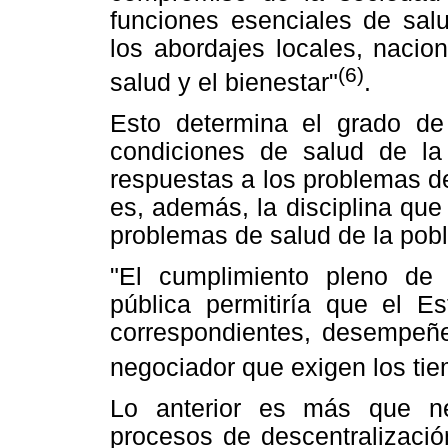
funciones esenciales de salud
los abordajes locales, nacion
(6)
salud y el bienestar"
.
Esto determina el grado de d
condiciones de salud de la 
respuestas a los problemas de
es, además, la disciplina que
problemas de salud de la pobl
"El cumplimiento pleno de 
pública permitiría que el E
correspondientes, desempeñen
negociador que exigen los ti
Lo anterior es más que ne
procesos de descentralizaci