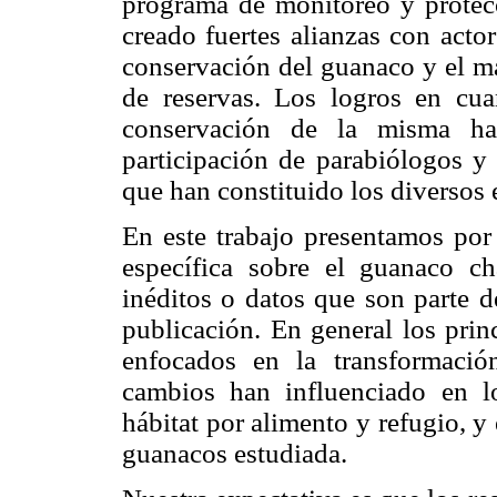
programa de monitoreo y protecc
creado fuertes alianzas con acto
conservación del guanaco y el ma
de reservas. Los logros en cua
conservación de la misma han
participación de parabiólogos 
que han constituido los diversos 
En este trabajo presentamos por 
específica sobre el guanaco c
inéditos o datos que son parte d
publicación. En general los prin
enfocados en la transformació
cambios han influenciado en lo
hábitat por alimento y refugio, y
guanacos estudiada.