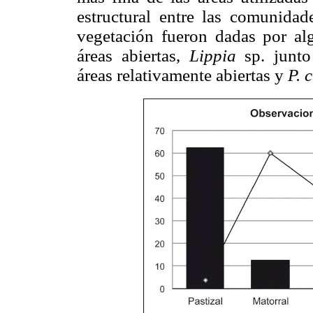
estructural entre las comunidad
vegetación fueron dadas por al
áreas abiertas,
Lippia
sp. junt
áreas relativamente abiertas y
P.