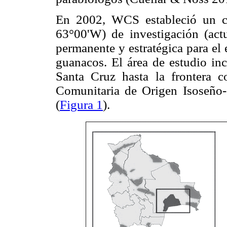
En 2002, WCS estableció un c
63°00'W) de investigación (ac
permanente y estratégica para el 
guanacos. El área de estudio in
Santa Cruz hasta la frontera c
Comunitaria de Origen Isoseño-
(
Figura 1
).