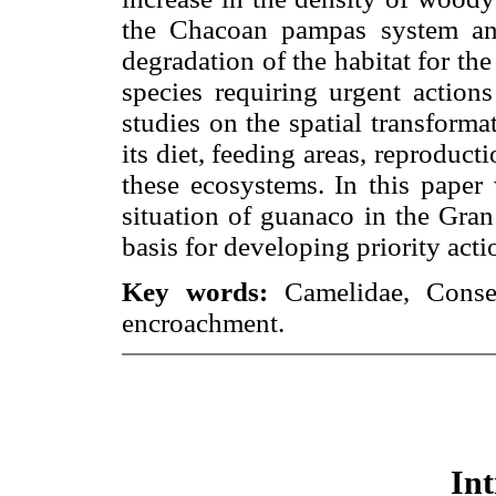
the Chacoan pampas system and 
degradation of the habitat for t
species requiring urgent actions
studies on the spatial transforma
its diet, feeding areas, reproduct
these ecosystems. In this paper
situation of guanaco in the Gran
basis for developing priority actio
Key words:
Camelidae, Conser
encroachment.
In