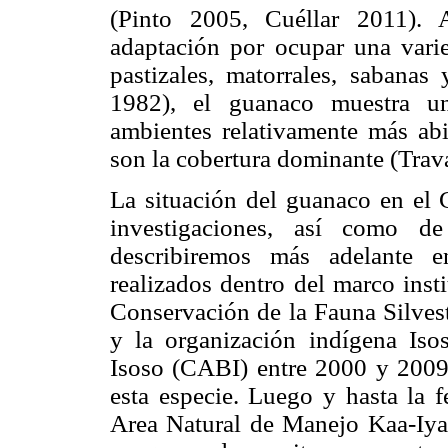
(Pinto 2005, Cuéllar 2011). 
adaptación por ocupar una varie
pastizales, matorrales, sabana
1982), el guanaco muestra un
ambientes relativamente más abi
son la cobertura dominante (Trav
La situación del guanaco en el 
investigaciones, así como d
describiremos más adelante e
realizados dentro del marco inst
Conservación de la Fauna Silves
y la organización indígena Iso
Isoso (CABI) entre 2000 y 2009 
esta especie. Luego y hasta la f
Area Natural de Manejo Kaa-Iya