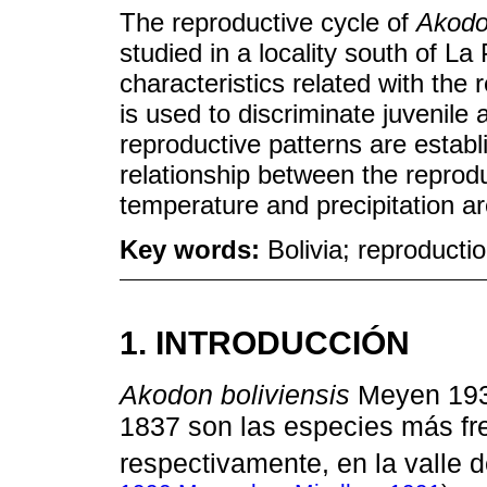
The reproductive cycle of
Akodon
studied in a locality south of La
characteristics related with the 
is used to discriminate juvenile 
reproductive patterns are estab
relationship between the reprod
temperature and precipitation ar
Key words:
Bolivia; reproducti
1. INTRODUCCIÓN
Akodon boliviensis
Meyen 19
1837 son las especies más fr
respectivamente, en la valle