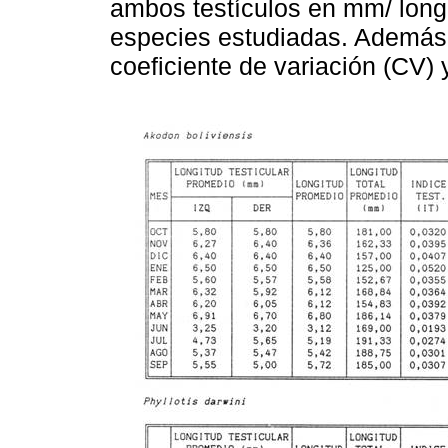
ambos testículos en mm/ longi
especies estudiadas. Además d
coeficiente de variación (CV)