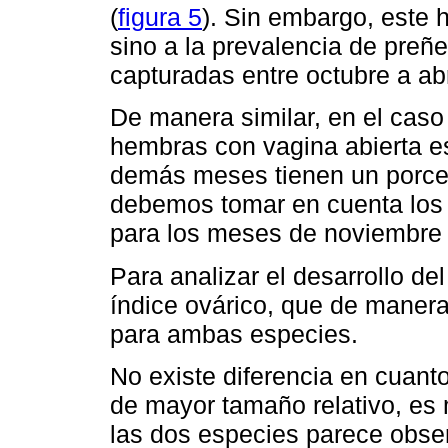
(
figura 5
). Sin embargo, este 
sino a la prevalencia de preñ
capturadas entre octubre a ab
De manera similar, en el cas
hembras con vagina abierta es
demás meses tienen un porce
debemos tomar en cuenta los 
para los meses de noviembre a
Para analizar el desarrollo de
índice ovárico, que de maner
para ambas especies.
No existe diferencia en cuant
de mayor tamaño relativo, es
las dos especies parece obse