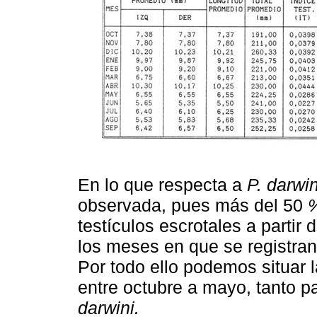
En lo que respecta a
P. darwin
observada, pues más del 50
testículos escrotales a partir
los meses en que se registran
Por todo ello podemos situar 
entre octubre a mayo, tanto p
darwini.