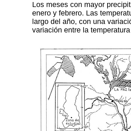
Los meses con mayor precipit
enero y febrero. Las temperat
largo del año, con una variac
variación entre la temperatur