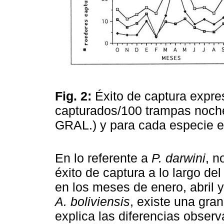
Fig. 2:
Éxito de captura expr
capturados/100 trampas noch
GRAL.) y para cada especie 
En lo referente a
P. darwini
, n
éxito de captura a lo largo de
en los meses de enero, abril y
A. boliviensis
, existe una gran
explica las diferencias observ