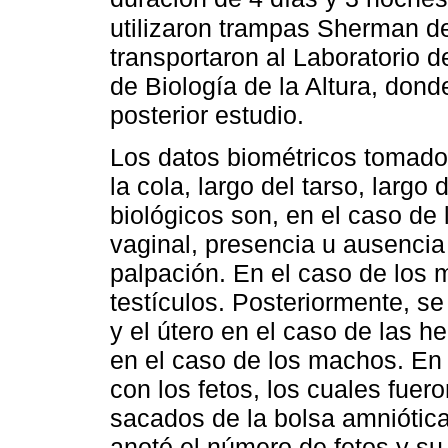
utilizaron trampas Sherman de
transportaron al Laboratorio d
de Biología de la Altura, dond
posterior estudio.
Los datos biométricos tomados 
la cola, largo del tarso, largo 
biológicos son, en el caso de
vaginal, presencia u ausenci
palpación. En el caso de los 
testículos. Posteriormente, se
y el útero en el caso de las h
en el caso de los machos. En
con los fetos, los cuales fuer
sacados de la bolsa amniótica
anotó el número de fetos y su