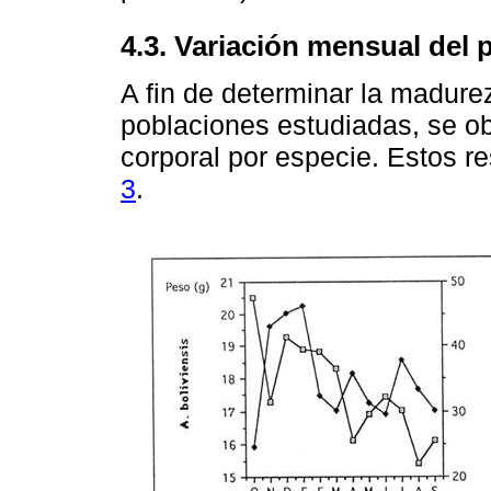
4.3. Variación mensual del
A fin de determinar la madurez
poblaciones estudiadas, se o
corporal por especie. Estos r
3
.