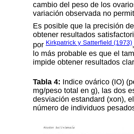
cambio del peso de los ovario
variación observada no permit
Es posible que la precisión de
obtener resultados satisfacto
Kirkpatrick y Satterfield (1973)
por
lo más probable es que el tam
impide obtener resultados cla
Tabla 4:
Indice ovárico (IO) 
mg/peso total en g), las dos 
desviación estandard (xon), el
número de individuos pesados