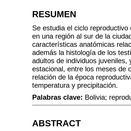
RESUMEN
Se estudia el ciclo reproductivo
en una región al sur de la ciuda
características anatómicas relac
además la histología de los test
adultos de individuos juveniles,
estacional, entre los meses de o
relación de la época reproductiv
temperatura y precipitación.
Palabras clave:
Bolivia; reprod
ABSTRACT