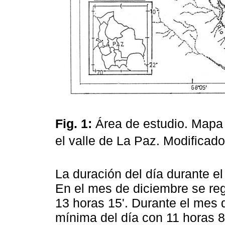
Fig. 1:
Área de estudio. Mapa 
el valle de La Paz. Modificad
La duración del día durante el
En el mes de diciembre se reg
13 horas 15'. Durante el mes d
mínima del día con 11 horas 8