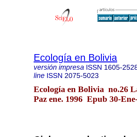
Ecología en Bolivia
versión impresa
ISSN
1605-252
line
ISSN
2075-5023
Ecología en Bolivia no.26 L
Paz ene. 1996 Epub 30-Ene