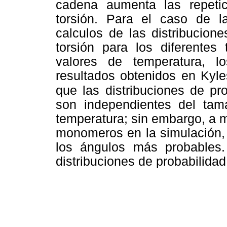
cadena aumenta las repeti
torsión. Para el caso de l
calculos de las distribucion
torsión para los diferente
valores de temperatura, 
resultados obtenidos en Kyle
que las distribuciones de
pr
son independientes del ta
temperatura; sin embargo, a 
monomeros en la simulación, 
los ángulos más probables. 
distribuciones de probabilidad