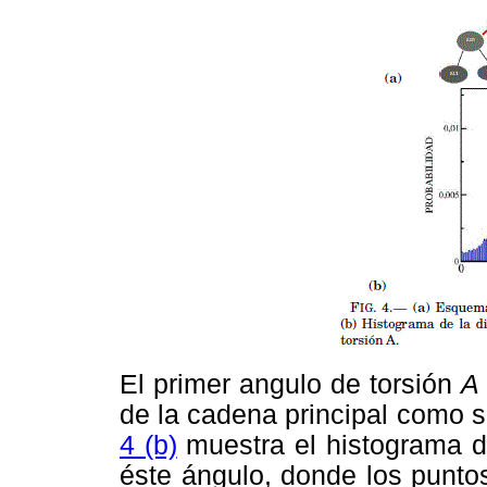
El primer angulo de torsión
de la cadena principal como 
4 (b)
muestra el histograma de
éste ángulo, donde los punto