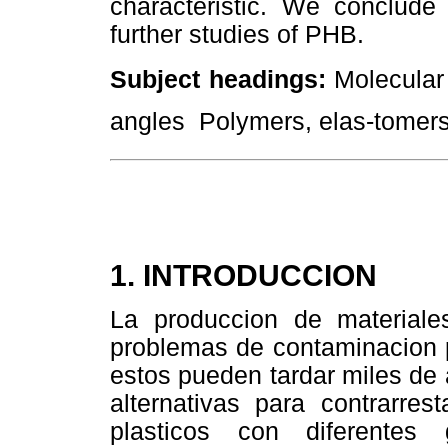
characteristic. We conclude 
further studies of PHB.
Subject headings:
Molecular 
angles  Polymers, elas-tomers
1. INTRODUCCION
La produccion de materiale
problemas de contaminacion 
estos pueden tardar miles de
alternativas para contrarres
plasticos con diferentes 