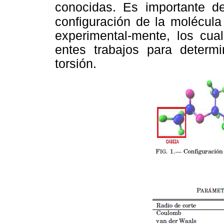
conocidas. Es importante d
configuración de la molécula
experimental-mente, los cual
entes trabajos para determ
torsión.