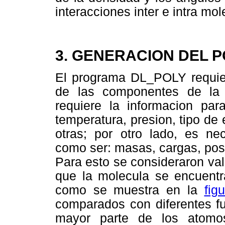
interacciones inter e intra mol
3. GENERACION DEL 
El programa DL_POLY requier
de las componentes de la 
requiere la informacion par
temperatura, presion, tipo de
otras; por otro lado, es nec
como ser: masas, cargas, pos
Para esto se consideraron va
que la molecula se encuent
como se muestra en la
fig
comparados con diferentes fu
mayor parte de los atom