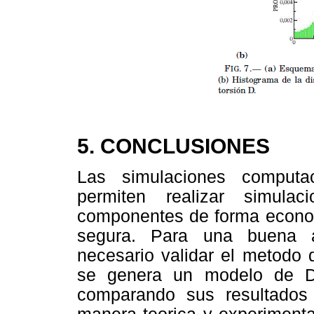
5. CONCLUSIONES
Las simulaciones computa
permiten realizar simul
componentes de forma econom
segura. Para una buena ap
necesario validar el metodo 
se genera un modelo de D
comparando sus resultados