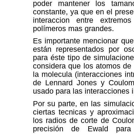
poder mantener los taman
constante, ya que en el prese
interaccion entre extremo
polímeros mas grandes.
Es importante mencionar que 
están representados por os
para éste tipo de simulacion
considera que los atomos de 
la molecula (interacciones in
de Lennard Jones y Coulomb
usado para las interacciones 
Por su parte, en las simulac
ciertas tecnicas y aproximac
los radios de corte de Coul
precisión de Ewald para 