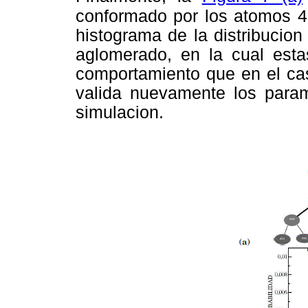
conformado por los atomos 4
histograma de la distribucion
aglomerado, en la cual esta
comportamiento que en el cas
valida nuevamente los parame
simulacion.