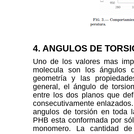
4. ANGULOS DE TORS
Uno de los valores mas impo
molecula son los ángulos d
geometría y las propiedade
general, el ángulo de torsio
entre los dos planos que def
consecutivamente enlazados. 
angulos de torsión en toda l
PHB esta conformada por sólo
monomero. La cantidad de