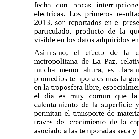
fecha con pocas interrupcione
electricas. Los primeros result
2013, son reportados en el prese
particulado, producto de la q
visible en los datos adquiridos en
Asimismo, el efecto de la c
metropolitana de La Paz, relat
mucha menor altura, es claram
promedios temporales mas largos.
en la troposfera libre, especialm
el día es muy comun que la a
calentamiento de la superficie 
permitan el transporte de materi
traves del crecimiento de la ca
asociado a las temporadas seca y