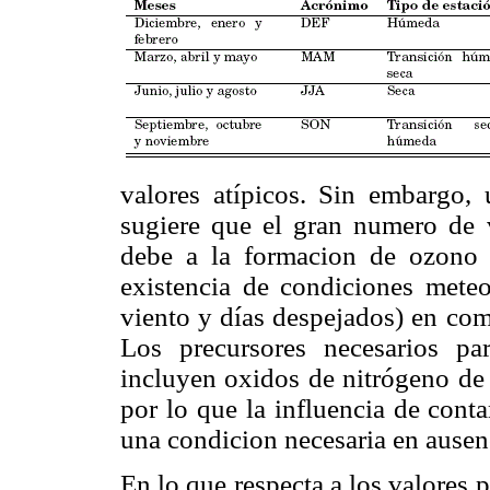
valores atípicos. Sin embargo, 
sugiere que el gran numero de 
debe a la formacion de ozon
existencia de condiciones meteo
viento y días despejados) en com
Los precursores necesarios p
incluyen oxidos de nitrógeno de
por lo que la influencia de cont
una condicion necesaria en ause
En lo que respecta a los valores 