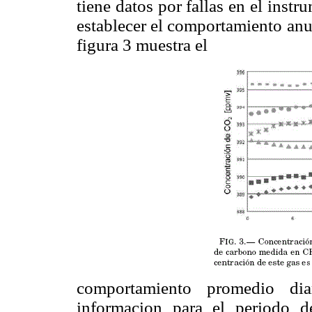
tiene datos por fallas en el instr
establecer el comportamiento a
figura 3 muestra el
comportamiento promedio dia
informacion para el periodo d