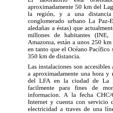
aproximadamente 50 km del Lago
la región, y a una distanci
conglomerado urbano La Paz-E
aledañas a éstas) que actualmen
millones de habitantes (INE, 
Amazonıa, están a unos 250 km en
en tanto que el Océano Pacífico 
350 km de distancia.
Las instalaciones son accesibles 
a aproximadamente una hora y m
del LFA en la ciudad de La P
facilmente para fines de mon
informacion. A la fecha CHC/
Internet y cuenta con servicio d
electricidad a traves de una lín