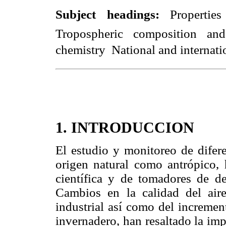
Subject headings:
Properties
Tropospheric composition
and
chemistry  National and inter
nati
1. INTRODUCCION
El estudio y monitoreo de difer
origen natural como antrópico, 
científica y de tomadores de d
Cambios en la calidad del aire
industrial así como del incremen
invernadero, han resaltado la im