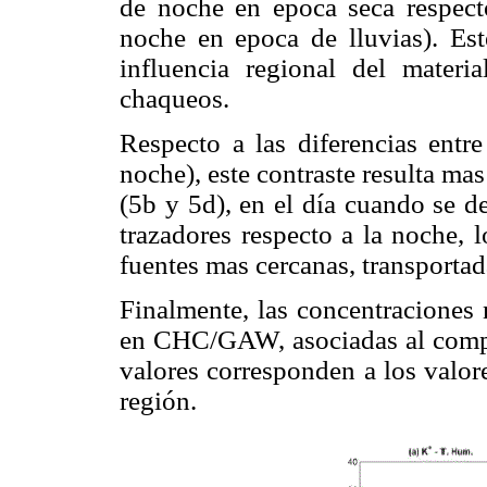
de noche en epoca seca respec
noche en epoca de lluvias). Es
influencia regional del materi
chaqueos.
Respecto a las diferencias entr
noche), este contraste resulta ma
(5b y 5d), en el día cuando se 
trazadores respecto a la noche, 
fuentes mas cercanas, transportad
Finalmente, las concentraciones
en CHC/GAW, asociadas al compo
valores corresponden a los valore
región.