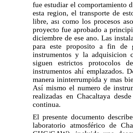
fue estudiar el comportamiento d
esta region, el transporte de es
libre, ası como los procesos as
proyecto fue aprobado a principi
diciembre de ese ano. Las insta
para este proposito a fin de 
instrumentos y la adquisicion c
siguen estrictos protocolos 
instrumentos ahí emplazados. De
manera ininterrumpida y mas bie
Así mismo el numero de instru
realizadas en Chacaltaya des
continua.
El presente documento describe 
laboratorio atmosférico de Ch