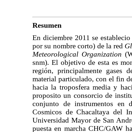
Resumen
En diciembre 2011 se estableci
por su nombre corto) de la red
Gl
Meteorological Organization
(
snm). El objetivo de esta es mon
región, principalmente gases d
material particulado, con el fin d
hacia la troposfera media y haci
proposito un consorcio de instit
conjunto de instrumentos en 
Cosmicos de Chacaltaya del Ins
Universidad Mayor de San Andr
puesta en marcha CHC/GAW ha f