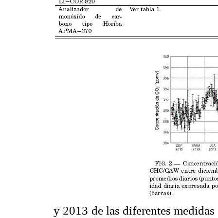
y 2013 de las diferentes medidas 