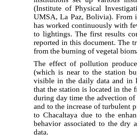
(Institute of Physical Investig
UMSA, La Paz, Bolivia). From 
has worked continuously with few
to lightings. The first results 
reported in this document. The tr
from the burning of vegetal biomas
The effect of pollution produc
(which is near to the station bu
visible in the daily data and in
that the station is located in the 
during day time the advection of 
and to the increase of turbulent p
to Chacaltaya due to the enhan
behavior associated to the dry 
data.