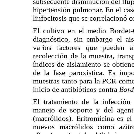
subsecuente disminución del fluj
hipertensión pulmonar. En el ca
linfocitosis que se correlacionó 
El cultivo en el medio Bordet-
diagnóstico, sin embargo el ais
varios factores que pueden 
recolección de la muestra, trans
índices de aislamiento se obtiene
de la fase paroxística. Es imp
muestras tanto para la PCR como 
inicio de antibióticos contra
Borde
El tratamiento de la infecció
manejo de soporte y del agente
(macrólidos). Eritromicina es el
nuevos macrólidos como azitro