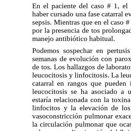
En el paciente del caso # 1, el 
haber cursado una fase catarral 
sepsis. Mientras que en el caso # 
por la presencia de tos prolonga
manejo antibiótico habitual.
Podemos sospechar en pertusis
semanas de evolución con paroxi
de tos. Los hallazgos de laborat
leucocitosis y linfocitosis. La leu
catarral en rangos que pueden
leucocitosis se ha asociado a
estaría relacionada con la toxin
linfocitos y la elevación de lo
vasoconstricción pulmonar exace
la circulación pulmonar que oca