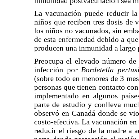
inmunidad postvacunación sea me
La vacunación puede reducir la
niños que reciben tres dosis d
los niños no vacunados, sin emba
de esta enfermedad debido a que 
producen una inmunidad a largo 
Preocupa el elevado número de 
infección por
Bordetella pertu
(sobre todo en menores de 3 mese
personas que tienen contacto con 
implementado en algunos países
parte de estudio y conlleva much
observó en Canadá donde se vio q
costo-efectiva. La vacunación en
reducir el riesgo de la madre a 