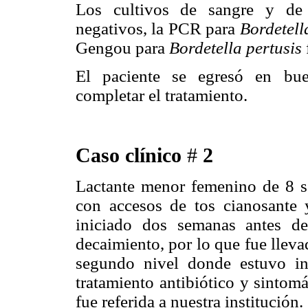
Los cultivos de sangre y de
negativos, la PCR para
Bordetell
Gengou para
Bordetella pertusis
El paciente se egresó en bue
completar el tratamiento.
Caso clínico
#
2
Lactante menor femenino de 8 se
con accesos de tos cianosante 
iniciado dos semanas antes d
decaimiento, por lo que fue lleva
segundo nivel donde estuvo int
tratamiento antibiótico y sintomá
fue referida a nuestra institución.