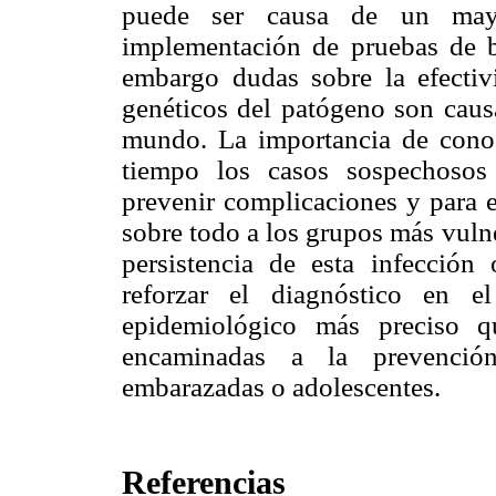
puede ser causa de un mayo
implementación de pruebas de b
embargo dudas sobre la efectiv
genéticos del patógeno son caus
mundo. La importancia de conoce
tiempo los casos sospechosos
prevenir complicaciones y para e
sobre todo a los grupos más vuln
persistencia de esta infecció
reforzar el diagnóstico en e
epidemiológico más preciso qu
encaminadas a la prevenció
embarazadas o adolescentes.
Referencias