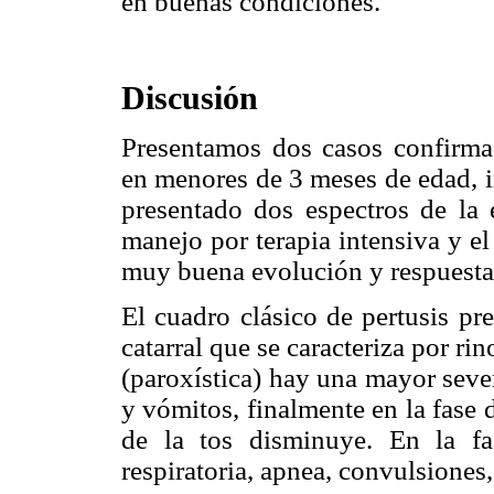
en buenas condiciones.
Discusión
Presentamos dos casos confirm
en menores de 3 meses de edad, i
presentado dos espectros de la 
manejo por terapia intensiva y e
muy buena evolución y respuesta 
El cuadro clásico de pertusis pre
catarral que se caracteriza por rin
(paroxística) hay una mayor sever
y vómitos, finalmente en la fase 
de la tos disminuye. En la fas
respiratoria, apnea, convulsiones