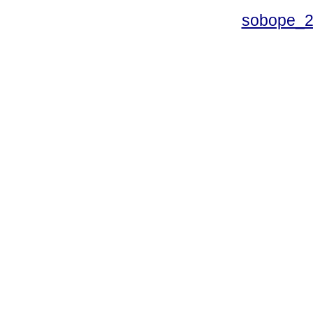
sobope_2