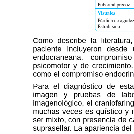
Como describe la literatura,
paciente incluyeron desde 
endocraneana, compromiso
psicomotor y de crecimiento.
como el compromiso endocrin
Para el diagnóstico de esta
imagen y pruebas de labo
imagenológico, el craniofari
muchas veces es quístico y 
ser mixto, con presencia de c
suprasellar. La apariencia del