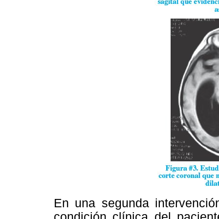
En una segunda intervención 
condición clínica del pacien