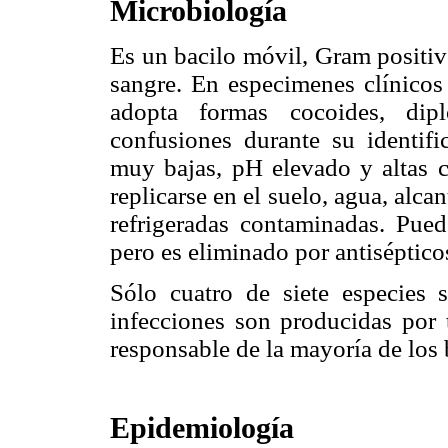
Microbiología
Es un bacilo móvil, Gram positiv
sangre. En especimenes clínicos
adopta formas cocoides, dip
confusiones durante su identifi
muy bajas, pH elevado y altas co
replicarse en el suelo, agua, alc
refrigeradas contaminadas. Pue
pero es eliminado por antiséptico
Sólo cuatro de siete especies
infecciones son producidas por t
responsable de la mayoría de los b
Epidemiología