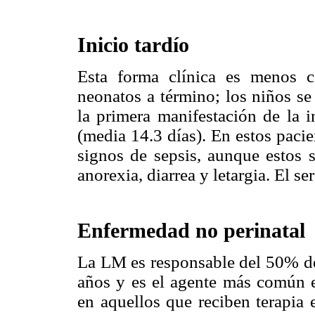
Inicio tardío
Esta forma clínica es menos 
neonatos a término; los niños s
la primera manifestación de la 
(media 14.3 días). En estos paci
signos de sepsis, aunque estos su
anorexia, diarrea y letargia. El s
Enfermedad no perinatal
La LM es responsable del 50% de
años y es el agente más común e
en aquellos que reciben terapia 