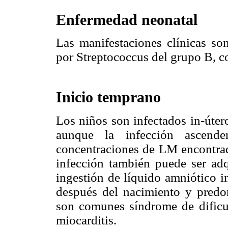
Enfermedad neonatal
Las manifestaciones clínicas son
por Streptococcus del grupo B, c
Inicio temprano
Los niños son infectados in-úter
aunque la infección ascende
concentraciones de LM encontrad
infección también puede ser adqu
ingestión de líquido amniótico i
después del nacimiento y predo
son comunes síndrome de dificul
miocarditis.