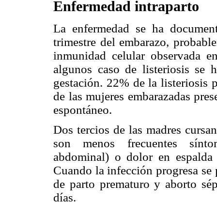
Enfermedad intraparto
La enfermedad se ha document
trimestre del embarazo, probable
inmunidad celular observada e
algunos caso de listeriosis s
gestación. 22% de la listeriosis 
de las mujeres embarazadas prese
espontáneo.
Dos tercios de las madres cursan 
son menos frecuentes síntoma
abdominal) o dolor en espalda b
Cuando la infección progresa se 
de parto prematuro y aborto sépt
días.