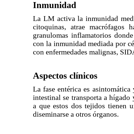
Inmunidad
La LM activa la inmunidad media
citoquinas, atrae macrófagos h
granulomas inflamatorios donde l
con la inmunidad mediada por célu
con enfermedades malignas, SIDA
Aspectos clínicos
La fase entérica es asintomática 
intestinal se transporta a hígad
a que estos dos tejidos tienen u
diseminarse a otros órganos.