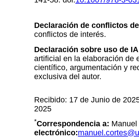
Declaración de conflictos de
conflictos de interés.
Declaración sobre uso de IA
artificial en la elaboración de
científico, argumentación y re
exclusiva del autor.
Recibido: 17 de Junio de 202
2025
*
Correspondencia a:
Manuel 
electrónico:
manuel.cortes@u