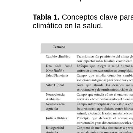
Tabla 1.
Conceptos clave para
climático en la salud.