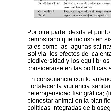
Por otra parte, desde el punto
demostrado que incluso en si
tales como las lagunas salinas
Bolivia, los efectos del calen
biodiversidad y los equilibrio
considerarse en las políticas
En consonancia con lo anterior
Fortalecer la vigilancia sanita
heterogeneidad fisiográfica; (i
bienestar animal en la planifica
políticas integradas de bioseg