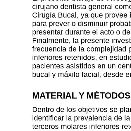
cirujano dentista general como
Cirugía Bucal, ya que provee
para prever o disminuir prob
presentar durante el acto o de
Finalmente, la presente invest
frecuencia de la complejidad 
inferiores retenidos, en estud
pacientes asistidos en un cen
bucal y máxilo facial, desde e
MATERIAL Y MÉTODOS
Dentro de los objetivos se pla
identificar la prevalencia de 
terceros molares inferiores ret