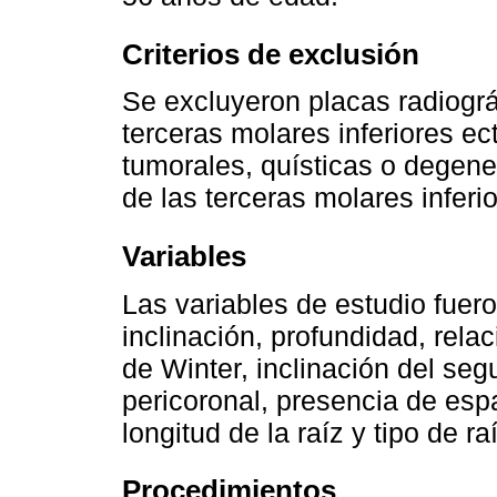
Criterios de exclusión
Se excluyeron placas radiogr
terceras molares inferiores e
tumorales, quísticas o degene
de las terceras molares inferio
Variables
Las variables de estudio fuer
inclinación, profundidad, rela
de Winter, inclinación del se
pericoronal, presencia de espa
longitud de la raíz y tipo de 
Procedimientos