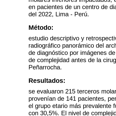
en pacientes de un centro de di
del 2022, Lima - Perú.
Método:
estudio descriptivo y retrospect
radiográfico panorámico del arc
de diagnóstico por imágenes de e
de complejidad antes de la cirug
Peñarrocha.
Resultados:
se evaluaron 215 terceros molar
provenían de 141 pacientes, pe
el grupo etario más prevalente 
con 30,5%. El nivel de complej