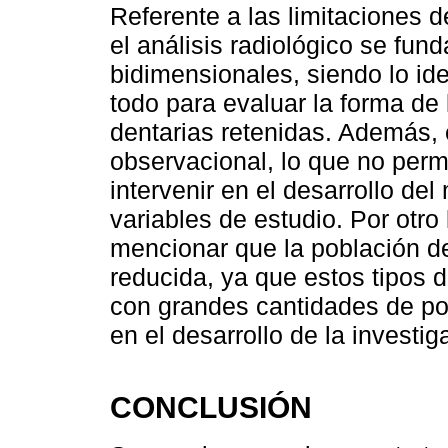
Referente a las limitaciones 
el análisis radiológico se fu
bidimensionales, siendo lo ide
todo para evaluar la forma de 
dentarias retenidas. Además, e
observacional, lo que no permi
intervenir en el desarrollo del
variables de estudio. Por otro
mencionar que la población de
reducida, ya que estos tipos 
con grandes cantidades de po
en el desarrollo de la investig
CONCLUSIÓN