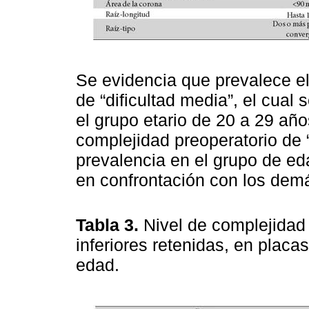
Se evidencia que prevalece el
de “dificultad media”, el cua
el grupo etario de 20 a 29 año
complejidad preoperatorio de “
prevalencia en el grupo de e
en confrontación con los demá
Tabla 3.
Nivel de complejidad
inferiores retenidas, en plac
edad.