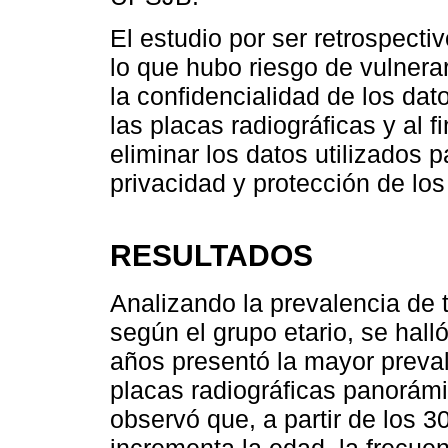
El estudio por ser retrospecti
lo que hubo riesgo de vulner
la confidencialidad de los da
las placas radiográficas y al fi
eliminar los datos utilizados p
privacidad y protección de los
RESULTADOS
Analizando la prevalencia de t
según el grupo etario, se hal
años presentó la mayor preval
placas radiográficas panorám
observó que, a partir de los 