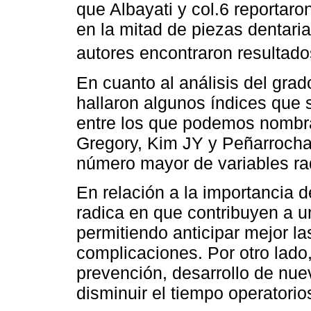
que Albayati y col.6 reportaron
en la mitad de piezas dentari
autores encontraron resultado
En cuanto al análisis del grad
hallaron algunos índices que 
entre los que podemos nombra
Gregory, Kim JY y Peñarrocha
número mayor de variables rad
En relación a la importancia d
radica en que contribuyen a un
permitiendo anticipar mejor la
complicaciones. Por otro lado
prevención, desarrollo de nuev
disminuir el tiempo operatorio