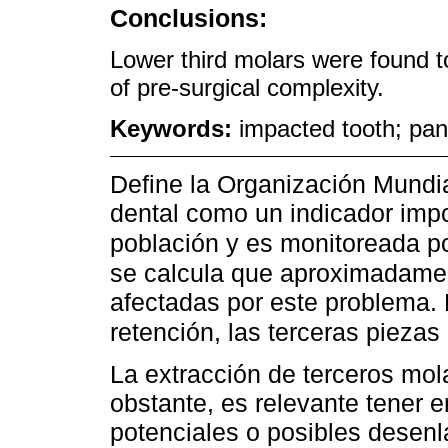
Conclusions:
Lower third molars were found t
of pre-surgical complexity.
Keywords:
impacted tooth; pan
Define la Organización Mundia
dental como un indicador impo
población y es monitoreada po
se calcula que aproximadame
afectadas por este problema. 
retención, las terceras piezas
La extracción de terceros mol
obstante, es relevante tener
potenciales o posibles desen