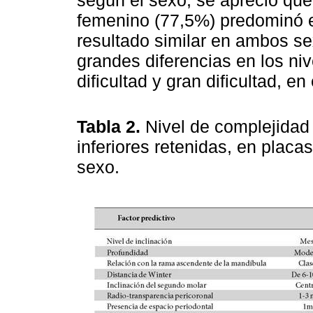
femenino (77,5%) predominó el
resultado similar en ambos se
grandes diferencias en los ni
dificultad y gran dificultad, en
Tabla 2.
Nivel de complejidad
inferiores retenidas, en plac
sexo.