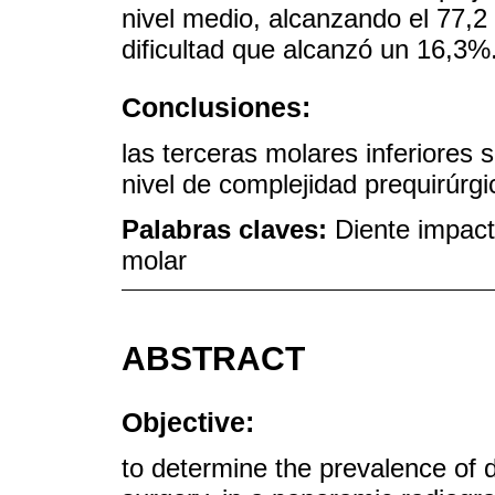
nivel medio, alcanzando el 77,2
dificultad que alcanzó un 16,3%
Conclusiones:
las terceras molares inferiores
nivel de complejidad prequirúrg
Palabras claves:
Diente impact
molar
ABSTRACT
Objective:
to determine the prevalence of di