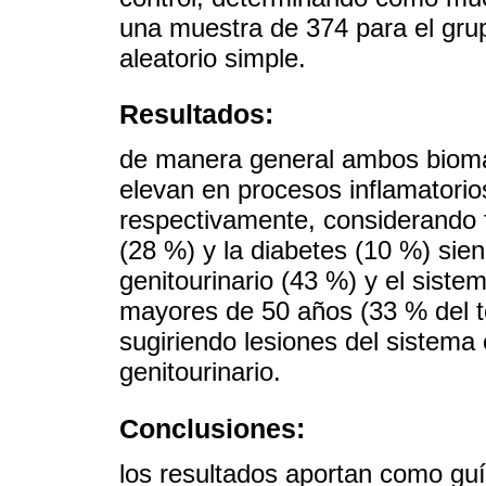
una muestra de 374 para el gru
aleatorio simple.
Resultados:
de manera general ambos bioma
elevan en procesos inflamatori
respectivamente, considerando 
(28 %) y la diabetes (10 %) sie
genitourinario (43 %) y el siste
mayores de 50 años (33 % del t
sugiriendo lesiones del sistema
genitourinario.
Conclusiones:
los resultados aportan como gu