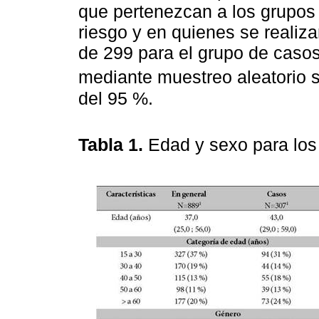
que pertenezcan a los grupos 
riesgo y en quienes se realiz
de 299 para el grupo de casos
mediante muestreo aleatorio 
del 95 %.
Tabla 1.
Edad y sexo para los