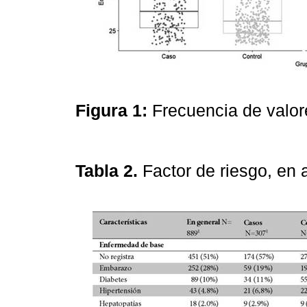
Figura 1:
Frecuencia de valo
Tabla 2.
Factor de riesgo, e