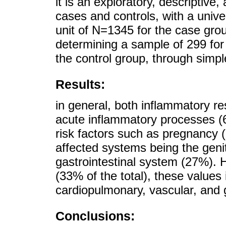
it is an exploratory, descriptive,
cases and controls, with a unive
unit of N=1345 for the case gro
determining a sample of 299 for
the control group, through simp
Results:
in general, both inflammatory r
acute inflammatory processes (
risk factors such as pregnancy 
affected systems being the gen
gastrointestinal system (27%). H
(33% of the total), these values
cardiopulmonary, vascular, and 
Conclusions: