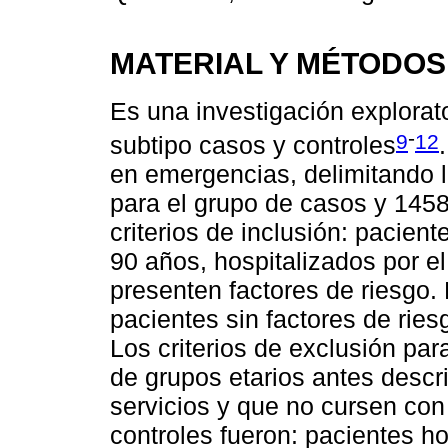
MATERIAL Y MÉTODOS
Es una investigación explorator
-
9
12
subtipo casos y controles
en emergencias, delimitando l
para el grupo de casos y 1458
criterios de inclusión: pacie
90 años, hospitalizados por e
presenten factores de riesgo. 
pacientes sin factores de ries
Los criterios de exclusión par
de grupos etarios antes descri
servicios y que no cursen con 
controles fueron: pacientes ho