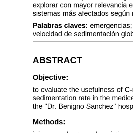
explorar con mayor relevancia e i
sistemas más afectados según n
Palabras claves:
emergencias; 
velocidad de sedimentación glob
ABSTRACT
Objective:
to evaluate the usefulness of C-
sedimentation rate in the medic
the "Dr. Benigno Sanchez" hospi
Methods: