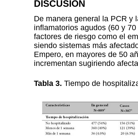
DISCUSIÓN
De manera general la PCR y 
inflamatorios agudos (60 y 7
factores de riesgo como el em
siendo sistemas más afectado
Empero, en mayores de 50 años
incrementan sugiriendo afect
Tabla 3.
Tiempo de hospitaliz