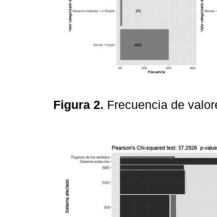
Figura 2.
Frecuencia de valo