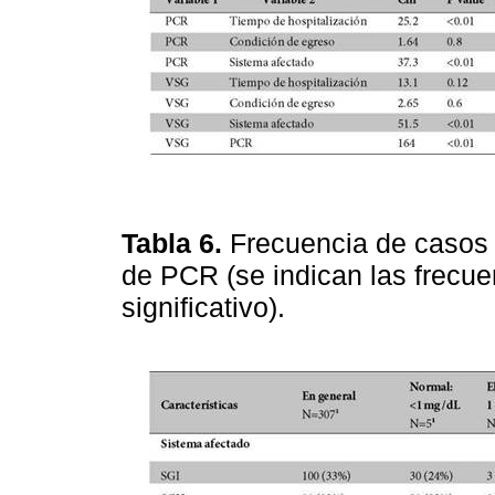
Tabla 6.
Frecuencia de casos 
de PCR (se indican las frecue
significativo).