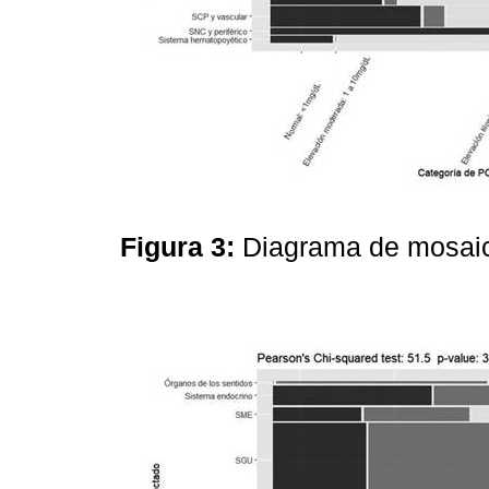
Figura 3:
Diagrama de mosaic