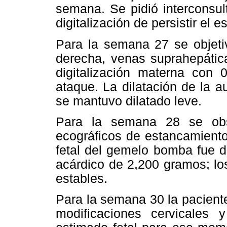
semana. Se pidió interconsul
digitalización de persistir el
Para la semana 27 se objetiv
derecha, venas suprahepática
digitalización materna con
ataque. La dilatación de la a
se mantuvo dilatado leve.
Para la semana 28 se obs
ecográficos de estancamient
fetal del gemelo bomba fue d
acárdico de 2,200 gramos; lo
estables.
Para la semana 30 la pacient
modificaciones cervicales 