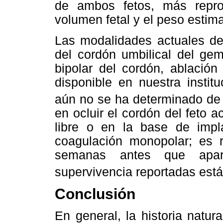
de ambos fetos, más reprod
volumen fetal y el peso estima
Las modalidades actuales de
del cordón umbilical del ge
bipolar del cordón, ablación
disponible en nuestra instit
aún no se ha determinado de 
en ocluir el cordón del feto 
libre o en la base de impl
coagulación monopolar; es r
semanas antes que apar
supervivencia reportadas está
Conclusión
En general, la historia natu