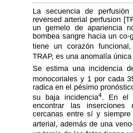
La secuencia de perfusión a
reversed arterial perfusion [
un gemelo de apariencia n
bombea sangre hacia un co-
tiene un corazón funcional
TRAP, es una anomalía única 
Se estima una incidencia 
monocoriales y 1 por cada 3
radica en el pésimo pronóstic
4
su baja incidencia
. En el 
encontrar las inserciones
cercanas entre sí y siempre 
arterial, además de una veno