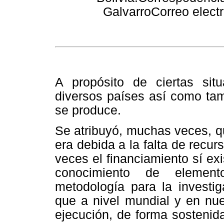
Galvarro
Correo elect
A propósito de ciertas situ
diversos países así como tam
se produce.
Se atribuyó, muchas veces, q
era debida a la falta de rec
veces el financiamiento sí exi
conocimiento de elemen
metodología para la invest
que a nivel mundial y en nue
ejecución, de forma sostenid