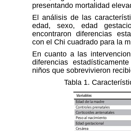
presentando mortalidad eleva
El análisis de las caracterí
edad, sexo, edad gestaci
encontraron diferencias esta
con el Chi cuadrado para la m
En cuanto a las intervencion
diferencias estadísticamente
niños que sobrevivieron recib
Tabla 1.
Característ