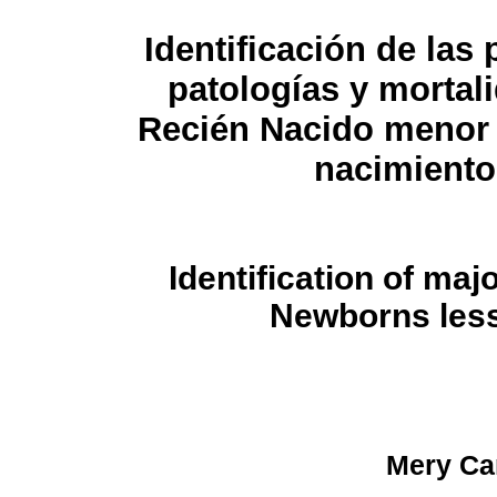
Identificación de las 
patologías y mortali
Recién Nacido menor 
nacimiento
Identification of maj
Newborns less 
Mery Ca