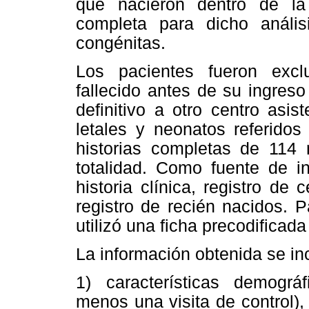
que nacieron dentro de la i
completa para dicho anális
congénitas.
Los pacientes fueron exclu
fallecido antes de su ingreso
definitivo a otro centro asi
letales y neonatos referidos
historias completas de 114 
totalidad. Como fuente de in
historia clínica, registro de
registro de recién nacidos. P
utilizó una ficha precodificada
La información obtenida se in
1) características demográf
menos una visita de control),