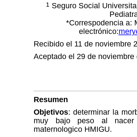
1
Seguro Social Universita
Pediatr
*Correspodencia a:
electrónico:
mery
Recibido el 11 de noviembre 
Aceptado el 29 de noviembre
Resumen
Objetivos
: determinar la mor
muy bajo peso al nacer
maternologico HMIGU.