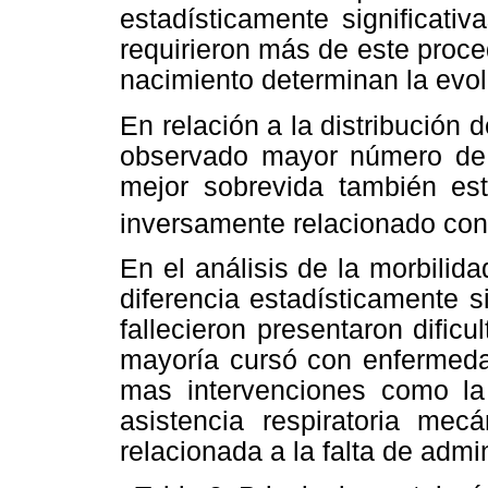
estadísticamente significativ
requirieron más de este proce
nacimiento determinan la evol
En relación a la distribución
observado mayor número de
mejor sobrevida también est
inversamente relacionado con
En el análisis de la morbili
diferencia estadísticamente s
fallecieron presentaron dificu
mayoría cursó con enfermeda
mas intervenciones como la 
asistencia respiratoria mecá
relacionada a la falta de admi