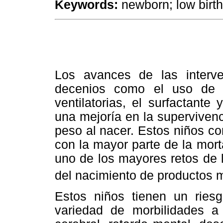
Keywords:
newborn; low birth 
Los avances de las interve
decenios como el uso de es
ventilatorias, el surfactante
una mejoría en la superviven
peso al nacer. Estos niños c
con la mayor parte de la morta
uno de los mayores retos de 
del nacimiento de productos 
Estos niños tienen un ries
variedad de morbilidades a 