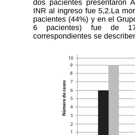
dos pacientes presentaron 
INR al ingreso fue 5,2.La mor
pacientes (44%) y en el Grup
6 pacientes) fue de 17
correspondientes se describen 