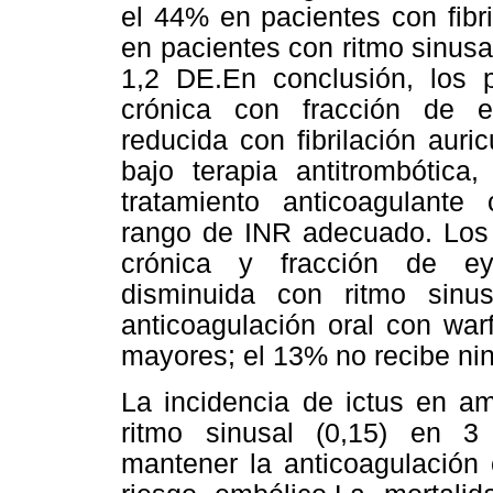
el 44% en pacientes con fibri
en pacientes con ritmo sinus
1,2 DE.En conclusión, los p
crónica con fracción de 
reducida con fibrilación auri
bajo terapia antitrombótic
tratamiento anticoagulante
rango de INR adecuado. Los p
crónica y fracción de e
disminuida con ritmo sinu
anticoagulación oral con war
mayores; el 13% no recibe nin
La incidencia de ictus en a
ritmo sinusal (0,15) en 3
mantener la anticoagulación 