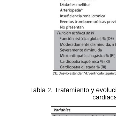
Tabla 2.
Tratamiento y evoluci
cardiac