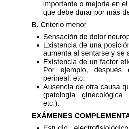
importante o mejoría en el 
que debe durar por más de
B. Criterio menor
Sensación de dolor neurop
Existencia de una posición
aumenta al sentarse y se a
Existencia de un factor e
Por ejemplo, después d
perineal, etc.
Ausencia de otra causa que
(patología ginecológica
etc.).
EXÁMENES COMPLEMENTA
Estudio electrofisiológi