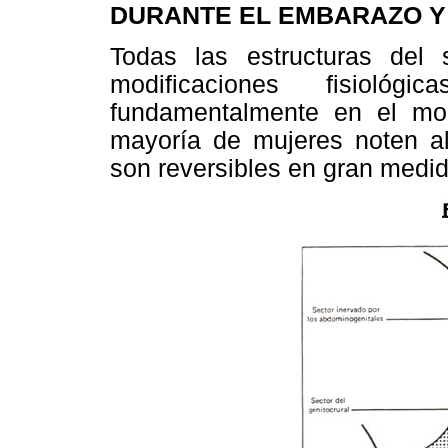
DURANTE EL EMBARAZO Y
Todas las estructuras del 
modificaciones fisiol
fundamentalmente en el mo
mayoría de mujeres noten a
son reversibles en gran medi