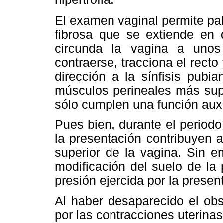
El examen vaginal permite pa
fibrosa que se extiende en d
circunda la vagina a uno
contraerse, tracciona el recto
dirección a la sínfisis pubi
músculos perineales más sup
sólo cumplen una función auxil
Pues bien, durante el periodo
la presentación contribuyen a 
superior de la vagina. Sin em
modificación del suelo de la
presión ejercida por la present
Al haber desaparecido el obst
por las contracciones uterinas