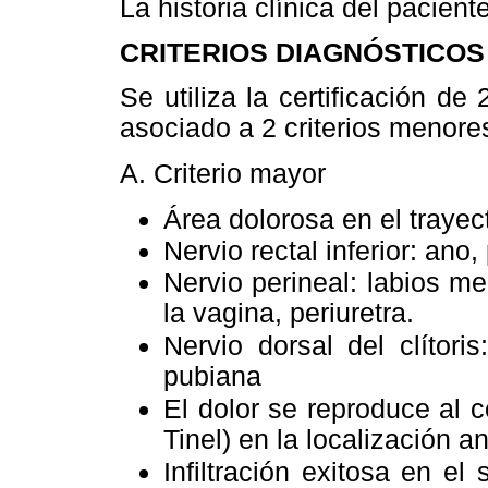
La historia clínica del pacien
CRITERIOS DIAGNÓSTICOS
Se utiliza la certificación de
asociado a 2 criterios menore
A. Criterio mayor
Área dolorosa en el trayec
Nervio rectal inferior: ano,
Nervio perineal: labios me
la vagina, periuretra.
Nervio dorsal del clítoris
pubiana
El dolor se reproduce al 
Tinel) en la localización 
Infiltración exitosa en el