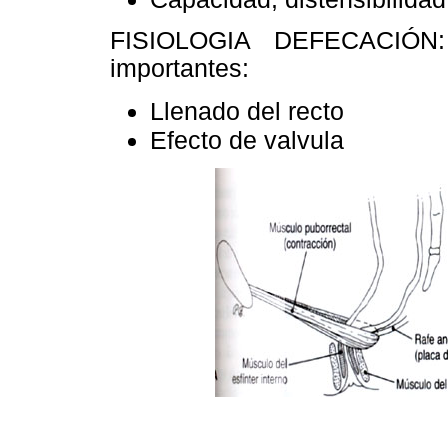
FISIOLOGIA DEFECACIÓN:
importantes:
Llenado del recto
Efecto de valvula