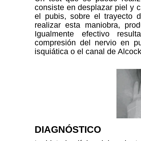
consiste en desplazar piel y 
el pubis, sobre el trayecto 
realizar esta maniobra, prod
Igualmente efectivo resul
compresión del nervio en p
isquiática o el canal de Alcock
DIAGNÓSTICO