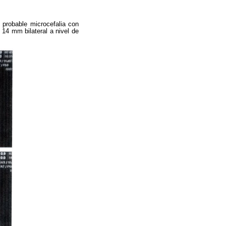
 probable microcefalia con
 14 mm bilateral a nivel de