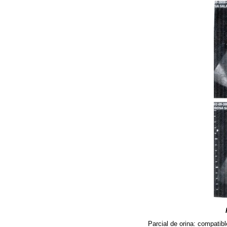
Parcial de orina: compatib