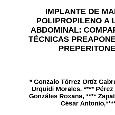
IMPLANTE DE MA
POLIPROPILENO A 
ABDOMINAL: COMPA
TÉCNICAS PREAPONE
PREPERITONE
* Gonzalo Tórrez Ortíz Cabr
Urquidi Morales, **** Pérez 
Gonzáles Roxana, **** Zapat
César Antonio,**