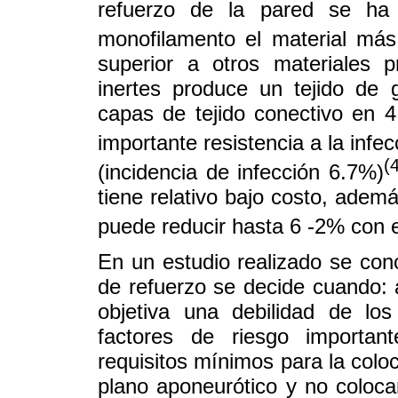
refuerzo de la pared se ha g
monofilamento el material más 
superior a otros materiales p
inertes produce un tejido de g
capas de tejido conectivo en
importante resistencia a la infec
(
(incidencia de infección 6.7%)
tiene relativo bajo costo, adem
puede reducir hasta 6 -2% con e
En un estudio realizado se conc
de refuerzo se decide cuando: 
objetiva una debilidad de los
factores de riesgo importan
requisitos mínimos para la coloc
plano aponeurótico y no colocar