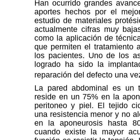
Han ocurrido grandes avance
aportes hechos por el mejo
estudio de materiales protés
actualmente cifras muy bajas
como la aplicación de técnic
que permiten el tratamiento 
los pacientes. Uno de los a
logrado ha sido la implanta
reparación del defecto una vez
La pared abdominal es un t
reside en un 75% en la apone
peritoneo y piel. El tejido c
una resistencia menor y no a
en la aponeurosis hasta 80
cuando existe la mayor acu