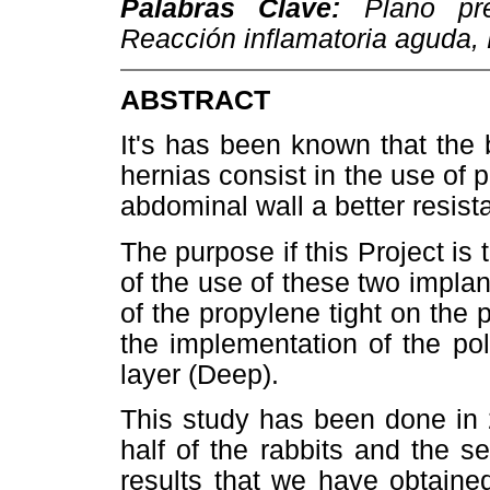
Palabras Clave:
Plano prea
Reacción inflamatoria aguda, 
ABSTRACT
It's has been known that the b
hernias consist in the use of 
abdominal wall a better resist
The purpose if this Project is 
of the use of these two impla
of the propylene tight on the 
the implementation of the pol
layer (Deep).
This study has been done in 2
half of the rabbits and the s
results that we have obtaine