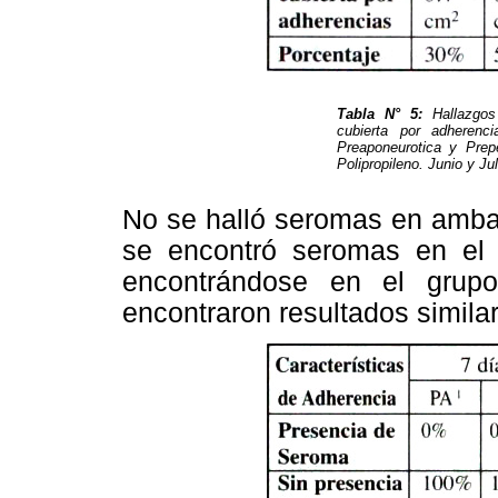
Tabla N° 5:
Hallazgos 
cubierta por adherenc
Preaponeurotica y Prep
Polipropileno. Junio y J
No se halló seromas en ambas
se encontró seromas en el 
encontrándose en el grupo
encontraron resultados similar