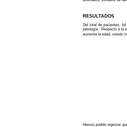
RESULTADOS
Del total de pacientes, 6
patología.. Respecto a la 
aumenta la edad, siendo m
Hemos podido registrar que