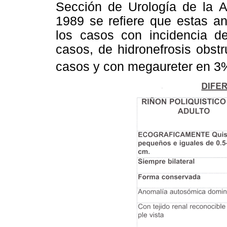
Sección de Urología de la 
1989 se refiere que estas a
los casos con incidencia de
casos, de hidronefrosis obst
casos y con megaureter en 3