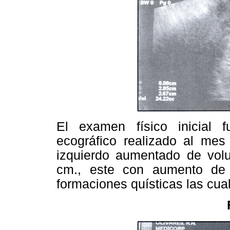
El examen físico inicial 
ecográfico realizado al mes
izquierdo aumentado de vol
cm., este con aumento de
formaciones quísticas las cu