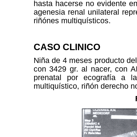
hasta hacerse no evidente e
agenesia renal unilateral re
riñónes multiquísticos.
CASO CLINICO
Niña de 4 meses producto del
con 3429 gr. al nacer, con 
prenatal por ecografía a 
multiquístico, riñón derecho 