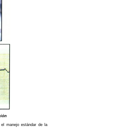
ción
 el manejo estándar de la