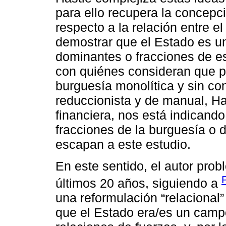
para ello recupera la concepc
respecto a la relación entre e
demostrar que el Estado es u
dominantes o fracciones de e
con quiénes consideran que pa
burguesía monolítica y sin co
reduccionista y de manual, Has
financiera, nos está indicando
fracciones de la burguesía o 
escapan a este estudio.
En este sentido, el autor pro
últimos 20 años, siguiendo a
una reformulación “relacional”
que el Estado era/es un camp