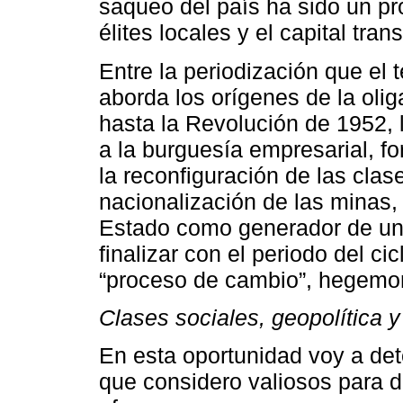
saqueo del país ha sido un pr
élites locales y el capital tran
Entre la periodización que el
aborda los orígenes de la olig
hasta la Revolución de 1952, l
a la burguesía empresarial, f
la reconfiguración de las clas
nacionalización de las minas, 
Estado como generador de un
finalizar con el periodo del c
“proceso de cambio”, hegemo
Clases sociales, geopolítica y
En esta oportunidad voy a de
que considero valiosos para d