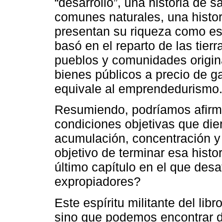
“desarrollo”, una historia de 
comunes naturales, una histor
presentan su riqueza como es
basó en el reparto de las tierras
pueblos y comunidades origina
bienes públicos a precio de g
equivale al emprendedurismo
Resumiendo, podríamos afirma
condiciones objetivas que die
acumulación, concentración y c
objetivo de terminar esa hist
último capítulo en el que desa
expropiadores?
Este espíritu militante del libr
sino que podemos encontrar d