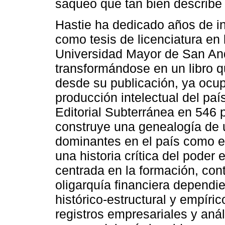
saqueo que tan bien describe 
Hastie ha dedicado años de i
como tesis de licenciatura en 
Universidad Mayor de San An
transformándose en un libro 
desde su publicación, ya ocup
producción intelectual del país
Editorial Subterránea en 546 p
construye una genealogía de 
dominantes en el país como es
una historia crítica del poder 
centrada en la formación, cont
oligarquía financiera dependi
histórico-estructural y empíric
registros empresariales y anál