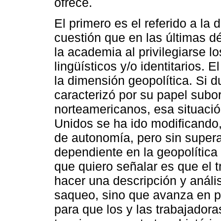
ofrece.
El primero es el referido a la
cuestión que en las últimas d
la academia al privilegiarse lo
lingüísticos y/o identitarios.
la dimensión geopolítica. Si d
caracterizó por su papel subor
norteamericanos, esa situació
Unidos se ha ido modificando
de autonomía, pero sin supera
dependiente en la geopolítica 
que quiero señalar es que el 
hacer una descripción y análi
saqueo, sino que avanza en p
para que los y las trabajador