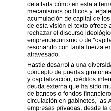
detallada cómo en esta altern
mecanismos políticos y legales
acumulación de capital de los
de esta visión el texto ofrec
rechazar el discurso ideológi
emprendedurismo o de “capita
resonando con tanta fuerza e
atravesado.
Hastie desarrolla una divers
concepto de puertas giratoria
y capitalización, créditos inte
deuda externa que ha sido mu
de bancos o fondos financier
circulación en gabinetes, las
empresas privadas, desde la 