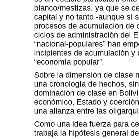
blanco/mestizas, ya que se c
capital y no tanto -aunque sí 
procesos de acumulación de ca
ciclos de administración del 
“nacional-populares” han emp
incipientes de acumulación y 
“economía popular”.
Sobre la dimensión de clase n
una cronología de hechos, sino
dominación de clase en Bolivia
económico, Estado y coerción 
una alianza entre las oligarquí
Como una idea fuerza para cerr
trabaja la hipótesis general 