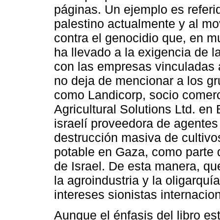
páginas. Un ejemplo es referi
palestino actualmente y al mo
contra el genocidio que, en m
ha llevado a la exigencia de 
con las empresas vinculadas a
no deja de mencionar a los gr
como Landicorp, socio comer
Agricultural Solutions Ltd. e
israelí proveedora de agentes
destrucción masiva de cultiv
potable en Gaza, como parte d
de Israel. De esta manera, que
la agroindustria y la oligarquí
intereses sionistas internacio
Aunque el énfasis del libro e