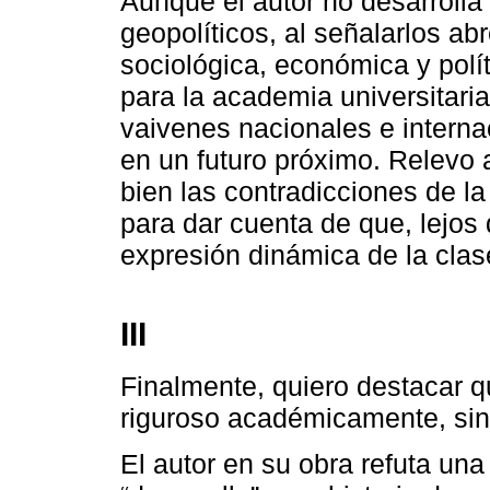
Aunque el autor no desarrolla
geopolíticos, al señalarlos ab
sociológica, económica y polí
para la academia universitari
vaivenes nacionales e interna
en un futuro próximo. Relevo
bien las contradicciones de la
para dar cuenta de que, lejos 
expresión dinámica de la clase
III
Finalmente, quiero destacar q
riguroso académicamente, sino
El autor en su obra refuta una