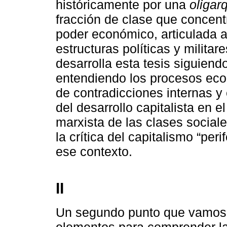
históricamente por una
oligar
fracción de clase que concent
poder económico, articulada a
estructuras políticas y militare
desarrolla esta tesis siguiendo
entendiendo los procesos eco
de contradicciones internas y
del desarrollo capitalista en 
marxista de las clases sociale
la crítica del capitalismo “peri
ese contexto.
II
Un segundo punto que vamos a