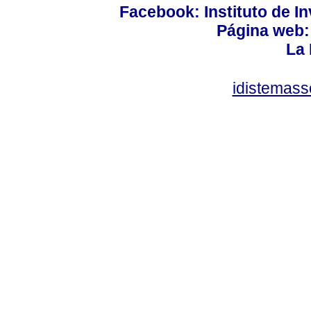
Facebook: Instituto de In
Página web: 
La 
idistemas