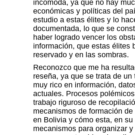
incomoda, ya que no hay much
económicas y políticas del pa
estudio a estas élites y lo h
documentada, lo que se consti
haber logrado vencer los obst
información, que estas élite
reservado y en las sombras.
Reconozco que me ha resultad
reseña, ya que se trata de u
muy rico en información, dato
actuales. Procesos polémicos
trabajo riguroso de recopilaci
mecanismos de formación de l
en Bolivia y cómo esta, en su 
mecanismos para organizar y s