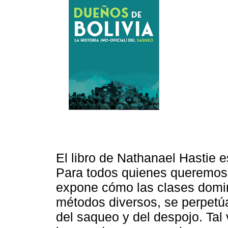
El libro de Nathanael Hastie e
Para todos quienes queremos c
expone cómo las clases domin
métodos diversos, se perpetú
del saqueo y del despojo. Tal 