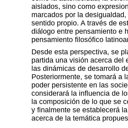
aislados, sino como expresion
marcados por la desigualdad, 
sentido propio. A través de est
diálogo entre pensamiento e hi
pensamiento filosófico latino
Desde esta perspectiva, se pl
partida una visión acerca del
las dinámicas de desarrollo de
Posteriormente, se tomará a l
poder persistente en las soci
considerará la influencia de lo
la composición de lo que se c
y finalmente se establecerá l
acerca de la temática propues