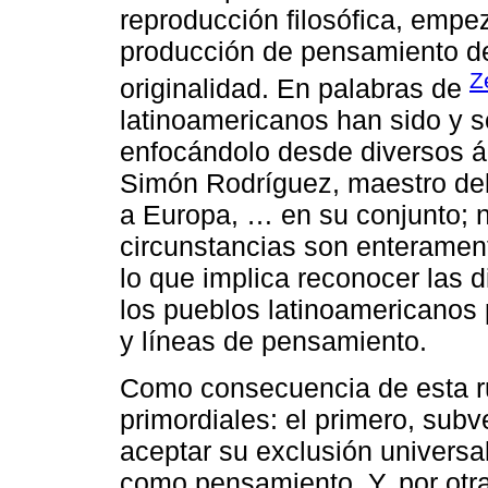
reproducción filosófica, empe
producción de pensamiento de
Z
originalidad. En palabras de
latinoamericanos han sido y 
enfocándolo desde diversos á
Simón Rodríguez, maestro del 
a Europa, … en su conjunto; n
circunstancias son enteramente
lo que implica reconocer las 
los pueblos latinoamericanos
y líneas de pensamiento.
Como consecuencia de esta ru
primordiales: el primero, subv
aceptar su exclusión universal
como pensamiento. Y, por otra 