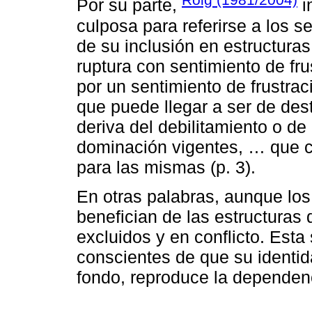
Por su parte,
i
culposa para referirse a los s
de su inclusión en estructura
ruptura con sentimiento de fr
por un sentimiento de frustra
que puede llegar a ser de dest
deriva del debilitamiento o de
dominación vigentes, … que 
para las mismas (p. 3).
En otras palabras, aunque los 
benefician de las estructuras
excluidos y en conflicto. Est
conscientes de que su identi
fondo, reproduce la dependen