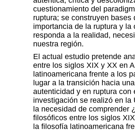
cuestionamiento del paradigm
ruptura; se construyen bases
importancia de la ruptura y l
responda a la realidad, neces
nuestra región.
El actual estudio pretende ana
entre los siglos XIX y XX en A
latinoamericana frente a los 
lugar a la transición hacia una
autenticidad y en ruptura con 
investigación se realizó en la
la necesidad de comprender ¿
filosóficos entre los siglos X
la filosofía latinoamericana f