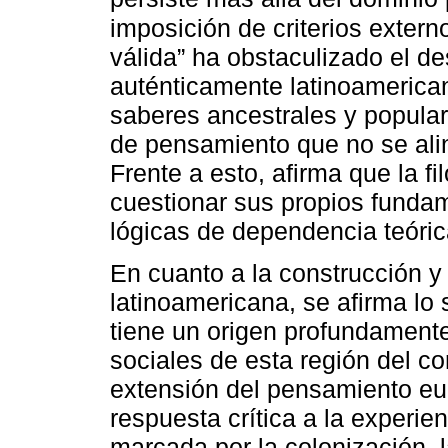
imposición de criterios extern
válida” ha obstaculizado el de
auténticamente latinoamerican
saberes ancestrales y popular
de pensamiento que no se ali
Frente a esto, afirma que la f
cuestionar sus propios funda
lógicas de dependencia teórica
En cuanto a la construcción y 
latinoamericana, se afirma lo 
tiene un origen profundamente 
sociales de esta región del c
extensión del pensamiento eu
respuesta crítica a la experie
marcada por la colonización, 