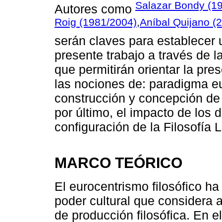
Salazar Bondy (1
Autores como
Roig (1981/2004)
,
Aníbal Quijano (
serán claves para establecer 
presente trabajo a través de l
que permitirán orientar la pre
las nociones de: paradigma eu
construcción y concepción de l
por último, el impacto de los d
configuración de la Filosofía 
MARCO TEÓRICO
El eurocentrismo filosófico h
poder cultural que considera 
de producción filosófica. En 