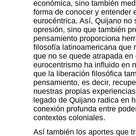
económica, sino también medi
forma de conocer y entender e
eurocéntrica. Así, Quijano no 
opresión, sino que también pr
pensamiento proporciona herr
filosofía latinoamericana que
que no se quede atrapada en e
eurocentrismo ha influido en 
que la liberación filosófica ta
pensamiento, es decir, recupe
nuestras propias experiencias,
legado de Quijano radica en h
conexión profunda entre poder
contextos coloniales.
Así también los aportes que t