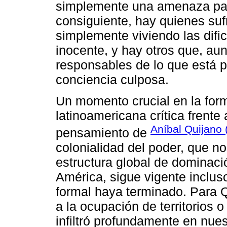
simplemente una amenaza para
consiguiente, hay quienes suf
simplemente viviendo las dific
inocente, y hay otros que, au
responsables de lo que está
conciencia culposa.
Un momento crucial en la form
latinoamericana crítica frente
Aníbal Quijano 
pensamiento de
colonialidad del poder, que 
estructura global de dominac
América, sigue vigente inclus
formal haya terminado. Para Qu
a la ocupación de territorios 
infiltró profundamente en nues