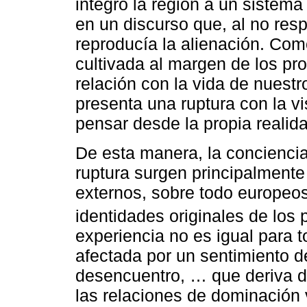
integró la región a un sistema c
en un discurso que, al no resp
reproducía la alienación. Como 
cultivada al margen de los pr
relación con la vida de nuestro
presenta una ruptura con la vi
pensar desde la propia realid
De esta manera, la conciencia
ruptura surgen principalment
externos, sobre todo europeos
identidades originales de los
experiencia no es igual para t
afectada por un sentimiento d
desencuentro, … que deriva de
las relaciones de dominación 