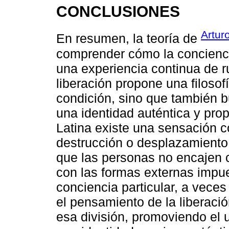
CONCLUSIONES
Artur
En resumen, la teoría de
comprender cómo la concienci
una experiencia continua de r
liberación propone una filosof
condición, sino que también b
una identidad auténtica y pro
Latina existe una sensación c
destrucción o desplazamiento
que las personas no encajen 
con las formas externas impu
conciencia particular, a veces
el pensamiento de la liberació
esa división, promoviendo el 