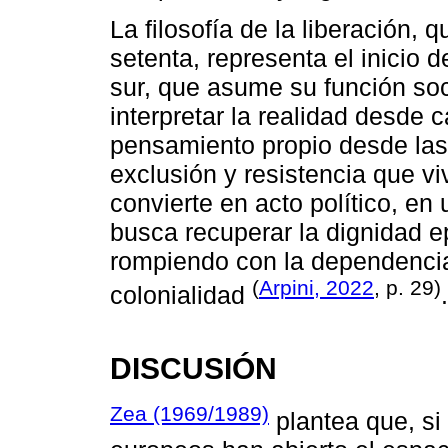
La filosofía de la liberación,
setenta, representa el inicio d
sur, que asume su función soci
interpretar la realidad desde 
pensamiento propio desde las
exclusión y resistencia que viv
convierte en acto político, en
busca recuperar la dignidad e
rompiendo con la dependencia 
(
Arpini, 2022
, p. 29)
colonialidad
.
DISCUSIÓN
Zea (1969/1989)
plantea que, si 