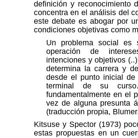
definición y reconocimiento
concentra en el análisis del 
este debate es abogar por un
condiciones objetivas como m
Un problema social es 
operación de interese
intenciones y objetivos (..
determina la carrera y d
desde el punto inicial de
terminal de su curso.
fundamentalmente en el pr
vez de alguna presunta á
(traducción propia, Blumer
Kitsuse y Spector (1973) poc
estas propuestas en un cuer