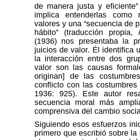
de manera justa y eficiente”
implica entenderlas como
valores y una “secuencia de 
hábito” (traducción propia,
(1936) nos presentaba la pr
juicios de valor. Él identific
la interacción entre dos gru
valor son las causas formal
originan] de las costumbre
conflicto con las costumbres 
1936: 925). Este autor res
secuencia moral más amplia
comprensiva del cambio socia
Siguiendo esos esfuerzos inic
primero que escribió sobre la