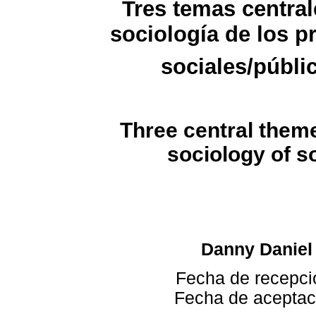
Tres temas central
sociología de los 
sociales/públi
Three central theme
sociology of s
Danny Daniel 
Fecha de recepci
Fecha de aceptac