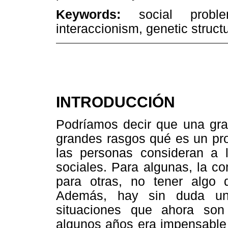
Keywords:
social probl
interaccionism, genetic struct
INTRODUCCIÓN
Podríamos decir que una gra
grandes rasgos qué es un pro
las personas consideran a
sociales. Para algunas, la c
para otras, no tener algo
Además, hay sin duda un 
situaciones que ahora son
algunos años era impensable 