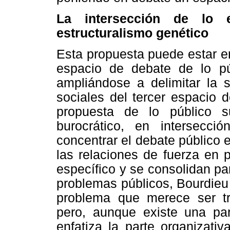
La intersección de lo 
estructuralismo genético
Esta propuesta puede estar e
espacio de debate de lo pú
ampliándose a delimitar la s
sociales del tercer espacio 
propuesta de lo público 
burocrático, en intersecc
concentrar el debate público e
las relaciones de fuerza en
específico y se consolidan par
problemas públicos, Bourdieu
problema que merece ser tra
pero, aunque existe una part
enfatiza la parte organizati