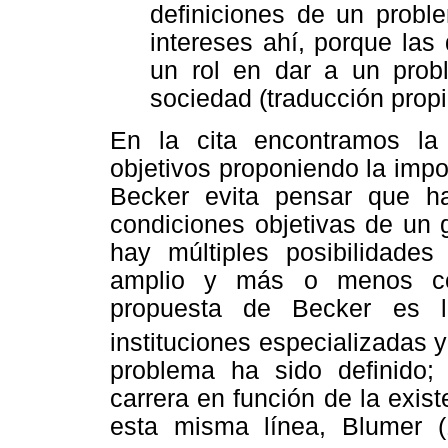
definiciones de un probl
intereses ahí, porque las
un rol en dar a un prob
sociedad (traducción propi
En la cita encontramos la 
objetivos proponiendo la impo
Becker evita pensar que ha
condiciones objetivas de un 
hay múltiples posibilidade
amplio y más o menos con
propuesta de Becker es l
instituciones especializadas 
problema ha sido definido;
carrera en función de la exis
esta misma línea, Blumer (