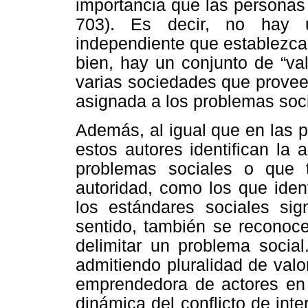
importancia que las personas 
703). Es decir, no hay u
independiente que establezca
bien, hay un conjunto de “va
varias sociedades que proveen
asignada a los problemas soci
Además, al igual que en las p
estos autores identifican la 
problemas sociales o que t
autoridad, como los que iden
los estándares sociales sig
sentido, también se reconoce
delimitar un problema social.
admitiendo pluralidad de valo
emprendedora de actores en l
dinámica del conflicto de inte