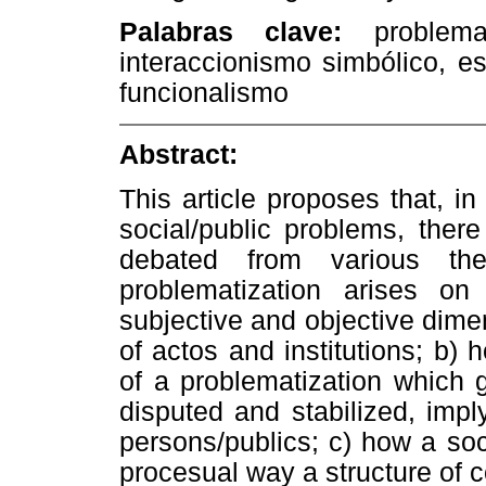
Palabras clave:
problem
interaccionismo simbólico, e
funcionalismo
Abstract:
This article proposes that, i
social/public problems, ther
debated from various the
problematization arises on
subjective and objective dimen
of actos and institutions; b) h
of a problematization which 
disputed and stabilized, impl
persons/publics; c) how a so
procesual way a structure of c