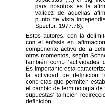
para nosotros es la afir
validez de aquellas af
punto de vista independie
Spector, 1977:76).
Estos autores, con la delimi
con el énfasis en ‘afirmacio
componente activo de la defi
otros momentos, según Schne
también como ‘actividades de
Es importante esta caracteriz
la actividad de definición 
concretas que permiten estab
el cambio de terminología de 
supuestas’ también redirecci
definición.