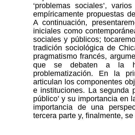
‘problemas sociales’, varios
empíricamente propuestas de 
A continuación, presentarem
iniciales como contemporánea
sociales y públicos; tocaremo
tradición sociológica de Chic
pragmatismo francés, argume
que se
debaten a la h
problematización. En la p
articulan los componentes obje
e instituciones. La segunda p
público’ y su importancia en l
importancia de una perspec
tercera parte y, finalmente, 