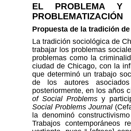
EL PROBLEMA Y
PROBLEMATIZACIÓN
Propuesta de la tradición d
La tradición sociológica de C
trabajar los problemas social
problemas como la criminalida
ciudad de Chicago, con la inf
que determinó un trabajo soc
de los autores asociados
posteriormente, en los años c
of Social Problems
y partic
Social Problems Journal
(Cef
la denominó constructivismo 
Trabajos contemporáneos re