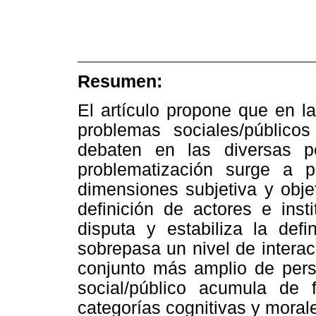
Resumen:
El artículo propone que en l
problemas sociales/público
debaten en las diversas p
problematización surge a pa
dimensiones subjetiva y obje
definición de actores e inst
disputa y estabiliza la def
sobrepasa un nivel de interac
conjunto más amplio de pers
social/público acumula de 
categorías cognitivas y moral