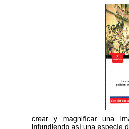
crear y magnificar una im
infundiendo así una especie d