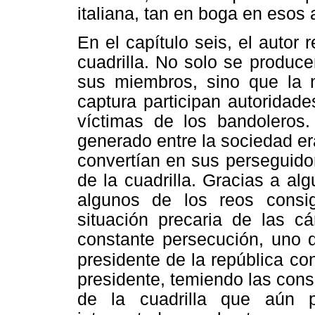
italiana, tan en boga en esos 
En el capítulo seis, el autor r
cuadrilla. No solo se produce
sus miembros, sino que la 
captura participan autoridad
víctimas de los bandoleros
generado entre la sociedad e
convertían en sus perseguidor
de la cuadrilla. Gracias a al
algunos de los reos consig
situación precaria de las cá
constante persecución, uno
presidente de la república
con
presidente, temiendo las conse
de la cuadrilla que aún 