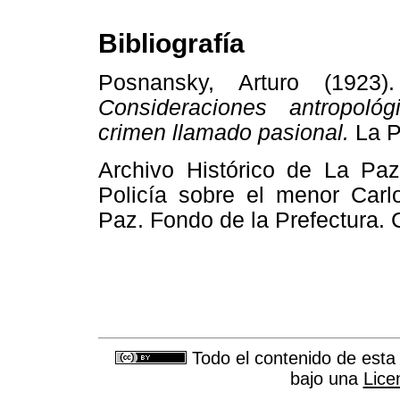
Bibliografía
Posnansky, Arturo (1923
Consideraciones antropológ
crimen llamado pasional.
La 
Archivo Histórico de La Paz
Policía sobre el menor Carlo
Paz. Fondo de la Prefectur
Todo el contenido de esta 
bajo una
Lice