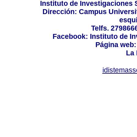
Instituto de Investigaciones 
Dirección: Campus Universit
esqui
Telfs. 279866
Facebook: Instituto de In
Página web: 
La 
idistemas