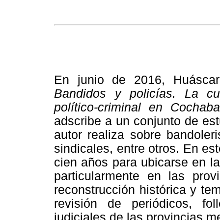
En junio de 2016, Huáscar 
Bandidos y policías. La cu
político-criminal en Cocha
adscribe a un conjunto de est
autor realiza sobre bandoleri
sindicales, entre otros. En e
cien años para ubicarse en 
particularmente en las prov
reconstrucción histórica y tem
revisión de periódicos, fo
judiciales de las provincias 