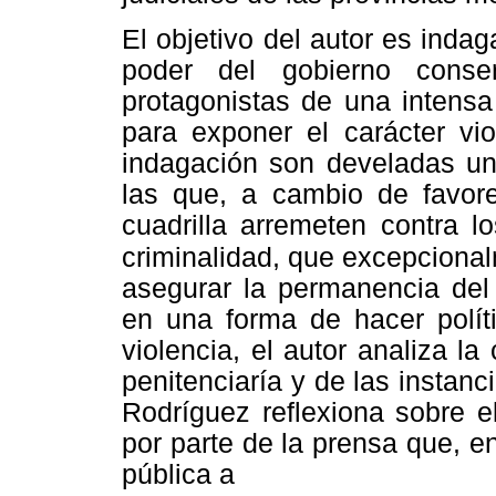
El objetivo del autor es indag
poder del gobierno conse
protagonistas de una intensa 
para exponer el carácter vio
indagación son develadas una
las que, a cambio de favore
cuadrilla arremeten contra l
criminalidad, que excepciona
asegurar la permanencia del
en una forma de hacer polít
violencia, el autor analiza la c
penitenciaría y de las instanc
Rodríguez reflexiona sobre e
por parte de la prensa que, e
pública a