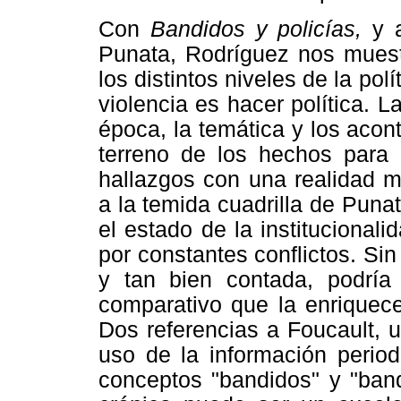
Con
Bandidos y policías,
y 
Punata, Rodríguez nos muestr
los distintos niveles de la po
violencia es hacer política. 
época, la temática y los aco
terreno de los hechos para 
hallazgos con una realidad m
a la temida cuadrilla de Punat
el estado de la institucionali
por constantes conflictos. Sin
y tan bien contada, podría
comparativo que la enriquece
Dos referencias a Foucault, u
uso de la información period
conceptos "bandidos" y "band