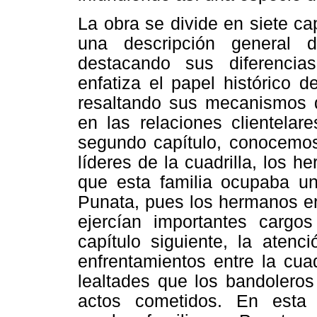
La obra se divide en siete cap
una descripción general 
destacando sus diferencia
enfatiza el papel histórico de 
resaltando sus mecanismos 
en las relaciones clientelar
segundo capítulo, conocemos 
líderes de la cuadrilla, los 
que esta familia ocupaba un
Punata, pues los hermanos e
ejercían importantes cargo
capítulo siguiente, la atenc
enfrentamientos entre la cuad
lealtades que los bandoleros
actos cometidos. En esta