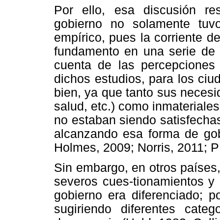
Por ello, esa discusión r
gobierno no solamente tuvo
empírico, pues la corriente d
fundamento en una serie de 
cuenta de las percepciones 
dichos estudios, para los ci
bien, ya que tanto sus neces
salud, etc.) como inmateriales 
no estaban siendo satisfechas
alcanzando esa forma de go
Holmes, 2009; Norris, 2011; 
Sin embargo, en otros países
severos cues-tionamientos y 
gobierno era diferenciado; p
sugiriendo diferentes categ