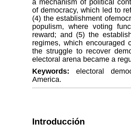
a mechanism of political cont
of democracy, which led to re
(4) the establishment ofemocra
populism, where voting func
reward; and (5) the establish
regimes, which encouraged ci
the struggle to recover demo
electoral arena became a regu
Keywords:
electoral democ
America.
Introducción