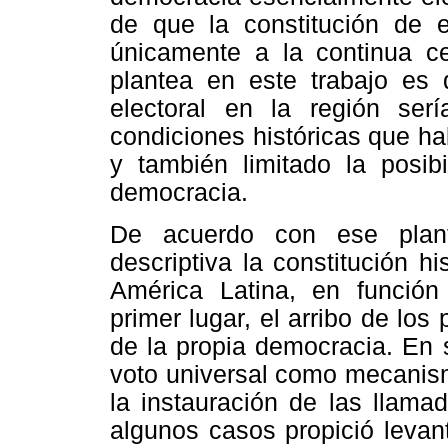
de que la constitución de 
únicamente a la continua ce
plantea en este trabajo es
electoral en la región ser
condiciones históricas que h
y también limitado la posibi
democracia.
De acuerdo con ese plant
descriptiva la constitución h
América Latina, en función
primer lugar, el arribo de los
de la propia democracia. En 
voto universal como mecanismo
la instauración de las llam
algunos casos propició levan