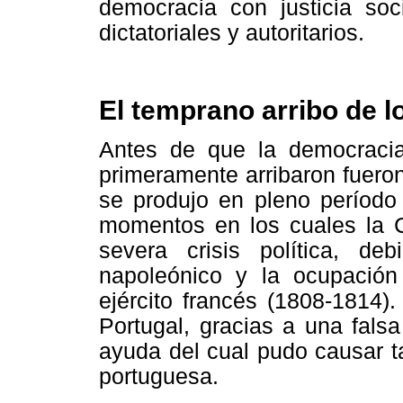
democracia con justicia soc
dictatoriales y autoritarios.
El temprano arribo de l
Antes de que la democracia
primeramente arribaron fueron
se produjo en pleno período 
momentos en los cuales la 
severa crisis política, de
napoleónico y la ocupación 
ejército francés (1808-1814).
Portugal, gracias a una falsa
ayuda del cual pudo causar t
portuguesa.