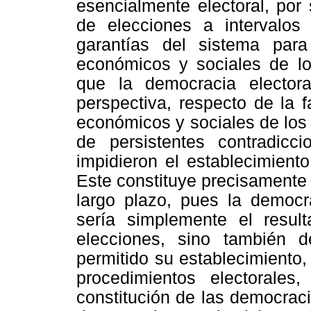
esencialmente electoral, por
de elecciones a intervalos
garantías del sistema par
económicos y sociales de lo
que la democracia electora
perspectiva, respecto de la 
económicos y sociales de los
de persistentes contradicc
impidieron el establecimient
Este constituye precisamente
largo plazo, pues la democr
sería simplemente el resul
elecciones, sino también d
permitido su establecimiento,
procedimientos electorales,
constitución de las democrac