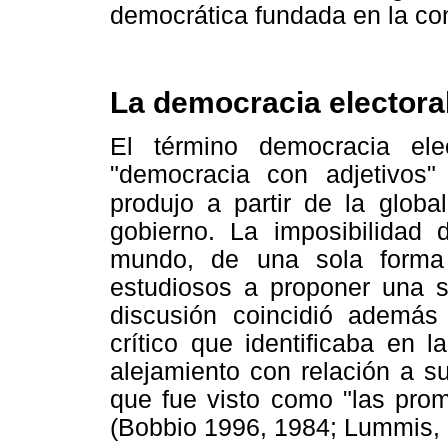
democrática fundada en la con
La democracia elector
El término democracia el
"democracia con adjetivos" 
produjo a partir de la globa
gobierno. La imposibilidad 
mundo, de una sola forma
estudiosos a proponer una se
discusión coincidió además
crítico que identificaba en 
alejamiento con relación a s
que fue visto como "las pro
(Bobbio 1996, 1984; Lummis, 