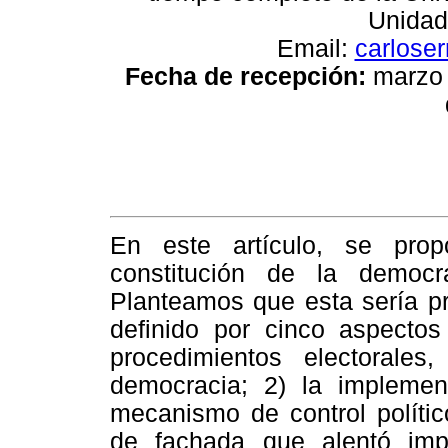
Unidad
Email:
carlose
Fecha de recepción:
marzo
En este artículo, se pro
constitución de la democr
Planteamos que esta sería pr
definido por cinco aspectos
procedimientos electorales
democracia; 2) la implemen
mecanismo de control polític
de fachada que alentó impu