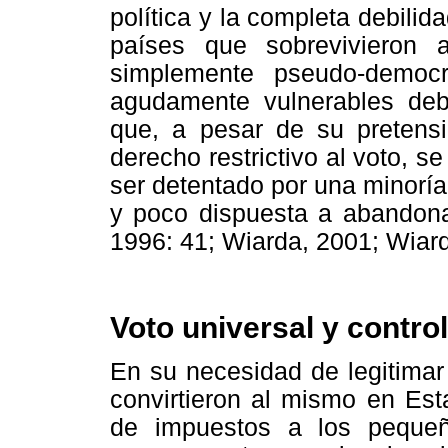
política y la completa debilid
países que sobrevivieron a
simplemente pseudo-democ
agudamente vulnerables deb
que, a pesar de su pretensi
derecho restrictivo al voto, 
ser detentado por una minoría
y poco dispuesta a abandona
1996: 41; Wiarda, 2001; Wiar
Voto universal y control
En su necesidad de legitimar
convirtieron al mismo en Esta
de impuestos a los pequeño