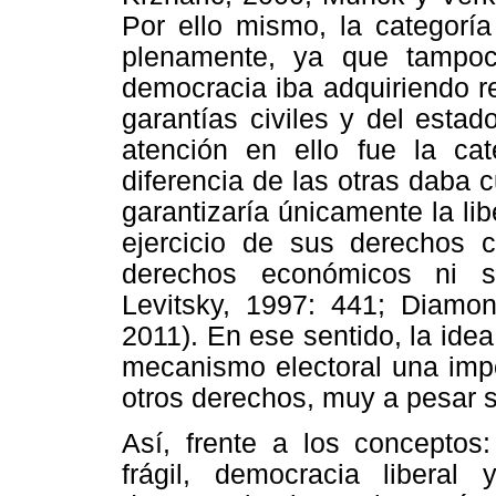
Por ello mismo, la categoría
plenamente, ya que tampoc
democracia iba adquiriendo r
garantías civiles y del esta
atención en ello fue la cat
diferencia de las otras daba
garantizaría únicamente la lib
ejercicio de sus derechos 
derechos económicos ni so
Levitsky, 1997: 441; Diamond
2011). En ese sentido, la idea
mecanismo electoral una impo
otros derechos, muy a pesar 
Así, frente a los conceptos
frágil, democracia liberal 