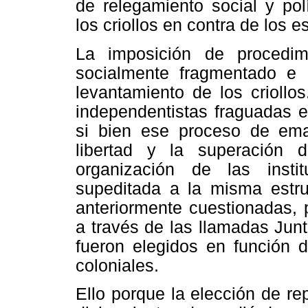
de relegamiento social y pol
los criollos en contra de los 
La imposición de procedim
socialmente fragmentado e i
levantamiento de los criollos
independentistas fraguadas e
si bien ese proceso de ema
libertad y la superación 
organización de las inst
supeditada a la misma estruc
anteriormente cuestionadas, 
a través de las llamadas Jun
fueron elegidos en función d
coloniales.
Ello porque la elección de r