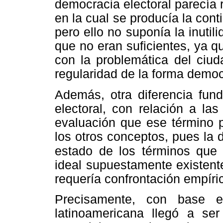
democracia electoral parecía
en la cual se producía la cont
pero ello no suponía la inutil
que no eran suficientes, ya q
con la problemática del ciud
regularidad de la forma democ
Además, otra diferencia fun
electoral, con relación a las
evaluación que ese término p
los otros conceptos, pues la 
estado de los términos que 
ideal supuestamente existent
requería confrontación empíri
Precisamente, con base e
latinoamericana llegó a se