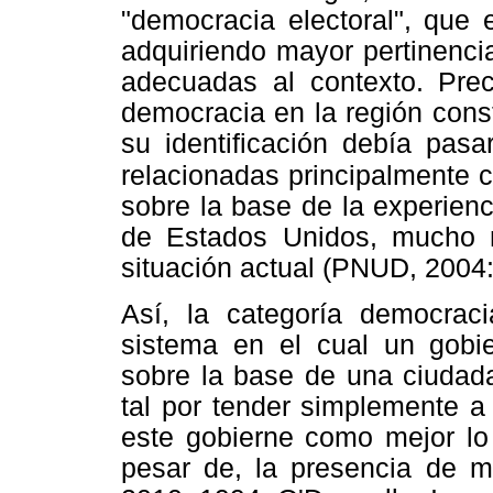
"democracia electoral", que 
adquiriendo mayor pertinenci
adecuadas al contexto. Prec
democracia en la región const
su identificación debía pasa
relacionadas principalmente co
sobre la base de la experienc
de Estados Unidos, mucho m
situación actual (PNUD, 2004:
Así, la categoría democraci
sistema en el cual un gobie
sobre la base de una ciudada
tal por tender simplemente a
este gobierne como mejor lo 
pesar de, la presencia de m