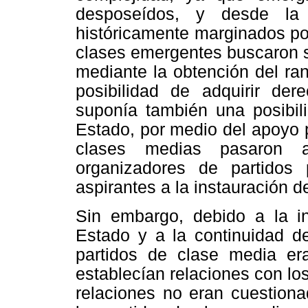
desposeídos, y desde la
históricamente marginados por 
clases emergentes buscaron su
mediante la obtención del ra
posibilidad de adquirir der
suponía también una posibili
Estado, por medio del apoyo p
clases medias pasaron a 
organizadores de partidos 
aspirantes a la instauración d
Sin embargo, debido a la in
Estado y a la continuidad de 
partidos de clase media e
establecían relaciones con lo
relaciones no eran cuestiona