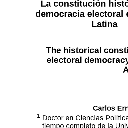
La constitución histó
democracia electoral
Latina
The historical consti
electoral democracy
A
Carlos Ern
1
Doctor en Ciencias Política
tiempo completo de la Uni