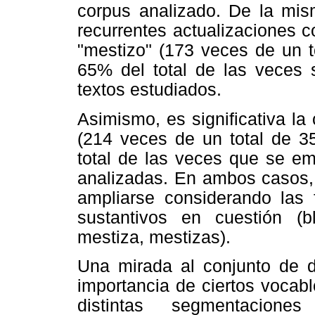
corpus analizado. De la mis
recurrentes actualizaciones c
"mestizo" (173 veces de un t
65% del total de las veces s
textos estudiados.
Asimismo, es significativa la 
(214 veces de un total de 35
total de las veces que se em
analizadas. En ambos casos,
ampliarse considerando las 
sustantivos en cuestión (b
mestiza, mestizas).
Una mirada al conjunto de d
importancia de ciertos vocabl
distintas segmentacion