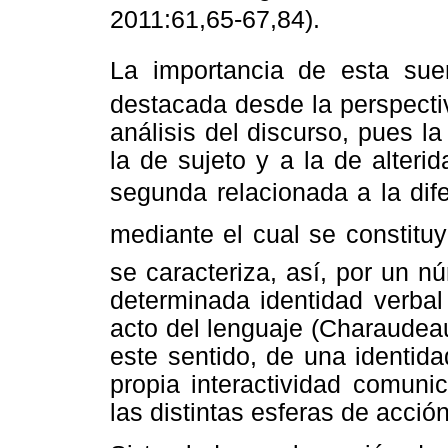
2011:61,65-67,84).
La importancia de esta suer
destacada desde la perspectiv
análisis del discurso, pues l
la de sujeto y a la de alterid
segunda relacionada a la dife
mediante el cual se constituye
se caracteriza, así, por un 
determinada identidad verbal
acto del lenguaje (Charaudea
este sentido, de una identidad
propia interactividad comun
las distintas esferas de acción