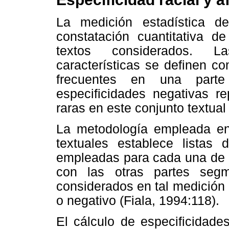
La medición estadística de
constatación cuantitativa de
textos considerados. La
características se definen 
frecuentes en una parte
especificidades negativas r
raras en este conjunto textual
La metodología empleada en 
textuales establece listas
empleadas para cada una de la
con las otras partes seg
considerados en tal medición 
o negativo (Fiala, 1994:118).
El cálculo de especificidades