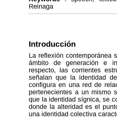
Reinaga
Introducción
La reflexión contemporánea s
ámbito de generación e int
respecto, las corrientes estr
señalan que la identidad de
configura en una red de rela
pertenecientes a un mismo si
que la identidad sígnica, se 
donde la alteridad es el punt
una identidad colectiva caract