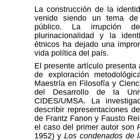
La construcción de la identi
venido siendo un tema de 
público. La irrupción d
plurinacionalidad y la iden
étnicos ha dejado una impront
vida política del país.
El presente artículo presenta
de exploración metodológic
Maestría en Filosofía y Cienc
del Desarrollo de la Un
CIDES/UMSA. La investigaci
describir representaciones de
de Frantz Fanon y Fausto Rei
el caso del primer autor son
1952) y
Los condenados de l