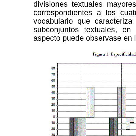
divisiones textuales mayor
correspondientes a los cuat
vocabulario que caracteriza
subconjuntos textuales, en 
aspecto puede observase en 