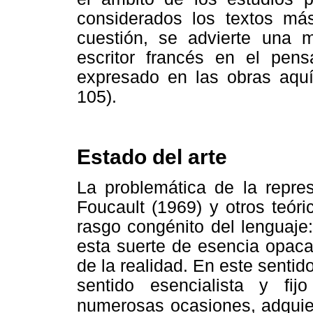
considerados los textos más
cuestión, se advierte una m
escritor francés en el pensa
expresado en las obras aquí
105).
Estado del arte
La problemática de la repres
Foucault (1969) y otros teóric
rasgo congénito del lenguaje
esta suerte de esencia opaca
de la realidad. En este sentid
sentido esencialista y fi
numerosas ocasiones,
adquie