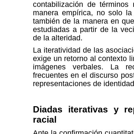
contabilización de términos 
manera empírica, no solo la 
también de la manera en que 
estudiadas a partir de la ve
de la alteridad.
La iteratividad de las asociac
exige un retorno al contexto l
imágenes verbales. La rec
frecuentes en el discurso pos
representaciones de identidad
Diadas iterativas y r
racial
Ante la confirmación cuantita