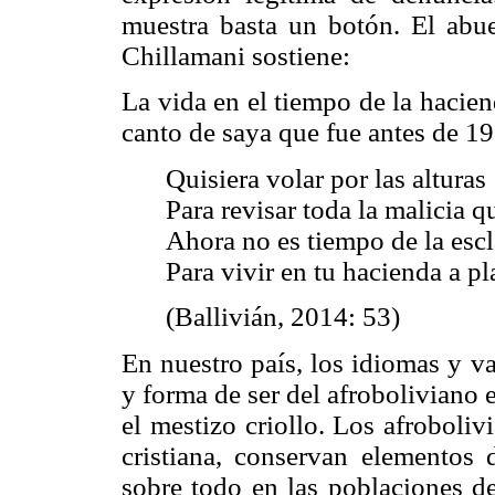
muestra basta un botón. El ab
Chillamani sostiene:
La vida en el tiempo de la hacie
canto de saya que fue antes de 1
Quisiera volar por las alturas
Para revisar toda la malicia 
Ahora no es tiempo de la esc
Para vivir en tu hacienda a pl
(Ballivián, 2014: 53)
En nuestro país, los idiomas y var
y forma de ser del afroboliviano 
el mestizo criollo. Los afroboliv
cristiana, conservan elementos
sobre todo en las poblaciones 