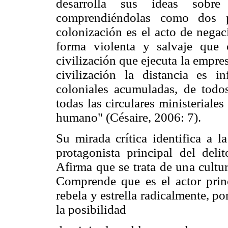
desarrolla sus ideas sobre
comprendiéndolas como dos pr
colonización es el acto de negac
forma violenta y salvaje que 
civilización que ejecuta la empres
civilización la distancia es i
coloniales acumuladas, de todos
todas las circulares ministeriale
humano" (Césaire, 2006: 7).
Su mirada crítica identifica a l
protagonista principal del deli
Afirma que se trata de una cultu
Comprende que es el actor princ
rebela y estrella radicalmente, p
la posibilidad