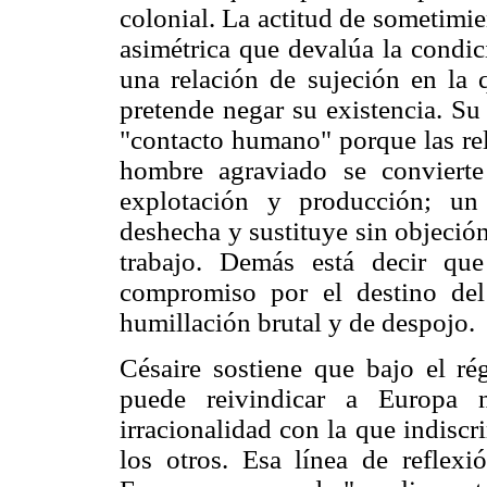
colonial. La actitud de sometimie
asimétrica que devalúa la condic
una relación de sujeción en la 
pretende negar su existencia. Su
"contacto humano" porque las re
hombre agraviado se convierte
explotación y producción; un 
deshecha y sustituye sin objeción
trabajo. Demás está decir qu
compromiso por el destino del
humillación brutal y de despojo.
Césaire sostiene que bajo el ré
puede reivindicar a Europa 
irracionalidad con la que indisc
los otros. Esa línea de reflexi