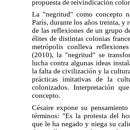
propuesta de reivindicación colo
La "negritud" como concepto n
París, durante los años treinta, y
de las reflexiones de un grupo de
élites de distintas colonias fran
metrópolis conlleva reflexiones
(2010), la "negritud" se trans
lucha contra algunas ideas instal
la falta de civilización y la cultu
prácticas imitativas de la cul
colonizados. Interpretación qu
concepto.
Césaire expone su pensamiento c
términos: "Es la protesta del h
que le ha negado y niega su cali