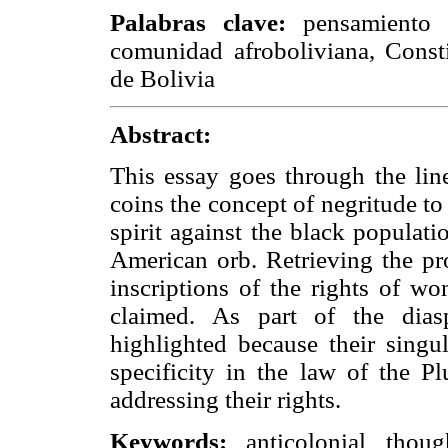
Palabras clave:
pensamiento a
comunidad afroboliviana, Consti
de Bolivia
Abstract:
This essay goes through the line
coins the concept of negritude to
spirit against the black populat
American orb. Retrieving the pro
inscriptions of the rights of w
claimed. As part of the dias
highlighted because their singul
specificity in the law of the Pl
addressing their rights.
Keywords:
anticolonial thou