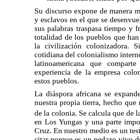
Su discurso expone de manera ma
y esclavos en el que se desenvue
sus palabras traspasa tiempo y f
totalidad de los pueblos que han
la civilización colonizadora. 
cotidiana del colonialismo intern
latinoamericana que comparte
experiencia de la empresa colon
estos pueblos.
La diáspora africana se expande
nuestra propia tierra, hecho que 
de la colonia. Se calcula que de 
en Los Yungas y una parte impor
Cruz. En nuestro medio es un tes
citar porque es un pedazo vivo d