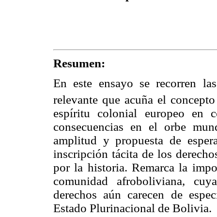
Resumen:
En este ensayo se recorren las
relevante que acuña el concepto
espíritu colonial europeo en 
consecuencias en el orbe mun
amplitud y propuesta de esper
inscripción tácita de los derech
por la historia. Remarca la impo
comunidad afroboliviana, cuy
derechos aún carecen de especi
Estado Plurinacional de Bolivia.