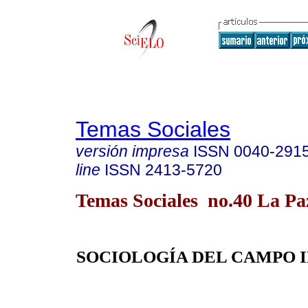
Temas Sociales
versión impresa
ISSN
0040-291
line
ISSN
2413-5720
Temas Sociales no.40 La P
SOCIOLOGÍA DEL CAMPO 