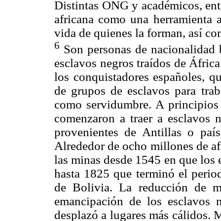
Distintas ONG y académicos, entr
africana como una herramienta a 
vida de quienes la forman, así co
6
Son personas de nacionalidad b
esclavos negros traídos de África
los conquistadores españoles, qu
de grupos de esclavos para trab
como servidumbre. A principios 
comenzaron a traer a esclavos n
provenientes de Antillas o pa
Alrededor de ocho millones de af
las minas desde 1545 en que los 
hasta 1825 que terminó el period
de Bolivia. La reducción de m
emancipación de los esclavos n
desplazó a lugares más cálidos. 