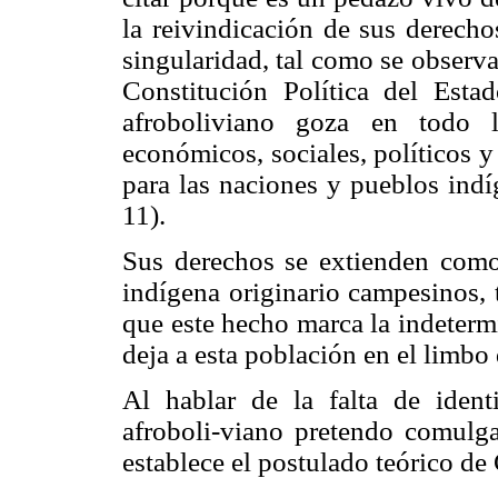
la reivindicación de sus derech
singularidad, tal como se observa 
Constitución Política del Esta
afroboliviano goza en todo
económicos, sociales, políticos y
para las naciones y pueblos ind
11).
Sus derechos se extienden como
indígena originario campesinos, 
que este hecho marca la indeterm
deja a esta población en el limbo 
Al hablar de la falta de ident
afroboli-viano pretendo comulga
establece el postulado teórico de 