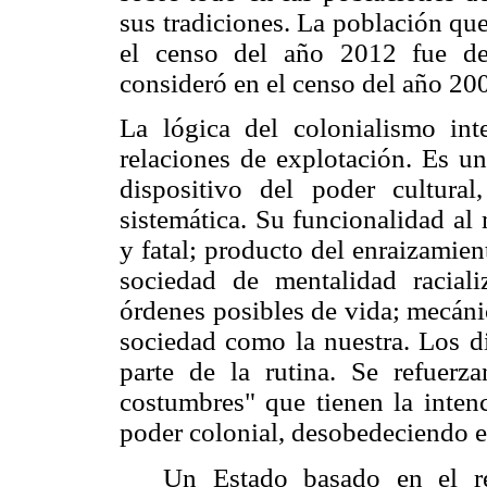
sus tradiciones. La población qu
el censo del año 2012 fue de
consideró en el censo del año 200
La lógica del colonialismo int
relaciones de explotación. Es u
dispositivo del poder cultural
sistemática. Su funcionalidad al
y fatal; producto del enraizamien
sociedad de mentalidad racial
órdenes posibles de vida; mecáni
sociedad como la nuestra. Los di
parte de la rutina. Se refuerz
costumbres" que tienen la intenc
poder colonial, desobedeciendo e
Un Estado basado en el re