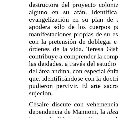
destructora del proyecto coloni
alguno en su afán. Identific
evangelización en su plan de 
apodera sólo de los cuerpos pa
manifestaciones propias de su es
con la pretensión de doblegar e
órdenes de la vida. Teresa Gis
contribuye a comprender la compl
las deidades, a través del estudio
del área andina, con especial énf
que, identificándose con la doctr
pudieron pervivir. El arte sac
sujeción.
Césaire discute con vehemenci
dependencia de Mannoni, la
ide