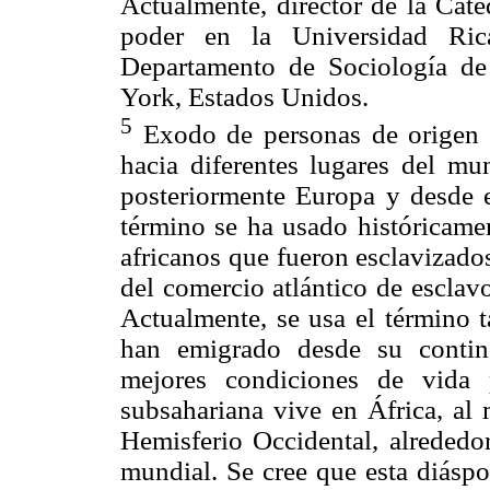
Actualmente, director de la Cáte
poder en la Universidad Ri
Departamento de Sociología d
York, Estados Unidos.
5
Exodo de personas de origen n
hacia diferentes lugares del mu
posteriormente Europa y desde 
término se ha usado históricamen
africanos que fueron esclavizad
del comercio atlántico de esclav
Actualmente, se usa el término t
han emigrado desde su contin
mejores condiciones de vida 
subsahariana vive en África, al
Hemisferio Occidental, alrededo
mundial. Se cree que esta diáspor