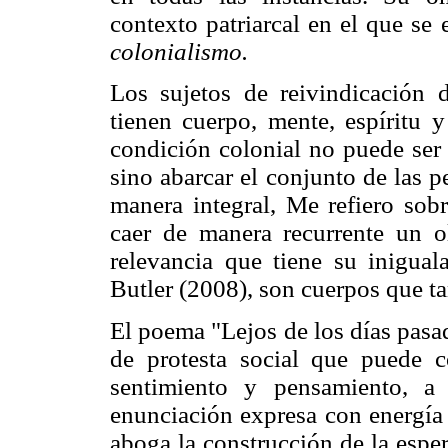
contexto patriarcal en el que se
colonialismo.
Los sujetos de reivindicación d
tienen cuerpo, mente, espíritu y
condición colonial no puede ser 
sino abarcar el conjunto de las 
manera integral, Me refiero sob
caer de manera recurrente un o
relevancia que tiene su inigual
Butler (2008), son cuerpos que t
El poema "Lejos de los días pasa
de protesta social que puede c
sentimiento y pensamiento, a
enunciación expresa con energía
aboga la construcción de la espe