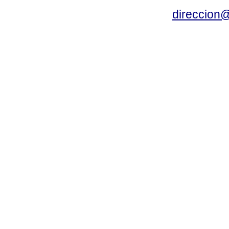
direccion@