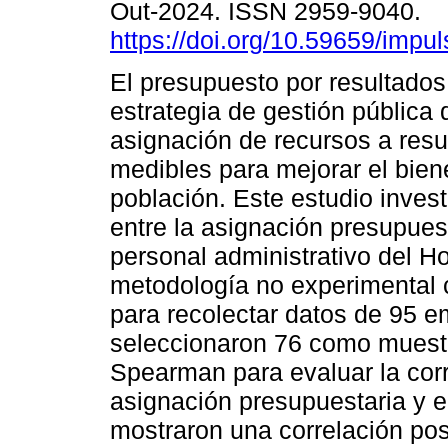
Out-2024. ISSN 2959-9040.
https://doi.org/10.59659/impul
El presupuesto por resultados
estrategia de gestión pública 
asignación de recursos a resu
medibles para mejorar el bien
población. Este estudio invest
entre la asignación presupues
personal administrativo del Ho
metodología no experimental c
para recolectar datos de 95 e
seleccionaron 76 como muestr
Spearman para evaluar la corr
asignación presupuestaria y e
mostraron una correlación posi