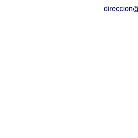
direccion@