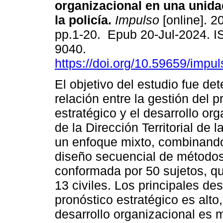
organizacional en una unida
la policía.
Impulso
[online]. 20
pp.1-20. Epub 20-Jul-2024. 
9040.
https://doi.org/10.59659/impul
El objetivo del estudio fue det
relación entre la gestión del p
estratégico y el desarrollo or
de la Dirección Territorial de 
un enfoque mixto, combinando
diseño secuencial de métodos
conformada por 50 sujetos, qu
13 civiles. Los principales de
pronóstico estratégico es alto
desarrollo organizacional es