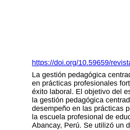
https://doi.org/10.59659/revis
La gestión pedagógica centra
en prácticas profesionales fo
éxito laboral. El objetivo del 
la gestión pedagógica centrad
desempeño en las prácticas pr
la escuela profesional de educa
Abancay, Perú. Se utilizó un 