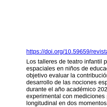
https://doi.org/10.59659/revis
Los talleres de teatro infantil
espaciales en niños de educac
objetivo evaluar la contribución
desarrollo de las nociones es
durante el año académico 202
experimental con mediciones p
longitudinal en dos momentos